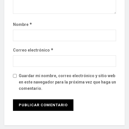
*
Nombre
*
Correo electrónico
Guardar mi nombre, correo electrónico y sitio web
en este navegador para la próxima vez que haga un
comentario.