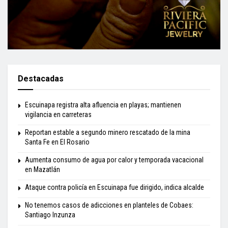
Destacadas
Escuinapa registra alta afluencia en playas; mantienen
vigilancia en carreteras
Reportan estable a segundo minero rescatado de la mina
Santa Fe en El Rosario
Aumenta consumo de agua por calor y temporada vacacional
en Mazatlán
Ataque contra policía en Escuinapa fue dirigido, indica alcalde
No tenemos casos de adicciones en planteles de Cobaes:
Santiago Inzunza