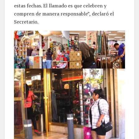
estas fechas. El llamado es que celebren y
compren de manera responsable”, declaró el
Secretario.