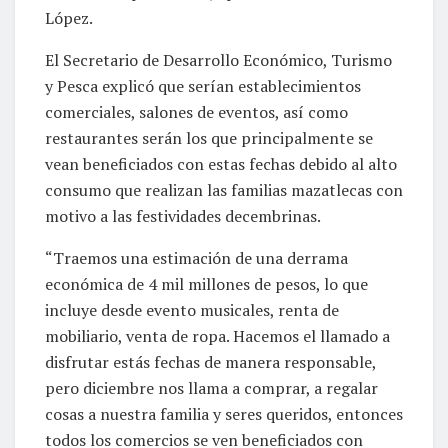
López.
El Secretario de Desarrollo Económico, Turismo
y Pesca explicó que serían establecimientos
comerciales, salones de eventos, así como
restaurantes serán los que principalmente se
vean beneficiados con estas fechas debido al alto
consumo que realizan las familias mazatlecas con
motivo a las festividades decembrinas.
“Traemos una estimación de una derrama
económica de 4 mil millones de pesos, lo que
incluye desde evento musicales, renta de
mobiliario, venta de ropa. Hacemos el llamado a
disfrutar estás fechas de manera responsable,
pero diciembre nos llama a comprar, a regalar
cosas a nuestra familia y seres queridos, entonces
todos los comercios se ven beneficiados con