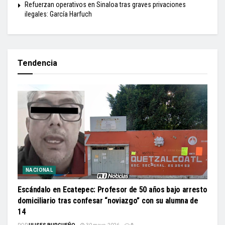
Refuerzan operativos en Sinaloa tras graves privaciones
ilegales: García Harfuch
Tendencia
NACIONAL
Escándalo en Ecatepec: Profesor de 50 años bajo arresto
domiciliario tras confesar “noviazgo” con su alumna de
14