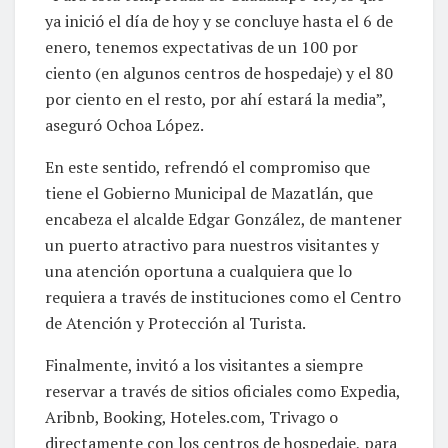
ya inició el día de hoy y se concluye hasta el 6 de
enero, tenemos expectativas de un 100 por
ciento (en algunos centros de hospedaje) y el 80
por ciento en el resto, por ahí estará la media”,
aseguró Ochoa López.
En este sentido, refrendó el compromiso que
tiene el Gobierno Municipal de Mazatlán, que
encabeza el alcalde Edgar González, de mantener
un puerto atractivo para nuestros visitantes y
una atención oportuna a cualquiera que lo
requiera a través de instituciones como el Centro
de Atención y Protección al Turista.
Finalmente, invitó a los visitantes a siempre
reservar a través de sitios oficiales como Expedia,
Aribnb, Booking, Hoteles.com, Trivago o
directamente con los centros de hospedaje, para