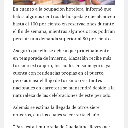
En cuanto a la ocupación hotelera, informó que
habrá algunos centros de hospedaje que alcancen
hasta el 100 por ciento en reservaciones durante
el fin de semana, mientras algunos otros podrían
percibir una demanda superior al 80 por ciento.
Aseguró que ello se debe a que principalmente
en temporada de invierno, Mazatlán recibe más
turismo extranjero, los cuales en su mayoría ya
cuenta con residencias propias en el puerto,
pero aun así el flujo de turismo o visitantes
nacionales en carretera se mantendrá debido a la
naturaleza de las celebraciones de este periodo.
Además se estima la llegada de otros siete
cruceros, con los cuales se cerraría el año.
“Para esta temporada de Guadalupe-Reyes que