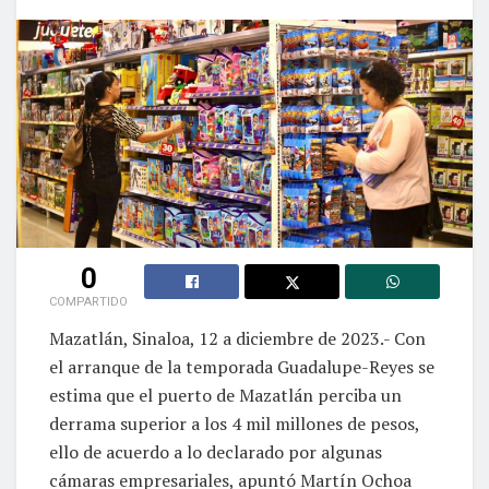
0
COMPARTIDO
Mazatlán, Sinaloa, 12 a diciembre de 2023.- Con
el arranque de la temporada Guadalupe-Reyes se
estima que el puerto de Mazatlán perciba un
derrama superior a los 4 mil millones de pesos,
ello de acuerdo a lo declarado por algunas
cámaras empresariales, apuntó Martín Ochoa