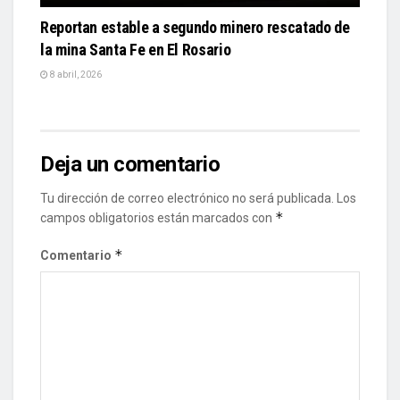
Reportan estable a segundo minero rescatado de
la mina Santa Fe en El Rosario
8 abril, 2026
Deja un comentario
Tu dirección de correo electrónico no será publicada.
Los
*
campos obligatorios están marcados con
*
Comentario