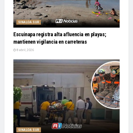
SINALOA SUR
Escuinapa registra alta afluencia en playas;
mantienen vigilancia en carreteras
8 abril, 2026
SINALOA SUR