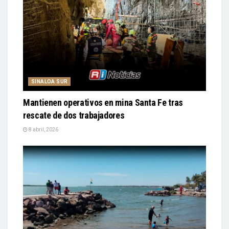
SINALOA SUR
Mantienen operativos en mina Santa Fe tras
rescate de dos trabajadores
8 abril, 2026