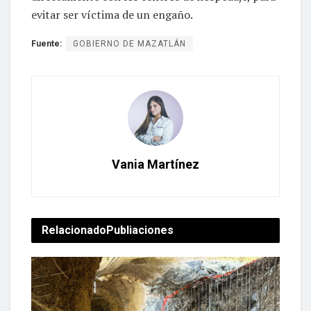
evitar ser víctima de un engaño.
Fuente:
GOBIERNO DE MAZATLÁN
Vania Martínez
Relacionado
Publiaciones