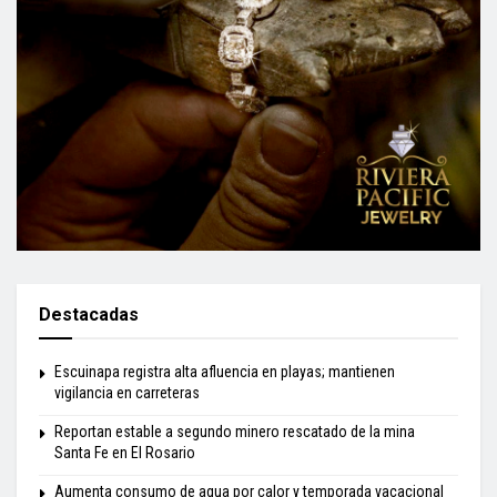
Destacadas
Escuinapa registra alta afluencia en playas; mantienen
vigilancia en carreteras
Reportan estable a segundo minero rescatado de la mina
Santa Fe en El Rosario
Aumenta consumo de agua por calor y temporada vacacional