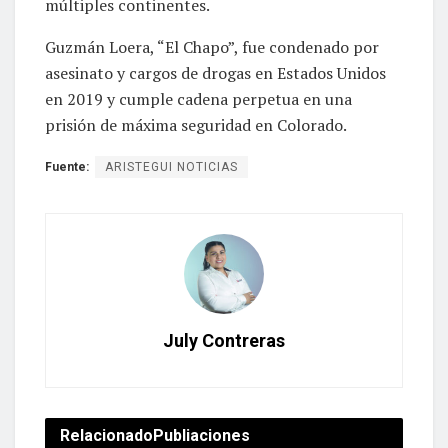
múltiples continentes.
Guzmán Loera, “El Chapo”, fue condenado por
asesinato y cargos de drogas en Estados Unidos
en 2019 y cumple cadena perpetua en una
prisión de máxima seguridad en Colorado.
Fuente:
ARISTEGUI NOTICIAS
July Contreras
Relacionado
Publiaciones