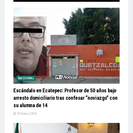
NACIONAL
Escándalo en Ecatepec: Profesor de 50 años bajo
arresto domiciliario tras confesar “noviazgo” con
su alumna de 14
30 mayo, 2026