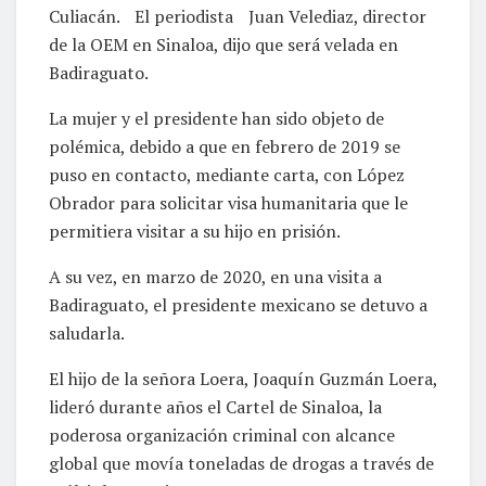
Culiacán. El periodista Juan Velediaz, director
de la OEM en Sinaloa, dijo que será velada en
Badiraguato.
La mujer y el presidente han sido objeto de
polémica, debido a que en febrero de 2019 se
puso en contacto, mediante carta, con López
Obrador para solicitar visa humanitaria que le
permitiera visitar a su hijo en prisión.
A su vez, en marzo de 2020, en una visita a
Badiraguato, el presidente mexicano se detuvo a
saludarla.
El hijo de la señora Loera, Joaquín Guzmán Loera,
lideró durante años el Cartel de Sinaloa, la
poderosa organización criminal con alcance
global que movía toneladas de drogas a través de