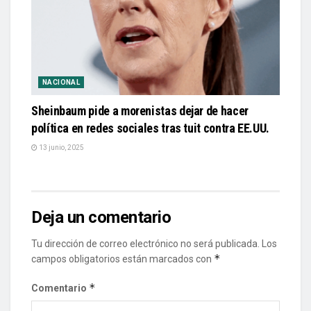
NACIONAL
Sheinbaum pide a morenistas dejar de hacer
política en redes sociales tras tuit contra EE.UU.
13 junio, 2025
Deja un comentario
Tu dirección de correo electrónico no será publicada.
Los
*
campos obligatorios están marcados con
*
Comentario