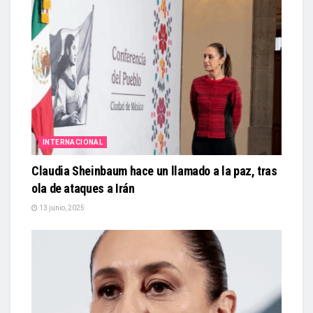
INTERNACIONAL
Claudia Sheinbaum hace un llamado a la paz, tras
ola de ataques a Irán
13 junio, 2025