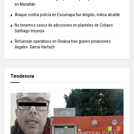
en Mazatlán
Ataque contra policía en Escuinapa fue dirigido, indica alcalde
No tenemos casos de adicciones en planteles de Cobaes:
Santiago Inzunza
Refuerzan operativos en Sinaloa tras graves privaciones
ilegales: García Harfuch
Tendencia