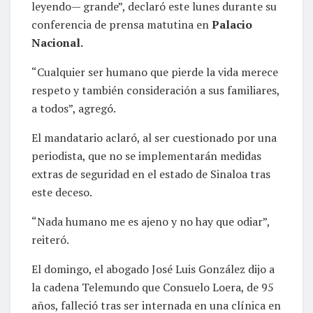
leyendo— grande”, declaró este lunes durante su
conferencia de prensa matutina en
Palacio
Nacional.
“Cualquier ser humano que pierde la vida merece
respeto y también consideración a sus familiares,
a todos”, agregó.
El mandatario aclaró, al ser cuestionado por una
periodista, que no se implementarán medidas
extras de seguridad en el estado de Sinaloa tras
este deceso.
“Nada humano me es ajeno y no hay que odiar”,
reiteró.
El domingo, el abogado José Luis González dijo a
la cadena Telemundo que Consuelo Loera, de 95
años, falleció tras ser internada en una clínica en