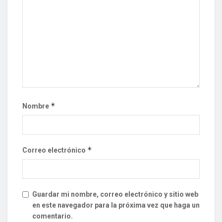
*
Nombre
*
Correo electrónico
Guardar mi nombre, correo electrónico y sitio web
en este navegador para la próxima vez que haga un
comentario.