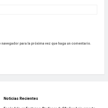
te navegador para la próxima vez que haga un comentario.
Noticias Recientes