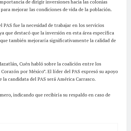
portancia de dirigir inversiones hacia las colonias
 para mejorar las condiciones de vida de la población.
 PAS fue la necesidad de trabajar en los servicios
 ya que destacó que la inversión en esta área específica
 que también mejoraría significativamente la calidad de
azatlán, Cuén habló sobre la coalición entre los
 Corazón por México”. El líder del PAS expresó su apoyo
ue la candidata del PAS será América Carrasco.
ero, indicando que recibiría su respaldo en caso de