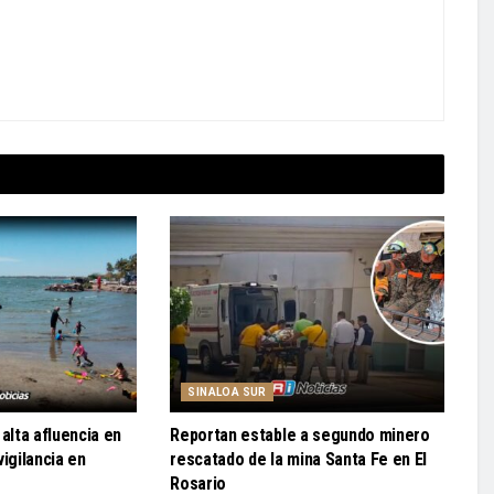
SINALOA SUR
alta afluencia en
Reportan estable a segundo minero
igilancia en
rescatado de la mina Santa Fe en El
Rosario