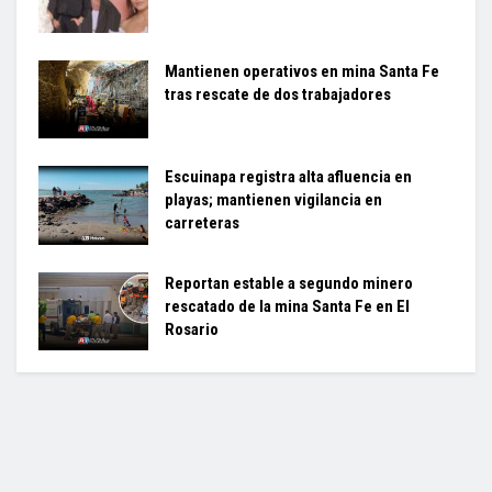
Mantienen operativos en mina Santa Fe
tras rescate de dos trabajadores
Escuinapa registra alta afluencia en
playas; mantienen vigilancia en
carreteras
Reportan estable a segundo minero
rescatado de la mina Santa Fe en El
Rosario