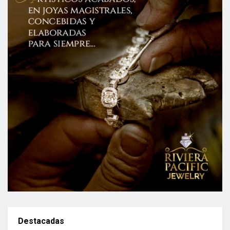
Destacadas