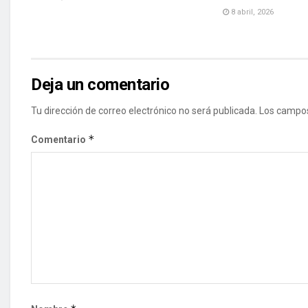
8 abril, 2026
Deja un comentario
Tu dirección de correo electrónico no será publicada.
Los campos
*
Comentario