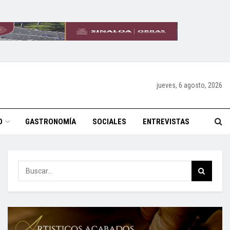
jueves, 6 agosto, 2026
O
GASTRONOMÍA
SOCIALES
ENTREVISTAS