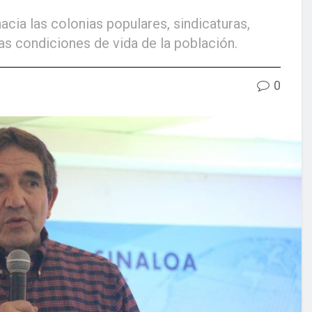
acia las colonias populares, sindicaturas,
as condiciones de vida de la población.
0
r