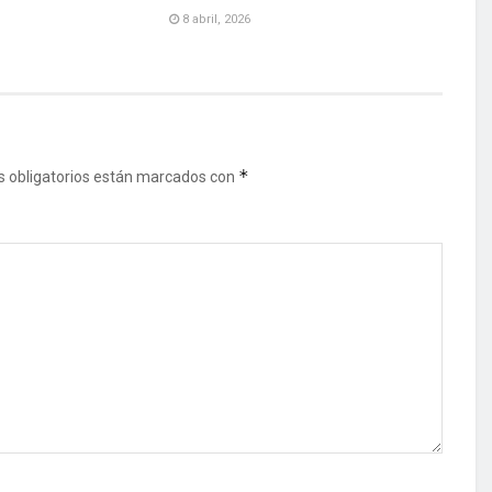
8 abril, 2026
*
 obligatorios están marcados con