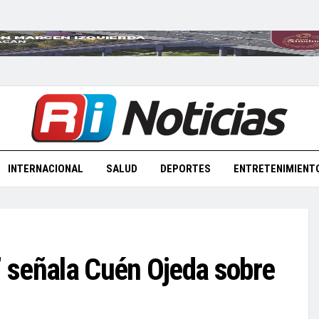
INTERNACIONAL
SALUD
DEPORTES
ENTRETENIMIENT
’ señala Cuén Ojeda sobre