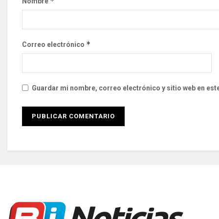
*
Nombre
*
Correo electrónico
Guardar mi nombre, correo electrónico y sitio web en es