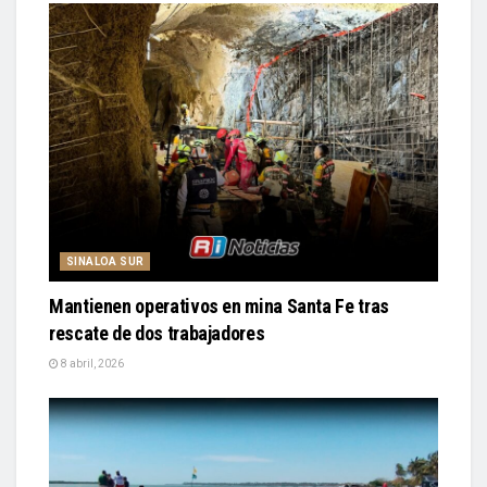
SINALOA SUR
Mantienen operativos en mina Santa Fe tras
rescate de dos trabajadores
8 abril, 2026