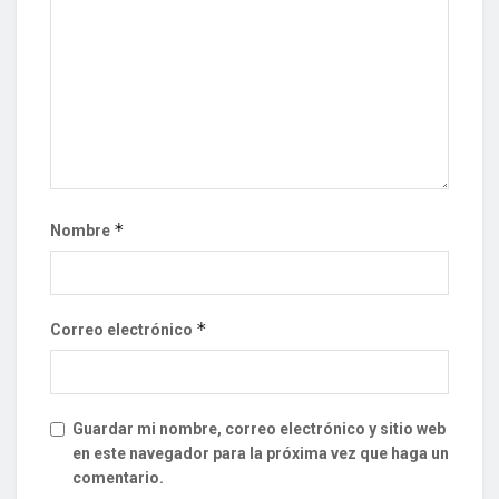
*
Nombre
*
Correo electrónico
Guardar mi nombre, correo electrónico y sitio web
en este navegador para la próxima vez que haga un
comentario.