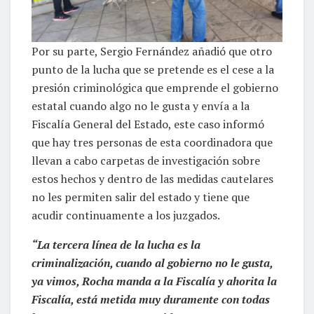
Por su parte, Sergio Fernández añadió que otro
punto de la lucha que se pretende es el cese a la
presión criminológica que emprende el gobierno
estatal cuando algo no le gusta y envía a la
Fiscalía General del Estado, este caso informó
que hay tres personas de esta coordinadora que
llevan a cabo carpetas de investigación sobre
estos hechos y dentro de las medidas cautelares
no les permiten salir del estado y tiene que
acudir continuamente a los juzgados.
“La tercera línea de la lucha es la
criminalización, cuando al gobierno no le gusta,
ya vimos, Rocha manda a la Fiscalía y ahorita la
Fiscalía, está metida muy duramente con todas