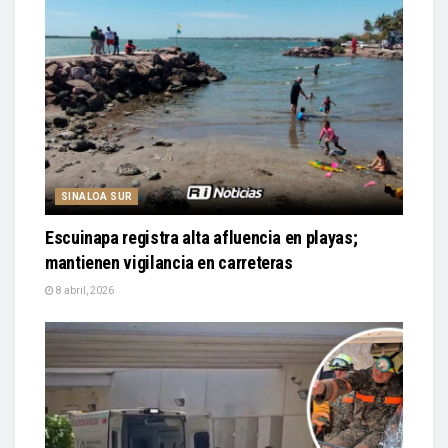
SINALOA SUR
Escuinapa registra alta afluencia en playas;
mantienen vigilancia en carreteras
8 abril, 2026