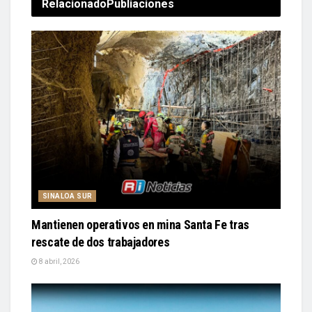
Relacionado
Publiaciones
SINALOA SUR
Mantienen operativos en mina Santa Fe tras
rescate de dos trabajadores
8 abril, 2026