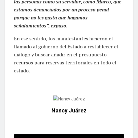
las personas como su servidor, como Marco, que
estamos denunciados por un proceso penal
porque no les gusta que hagamos
señalamientos”, expuso.
En ese sentido, los manifestantes hicieron el
llamado al gobierno del Estado a restablecer el
diálogo y buscar añadir en el presupuesto
recursos para reservas territoriales en todo el
estado.
Nancy Juárez