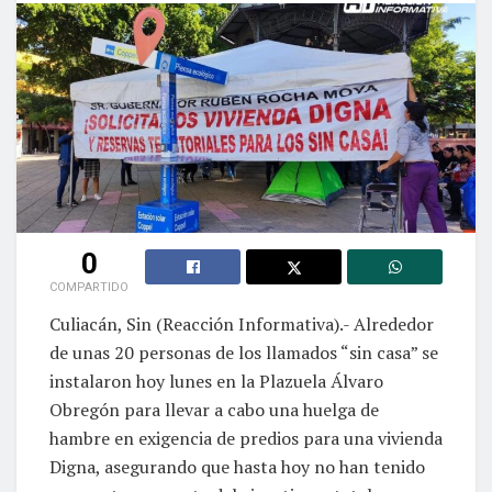
0
COMPARTIDO
Culiacán, Sin (Reacción Informativa).- Alrededor
de unas 20 personas de los llamados “sin casa” se
instalaron hoy lunes en la Plazuela Álvaro
Obregón para llevar a cabo una huelga de
hambre en exigencia de predios para una vivienda
Digna, asegurando que hasta hoy no han tenido