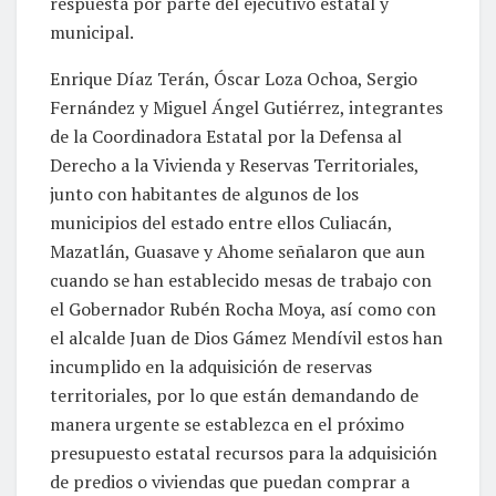
respuesta por parte del ejecutivo estatal y
municipal.
Enrique Díaz Terán, Óscar Loza Ochoa, Sergio
Fernández y Miguel Ángel Gutiérrez, integrantes
de la Coordinadora Estatal por la Defensa al
Derecho a la Vivienda y Reservas Territoriales,
junto con habitantes de algunos de los
municipios del estado entre ellos Culiacán,
Mazatlán, Guasave y Ahome señalaron que aun
cuando se han establecido mesas de trabajo con
el Gobernador Rubén Rocha Moya, así como con
el alcalde Juan de Dios Gámez Mendívil estos han
incumplido en la adquisición de reservas
territoriales, por lo que están demandando de
manera urgente se establezca en el próximo
presupuesto estatal recursos para la adquisición
de predios o viviendas que puedan comprar a