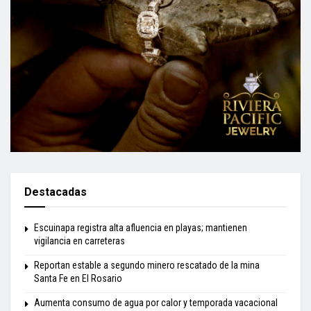
Destacadas
Escuinapa registra alta afluencia en playas; mantienen
vigilancia en carreteras
Reportan estable a segundo minero rescatado de la mina
Santa Fe en El Rosario
Aumenta consumo de agua por calor y temporada vacacional