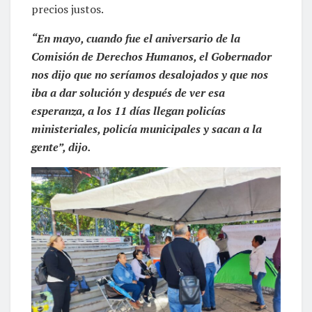
precios justos.
“En mayo, cuando fue el aniversario de la
Comisión de Derechos Humanos, el Gobernador
nos dijo que no seríamos desalojados y que nos
iba a dar solución y después de ver esa
esperanza, a los 11 días llegan policías
ministeriales, policía municipales y sacan a la
gente”, dijo.