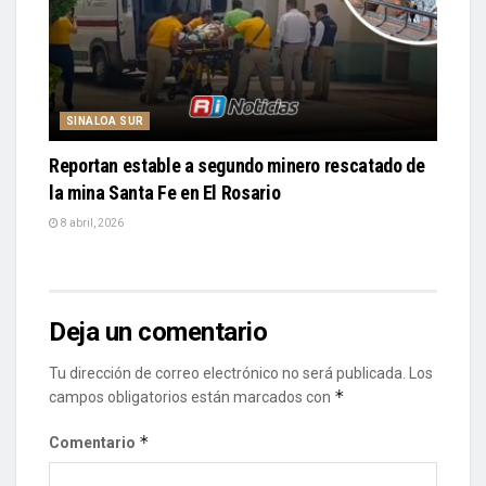
SINALOA SUR
Reportan estable a segundo minero rescatado de
la mina Santa Fe en El Rosario
8 abril, 2026
Deja un comentario
Tu dirección de correo electrónico no será publicada.
Los
*
campos obligatorios están marcados con
*
Comentario