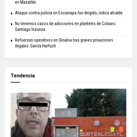
en Mazatlán
Ataque contra policía en Escuinapa fue dirigido, indica alcalde
No tenemos casos de adicciones en planteles de Cobaes:
Santiago Inzunza
Refuerzan operativos en Sinaloa tras graves privaciones
ilegales: García Harfuch
Tendencia