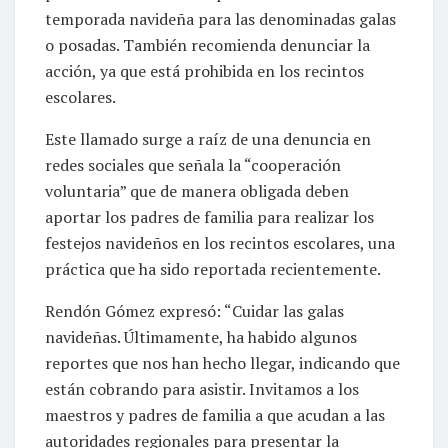
temporada navideña para las denominadas galas
o posadas. También recomienda denunciar la
acción, ya que está prohibida en los recintos
escolares.
Este llamado surge a raíz de una denuncia en
redes sociales que señala la “cooperación
voluntaria” que de manera obligada deben
aportar los padres de familia para realizar los
festejos navideños en los recintos escolares, una
práctica que ha sido reportada recientemente.
Rendón Gómez expresó: “Cuidar las galas
navideñas. Últimamente, ha habido algunos
reportes que nos han hecho llegar, indicando que
están cobrando para asistir. Invitamos a los
maestros y padres de familia a que acudan a las
autoridades regionales para presentar la