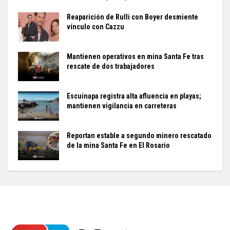
Reaparición de Rulli con Boyer desmiente
vínculo con Cazzu
Mantienen operativos en mina Santa Fe tras
rescate de dos trabajadores
Escuinapa registra alta afluencia en playas;
mantienen vigilancia en carreteras
Reportan estable a segundo minero rescatado
de la mina Santa Fe en El Rosario