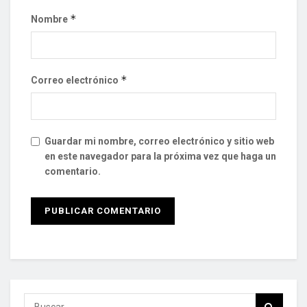
*
Nombre
*
Correo electrónico
Guardar mi nombre, correo electrónico y sitio web
en este navegador para la próxima vez que haga un
comentario.