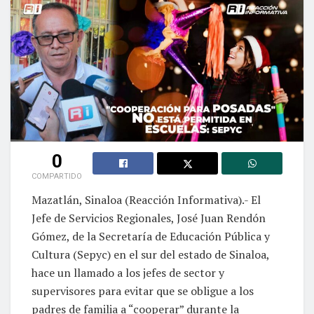
0
COMPARTIDO
Mazatlán, Sinaloa (Reacción Informativa).- El
Jefe de Servicios Regionales, José Juan Rendón
Gómez, de la Secretaría de Educación Pública y
Cultura (Sepyc) en el sur del estado de Sinaloa,
hace un llamado a los jefes de sector y
supervisores para evitar que se obligue a los
padres de familia a “cooperar” durante la