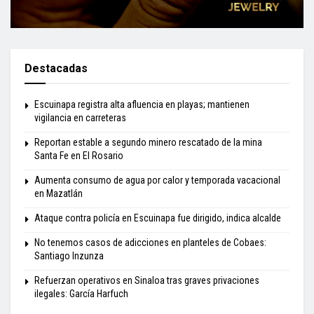
Destacadas
Escuinapa registra alta afluencia en playas; mantienen
vigilancia en carreteras
Reportan estable a segundo minero rescatado de la mina
Santa Fe en El Rosario
Aumenta consumo de agua por calor y temporada vacacional
en Mazatlán
Ataque contra policía en Escuinapa fue dirigido, indica alcalde
No tenemos casos de adicciones en planteles de Cobaes:
Santiago Inzunza
Refuerzan operativos en Sinaloa tras graves privaciones
ilegales: García Harfuch