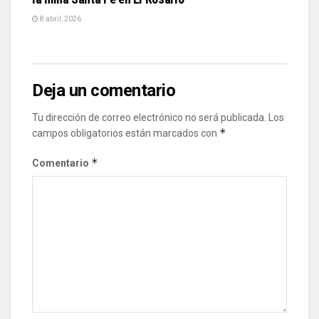
8 abril, 2026
Deja un comentario
Tu dirección de correo electrónico no será publicada.
Los
*
campos obligatorios están marcados con
*
Comentario