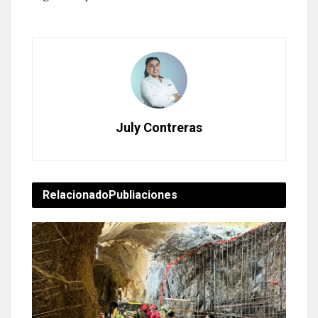
July Contreras
Relacionado
Publiaciones