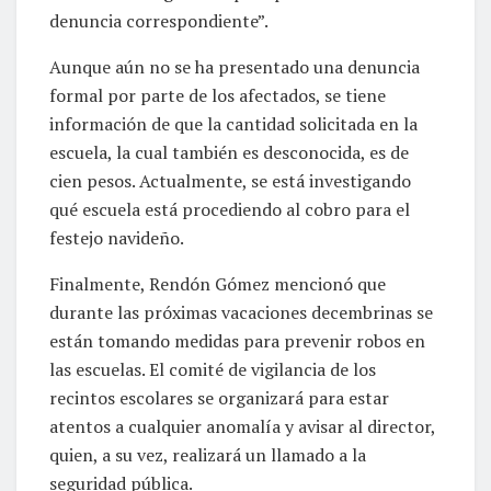
denuncia correspondiente”.
Aunque aún no se ha presentado una denuncia
formal por parte de los afectados, se tiene
información de que la cantidad solicitada en la
escuela, la cual también es desconocida, es de
cien pesos. Actualmente, se está investigando
qué escuela está procediendo al cobro para el
festejo navideño.
Finalmente, Rendón Gómez mencionó que
durante las próximas vacaciones decembrinas se
están tomando medidas para prevenir robos en
las escuelas. El comité de vigilancia de los
recintos escolares se organizará para estar
atentos a cualquier anomalía y avisar al director,
quien, a su vez, realizará un llamado a la
seguridad pública.