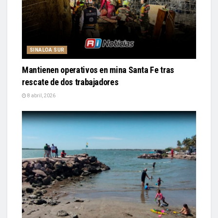
SINALOA SUR
Mantienen operativos en mina Santa Fe tras
rescate de dos trabajadores
8 abril, 2026