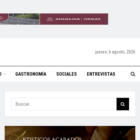
jueves, 6 agosto, 2026
O
GASTRONOMÍA
SOCIALES
ENTREVISTAS