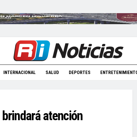
INTERNACIONAL
SALUD
DEPORTES
ENTRETENIMIENT
 brindará atención