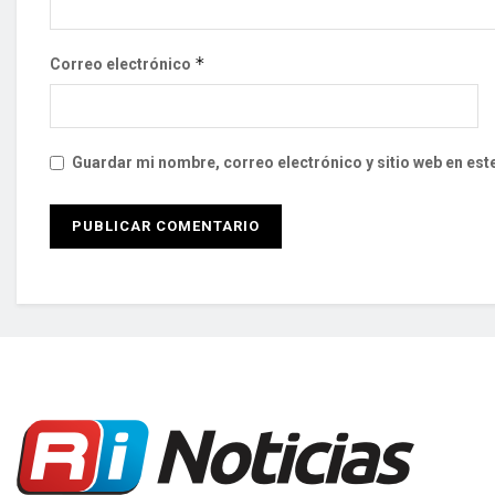
*
Correo electrónico
Guardar mi nombre, correo electrónico y sitio web en es