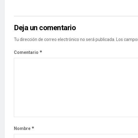
Deja un comentario
Tu dirección de correo electrónico no será publicada.
Los campos
*
Comentario
*
Nombre