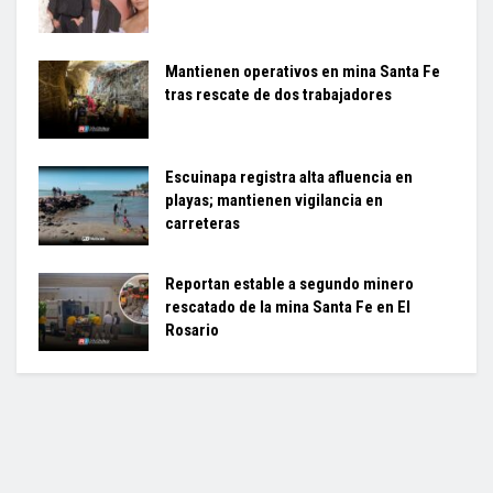
Mantienen operativos en mina Santa Fe
tras rescate de dos trabajadores
Escuinapa registra alta afluencia en
playas; mantienen vigilancia en
carreteras
Reportan estable a segundo minero
rescatado de la mina Santa Fe en El
Rosario