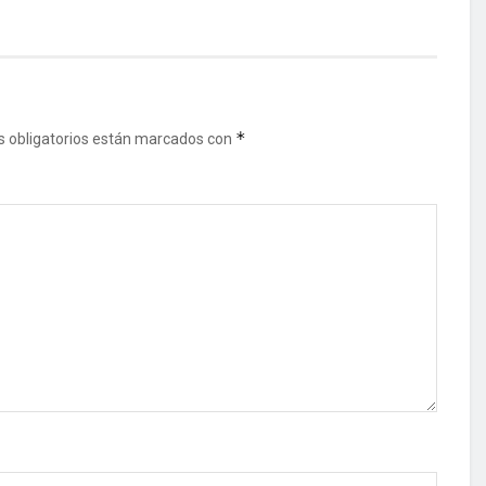
*
 obligatorios están marcados con