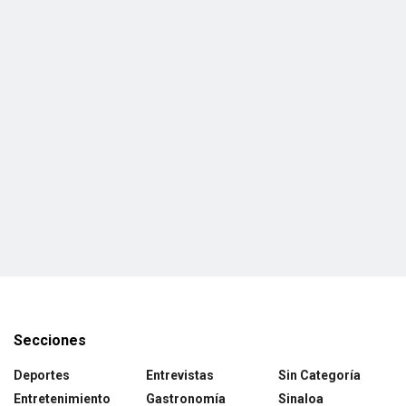
Secciones
Deportes
Entrevistas
Sin Categoría
Entretenimiento
Gastronomía
Sinaloa