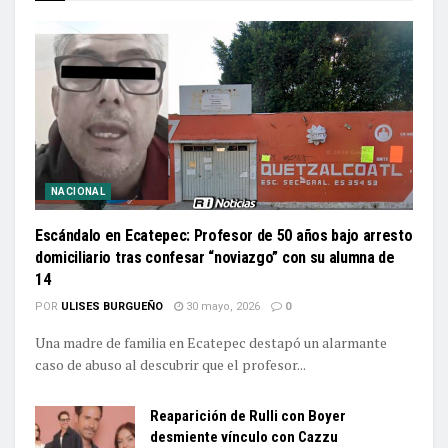
NACIONAL
Escándalo en Ecatepec: Profesor de 50 años bajo arresto
domiciliario tras confesar “noviazgo” con su alumna de
14
POR
ULISES BURGUEÑO
30 mayo, 2026
0
Una madre de familia en Ecatepec destapó un alarmante
caso de abuso al descubrir que el profesor...
Reaparición de Rulli con Boyer
desmiente vínculo con Cazzu