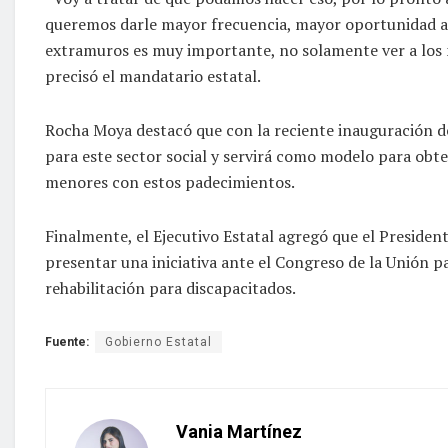
queremos darle mayor frecuencia, mayor oportunidad a l
extramuros es muy importante, no solamente ver a los niñ
precisó el mandatario estatal.
Rocha Moya destacó que con la reciente inauguración d
para este sector social y servirá como modelo para obte
menores con estos padecimientos.
Finalmente, el Ejecutivo Estatal agregó que el Presid
presentar una iniciativa ante el Congreso de la Unión p
rehabilitación para discapacitados.
Fuente:
Gobierno Estatal
Vania Martínez