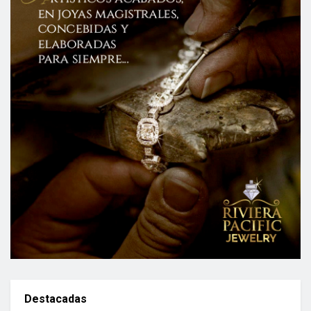
Destacadas