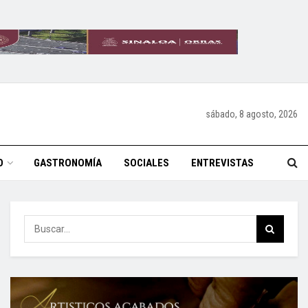
sábado, 8 agosto, 2026
O
GASTRONOMÍA
SOCIALES
ENTREVISTAS