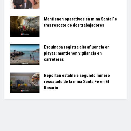
Mantienen operativos en mina Santa Fe
tras rescate de dos trabajadores
Escuinapa registra alta afluencia en
playas; mantienen vigilancia en
carreteras
Reportan estable a segundo minero
rescatado de la mina Santa Fe en El
Rosario