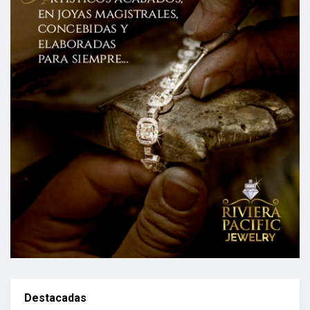
Destacadas