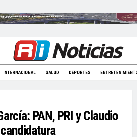
INTERNACIONAL
SALUD
DEPORTES
ENTRETENIMIENT
rcía: PAN, PRI y Claudio
 candidatura