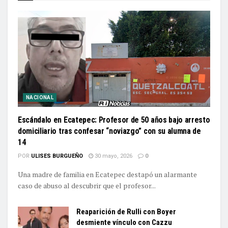
NACIONAL
Escándalo en Ecatepec: Profesor de 50 años bajo arresto
domiciliario tras confesar “noviazgo” con su alumna de
14
POR
ULISES BURGUEÑO
30 mayo, 2026
0
Una madre de familia en Ecatepec destapó un alarmante
caso de abuso al descubrir que el profesor...
Reaparición de Rulli con Boyer
desmiente vínculo con Cazzu