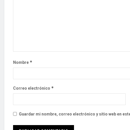
*
Nombre
*
Correo electrónico
Guardar mi nombre, correo electrónico y sitio web en es