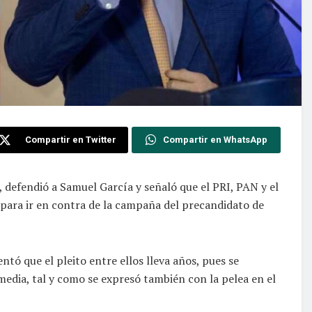
Compartir en Twitter
Compartir en WhatsApp
defendió a Samuel García y señaló que el PRI, PAN y el
para ir en contra de la campaña del precandidato de
tó que el pleito entre ellos lleva años, pues se
 media, tal y como se expresó también con la pelea en el