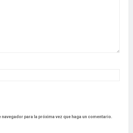
te navegador para la próxima vez que haga un comentario.