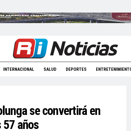
INTERNACIONAL
SALUD
DEPORTES
ENTRETENIMIENT
lunga se convertirá en
s 57 años