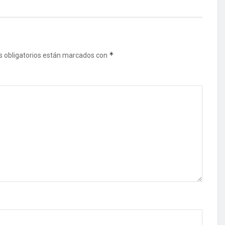
*
 obligatorios están marcados con