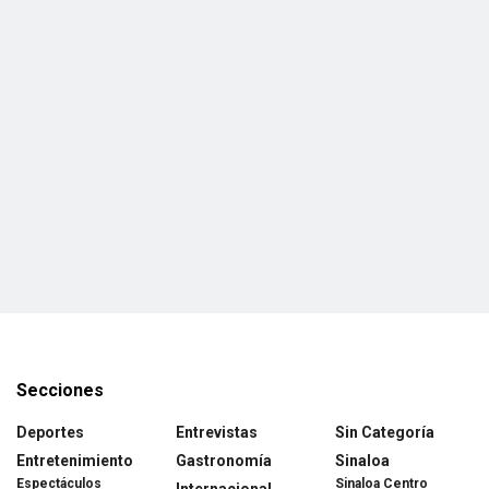
Secciones
Deportes
Entrevistas
Sin Categoría
Entretenimiento
Gastronomía
Sinaloa
Espectáculos
Sinaloa Centro
Internacional