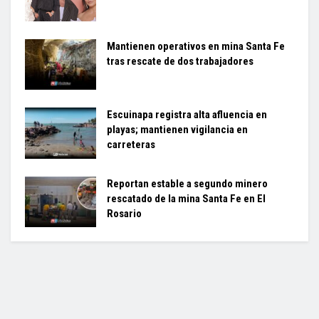
Mantienen operativos en mina Santa Fe
tras rescate de dos trabajadores
Escuinapa registra alta afluencia en
playas; mantienen vigilancia en
carreteras
Reportan estable a segundo minero
rescatado de la mina Santa Fe en El
Rosario