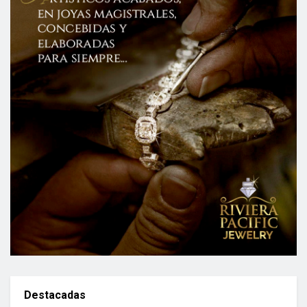
Destacadas