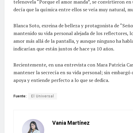
telenovela “Porque el amor manda”, se convirtieron en 
decía que la química entre ellos se veía muy natural, mu
Blanca Soto, exreina de belleza y protagonista de “Señ
mantenido su vida personal alejada de los reflectores, 
amor más allá de la pantalla, y aunque ninguno ha habla
indicarían que están juntos de hace ya 10 años.
Recientemente, en una entrevista con Mara Patricia Cas
mantener la secrecía en su vida personal; sin embargó de
apoya y entiende perfecto a lo que se dedica.
Fuente:
El Universal
Vania Martínez