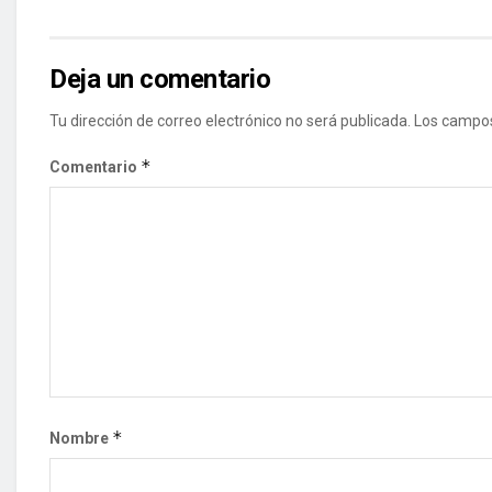
Deja un comentario
Tu dirección de correo electrónico no será publicada.
Los campos
*
Comentario
*
Nombre