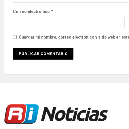
*
Correo electrónico
Guardar mi nombre, correo electrónico y sitio web en es