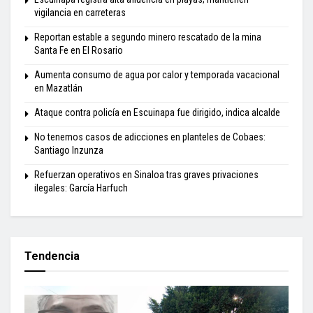
vigilancia en carreteras
Reportan estable a segundo minero rescatado de la mina
Santa Fe en El Rosario
Aumenta consumo de agua por calor y temporada vacacional
en Mazatlán
Ataque contra policía en Escuinapa fue dirigido, indica alcalde
No tenemos casos de adicciones en planteles de Cobaes:
Santiago Inzunza
Refuerzan operativos en Sinaloa tras graves privaciones
ilegales: García Harfuch
Tendencia