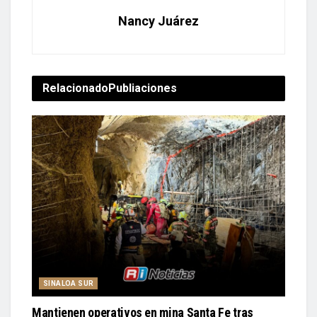
Nancy Juárez
Relacionado
Publiaciones
SINALOA SUR
Mantienen operativos en mina Santa Fe tras