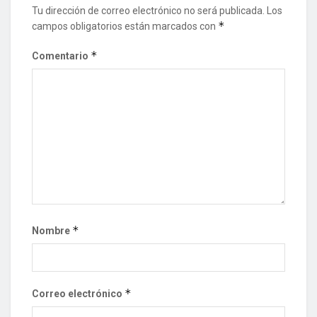
Tu dirección de correo electrónico no será publicada.
Los
*
campos obligatorios están marcados con
*
Comentario
*
Nombre
*
Correo electrónico