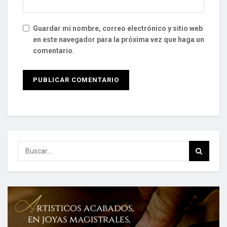
Guardar mi nombre, correo electrónico y sitio web
en este navegador para la próxima vez que haga un
comentario.