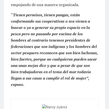
empujando de una manera organizada.
“
Tienen permisos, tienen pangas, están
conformando sus cooperativas o sea vienen a
buscar o ya a generar su propio espacio en la
pesca pero no pasando por encima de los
hombres al contrario tenemos presidentes de
federaciones que son indígenas y los hombres del
sector pesquero reconocen que son bien luchonas,
bien fuertes, porque no cualquieras pueden sacar
una unas mejas dice y que a pesar de que son
bien trabajadoras en el tema del mar todavía
llegan a sus casas a cumplir el rol de mujer”,
expuso.