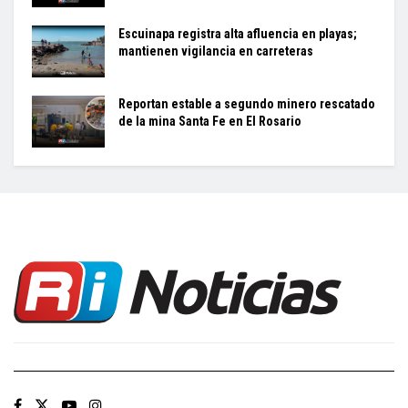
Escuinapa registra alta afluencia en playas;
mantienen vigilancia en carreteras
Reportan estable a segundo minero rescatado
de la mina Santa Fe en El Rosario