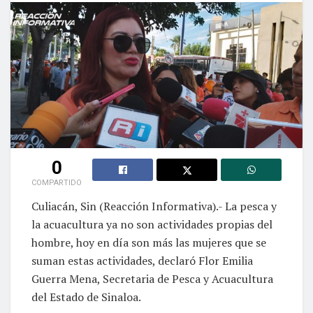
0
COMPARTIDO
Culiacán, Sin (Reacción Informativa).- La pesca y
la acuacultura ya no son actividades propias del
hombre, hoy en día son más las mujeres que se
suman estas actividades, declaró Flor Emilia
Guerra Mena, Secretaria de Pesca y Acuacultura
del Estado de Sinaloa.