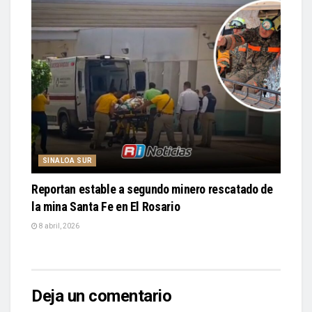
SINALOA SUR
Reportan estable a segundo minero rescatado de
la mina Santa Fe en El Rosario
8 abril, 2026
Deja un comentario