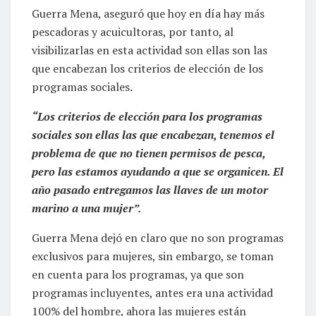
Guerra Mena, aseguró que hoy en día hay más
pescadoras y acuicultoras, por tanto, al
visibilizarlas en esta actividad son ellas son las
que encabezan los criterios de elección de los
programas sociales.
“Los criterios de elección para los programas
sociales son ellas las que encabezan, tenemos el
problema de que no tienen permisos de pesca,
pero las estamos ayudando a que se organicen. El
año pasado entregamos las llaves de un motor
marino a una mujer”.
Guerra Mena dejó en claro que no son programas
exclusivos para mujeres, sin embargo, se toman
en cuenta para los programas, ya que son
programas incluyentes, antes era una actividad
100% del hombre, ahora las mujeres están