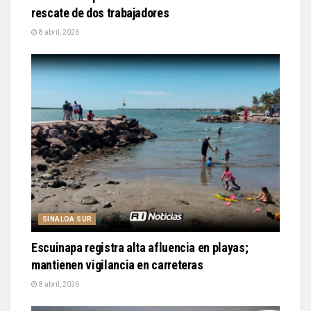
rescate de dos trabajadores
8 abril, 2026
SINALOA SUR
Escuinapa registra alta afluencia en playas;
mantienen vigilancia en carreteras
8 abril, 2026