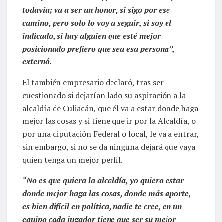
todavía; va a ser un honor, si sigo por ese
camino, pero solo lo voy a seguir, si soy el
indicado, si hay alguien que esté mejor
posicionado prefiero que sea esa persona”,
externó.
El también empresario declaró, tras ser
cuestionado si dejarían lado su aspiración a la
alcaldía de Culiacán, que él va a estar donde haga
mejor las cosas y si tiene que ir por la Alcaldía, o
por una diputación Federal o local, le va a entrar,
sin embargo, si no se da ninguna dejará que vaya
quien tenga un mejor perfil.
“No es que quiera la alcaldía, yo quiero estar
donde mejor haga las cosas, donde más aporte,
es bien difícil en política, nadie te cree, en un
equipo cada jugador tiene que ser su mejor