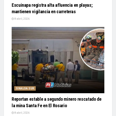
Escuinapa registra alta afluencia en playas;
mantienen vigilancia en carreteras
8 abril, 2026
SINALOA SUR
Reportan estable a segundo minero rescatado de
la mina Santa Fe en El Rosario
8 abril, 2026