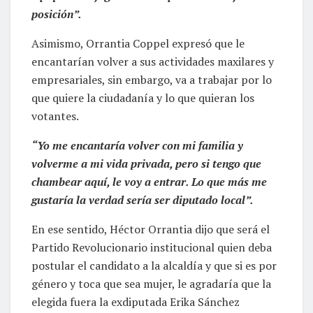
posición”.
Asimismo, Orrantia Coppel expresó que le
encantarían volver a sus actividades maxilares y
empresariales, sin embargo, va a trabajar por lo
que quiere la ciudadanía y lo que quieran los
votantes.
“Yo me encantaría volver con mi familia y
volverme a mi vida privada, pero si tengo que
chambear aquí, le voy a entrar. Lo que más me
gustaría la verdad sería ser diputado local”.
En ese sentido, Héctor Orrantia dijo que será el
Partido Revolucionario institucional quien deba
postular el candidato a la alcaldía y que si es por
género y toca que sea mujer, le agradaría que la
elegida fuera la exdiputada Erika Sánchez