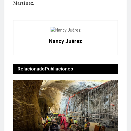
Martínez.
Nancy Juárez
Relacionado
Publiaciones