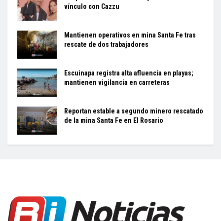
vínculo con Cazzu
Mantienen operativos en mina Santa Fe tras
rescate de dos trabajadores
Escuinapa registra alta afluencia en playas;
mantienen vigilancia en carreteras
Reportan estable a segundo minero rescatado
de la mina Santa Fe en El Rosario