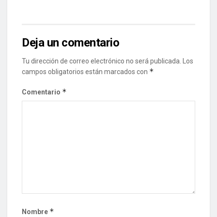
Deja un comentario
Tu dirección de correo electrónico no será publicada.
Los
*
campos obligatorios están marcados con
*
Comentario
*
Nombre