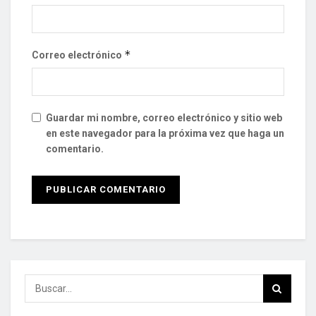
*
Correo electrónico
Guardar mi nombre, correo electrónico y sitio web
en este navegador para la próxima vez que haga un
comentario.