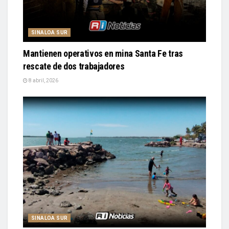
SINALOA SUR
Mantienen operativos en mina Santa Fe tras
rescate de dos trabajadores
8 abril, 2026
SINALOA SUR