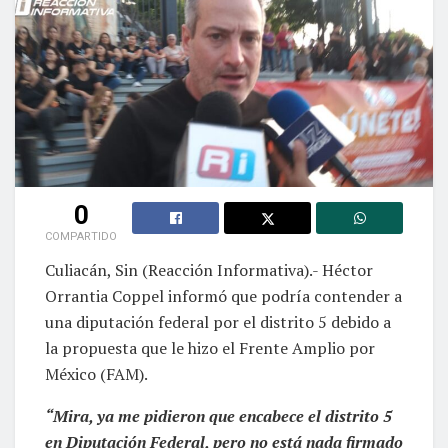
0
COMPARTIDO
Culiacán, Sin (Reacción Informativa).- Héctor
Orrantia Coppel informó que podría contender a
una diputación federal por el distrito 5 debido a
la propuesta que le hizo el Frente Amplio por
México (FAM).
“Mira, ya me pidieron que encabece el distrito 5
en Diputación Federal, pero no está nada firmado