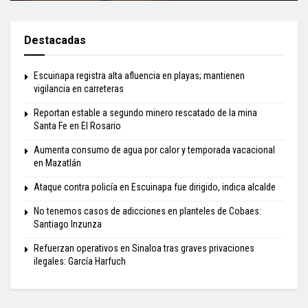
Destacadas
Escuinapa registra alta afluencia en playas; mantienen
vigilancia en carreteras
Reportan estable a segundo minero rescatado de la mina
Santa Fe en El Rosario
Aumenta consumo de agua por calor y temporada vacacional
en Mazatlán
Ataque contra policía en Escuinapa fue dirigido, indica alcalde
No tenemos casos de adicciones en planteles de Cobaes:
Santiago Inzunza
Refuerzan operativos en Sinaloa tras graves privaciones
ilegales: García Harfuch