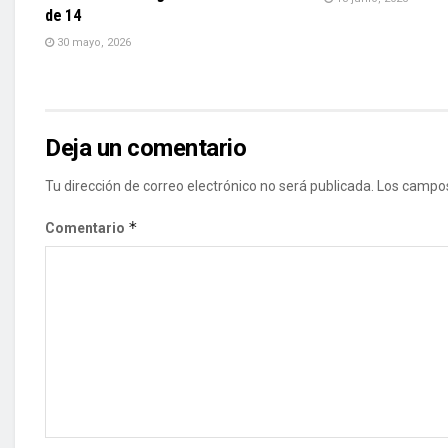
de 14
30 mayo, 2026
Deja un comentario
Tu dirección de correo electrónico no será publicada.
Los campos
*
Comentario