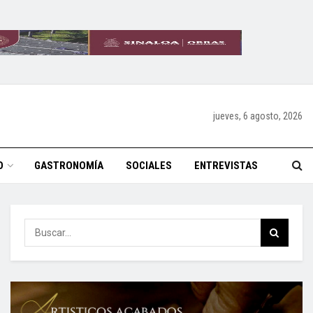
jueves, 6 agosto, 2026
O
GASTRONOMÍA
SOCIALES
ENTREVISTAS