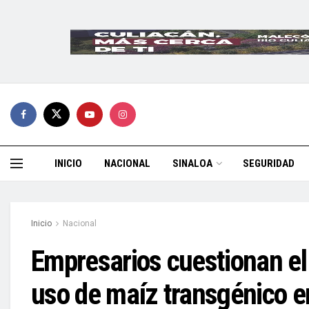
INICIO
NACIONAL
SINALOA
SEGURIDAD
Inicio
Nacional
Empresarios cuestionan el 
uso de maíz transgénico 