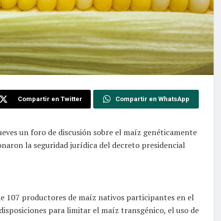
Compartir en Twitter
Compartir en WhatsApp
jueves un foro de discusión sobre el maíz genéticamente
naron la seguridad jurídica del decreto presidencial
de 107 productores de maíz nativos participantes en el
sposiciones para limitar el maíz transgénico, el uso de