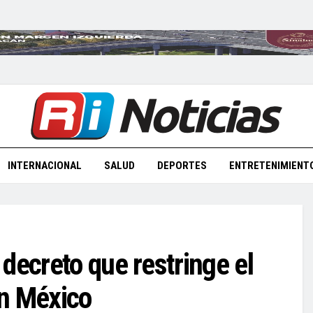
INTERNACIONAL
SALUD
DEPORTES
ENTRETENIMIENT
decreto que restringe el
en México