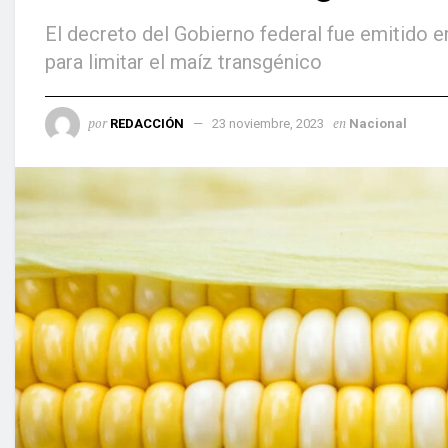
El decreto del Gobierno federal fue emitido e
para limitar el maíz transgénico
por
en
REDACCIÓN
23 noviembre, 2023
Nacional