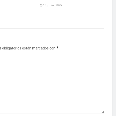
13 junio, 2025
*
 obligatorios están marcados con