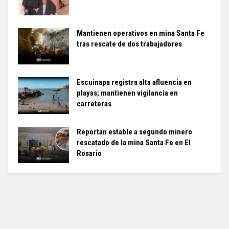
Mantienen operativos en mina Santa Fe
tras rescate de dos trabajadores
Escuinapa registra alta afluencia en
playas; mantienen vigilancia en
carreteras
Reportan estable a segundo minero
rescatado de la mina Santa Fe en El
Rosario