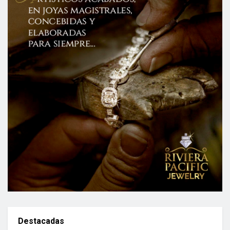
Destacadas