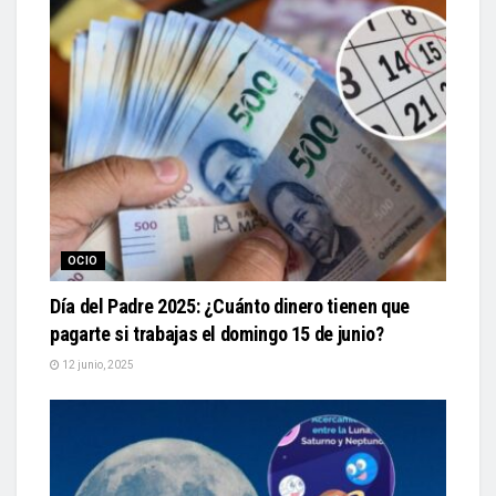
OCIO
Día del Padre 2025: ¿Cuánto dinero tienen que
pagarte si trabajas el domingo 15 de junio?
12 junio, 2025