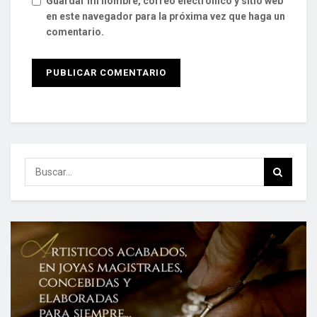
Guardar mi nombre, correo electrónico y sitio web
en este navegador para la próxima vez que haga un
comentario.