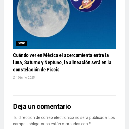
OCIO
Cuándo ver en México el acercamiento entre la
luna, Saturno y Neptuno, la alineación será en la
constelación de Piscis
10 junio, 2025
Deja un comentario
Tu dirección de correo electrónico no será publicada.
Los
*
campos obligatorios están marcados con