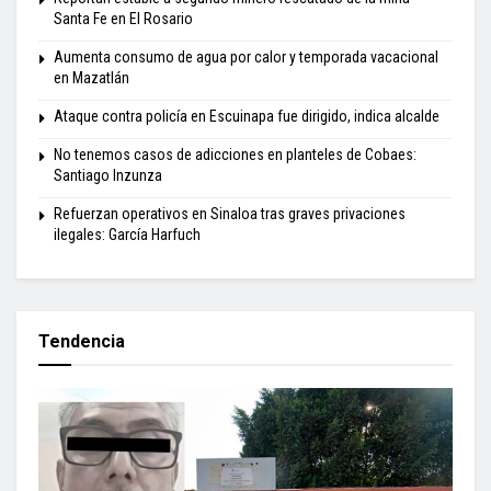
Santa Fe en El Rosario
Aumenta consumo de agua por calor y temporada vacacional
en Mazatlán
Ataque contra policía en Escuinapa fue dirigido, indica alcalde
No tenemos casos de adicciones en planteles de Cobaes:
Santiago Inzunza
Refuerzan operativos en Sinaloa tras graves privaciones
ilegales: García Harfuch
Tendencia