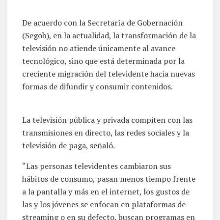
De acuerdo con la Secretaría de Gobernación
(Segob), en la actualidad, la transformación de la
televisión no atiende únicamente al avance
tecnológico, sino que está determinada por la
creciente migración del televidente hacia nuevas
formas de difundir y consumir contenidos.
La televisión pública y privada compiten con las
transmisiones en directo, las redes sociales y la
televisión de paga, señaló.
“Las personas televidentes cambiaron sus
hábitos de consumo, pasan menos tiempo frente
a la pantalla y más en el internet, los gustos de
las y los jóvenes se enfocan en plataformas de
streaming o en su defecto, buscan programas en