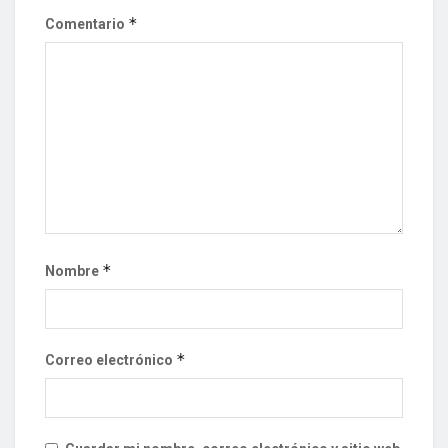
*
Comentario
*
Nombre
*
Correo electrónico