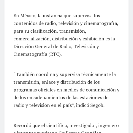
En México, la instancia que supervisa los
contenidos de radio, televisión y cinematografía,
para su clasificación, transmisión,
comercialización, distribución y exhibición es la
Dirección General de Radio, Televisión y
Cinematografía (RTC).
“También coordina y supervisa técnicamente la
transmisión, enlace y distribución de los
programas oficiales en medios de comunicación y
de los encadenamientos de las estaciones de
radio y televisión en el país”, indicó Segob.
Recordó que el científico, investigador, ingeniero
e inventor mexicano Guillermo González