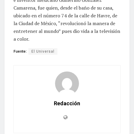
Camarena, fue quien, desde el baño de su casa,
ubicado en el número 74 de la calle de Havre, de
la Ciudad de México, “revolucionó la manera de
entretener al mundo” pues dio vida a la televisión
a color.
Fuente:
El Universal
Redacción