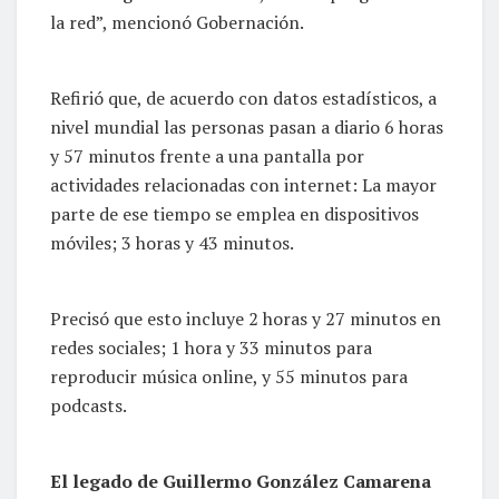
la red”, mencionó Gobernación.
Refirió que, de acuerdo con datos estadísticos, a
nivel mundial las personas pasan a diario 6 horas
y 57 minutos frente a una pantalla por
actividades relacionadas con internet: La mayor
parte de ese tiempo se emplea en dispositivos
móviles; 3 horas y 43 minutos.
Precisó que esto incluye 2 horas y 27 minutos en
redes sociales; 1 hora y 33 minutos para
reproducir música online, y 55 minutos para
podcasts.
El legado de Guillermo González Camarena