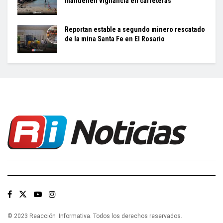
mantienen vigilancia en carreteras
Reportan estable a segundo minero rescatado
de la mina Santa Fe en El Rosario
© 2023 Reacción Informativa. Todos los derechos reservados.