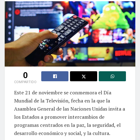
0
COMPARTIDO
Este 21 de noviembre se conmemora el Día
Mundial de la Televisión, fecha en la que la
Asamblea General de las Naciones Unidas invita a
los Estados a promover intercambios de
programas centrados en la paz, la seguridad, el
desarrollo económico y social, y la cultura.