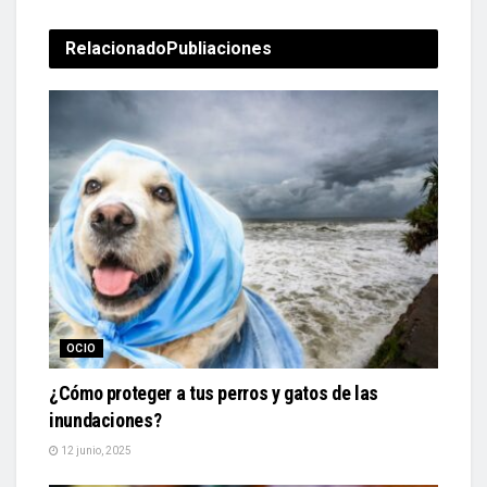
Relacionado
Publiaciones
OCIO
¿Cómo proteger a tus perros y gatos de las
inundaciones?
12 junio, 2025