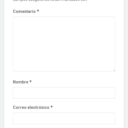
*
Comentario
*
Nombre
*
Correo electrónico