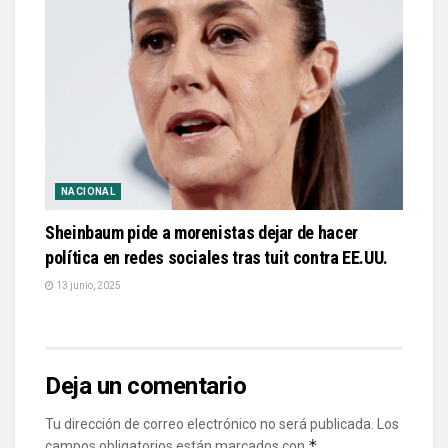
NACIONAL
Sheinbaum pide a morenistas dejar de hacer
política en redes sociales tras tuit contra EE.UU.
13 junio, 2025
Deja un comentario
Tu dirección de correo electrónico no será publicada.
Los
*
campos obligatorios están marcados con