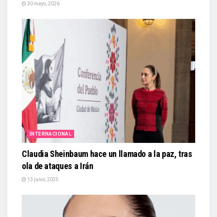
30 mayo, 2026
INTERNACIONAL
Claudia Sheinbaum hace un llamado a la paz, tras
ola de ataques a Irán
13 junio, 2025