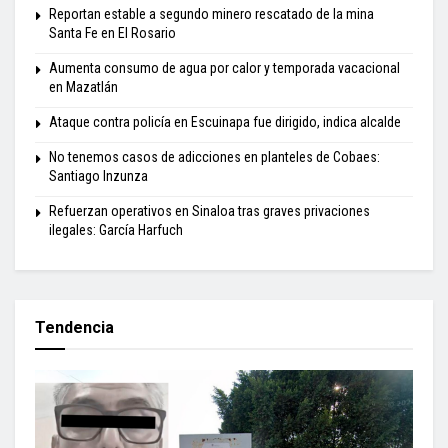
Reportan estable a segundo minero rescatado de la mina
Santa Fe en El Rosario
Aumenta consumo de agua por calor y temporada vacacional
en Mazatlán
Ataque contra policía en Escuinapa fue dirigido, indica alcalde
No tenemos casos de adicciones en planteles de Cobaes:
Santiago Inzunza
Refuerzan operativos en Sinaloa tras graves privaciones
ilegales: García Harfuch
Tendencia