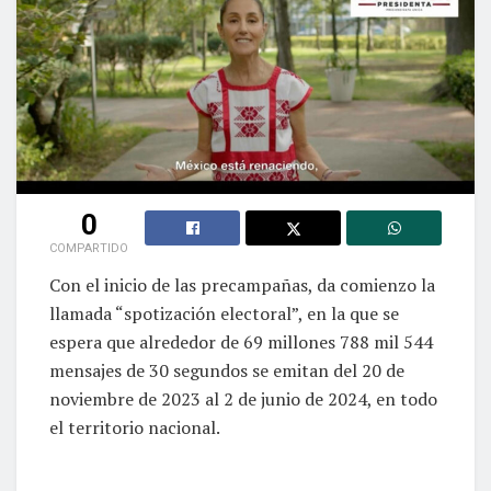
0
COMPARTIDO
Con el inicio de las precampañas, da comienzo la
llamada “spotización electoral”, en la que se
espera que alrededor de 69 millones 788 mil 544
mensajes de 30 segundos se emitan del 20 de
noviembre de 2023 al 2 de junio de 2024, en todo
el territorio nacional.