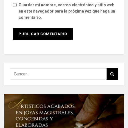
Guardar mi nombre, correo electrónico y sitio web
en este navegador para la próxima vez que haga un
comentario.