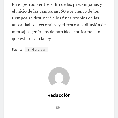
En el período entre el fin de las precampañas y
el inicio de las campañas, 50 por ciento de los
tiempos se destinará a los fines propios de las
autoridades electorales, y el resto a la difusión de
mensajes genéricos de partidos, conforme a lo
que establezca la ley.
Fuente:
El Heraldo
Redacción