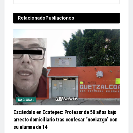
Relacionado
Publiaciones
NACIONAL
Escándalo en Ecatepec: Profesor de 50 años bajo
arresto domiciliario tras confesar “noviazgo” con
su alumna de 14