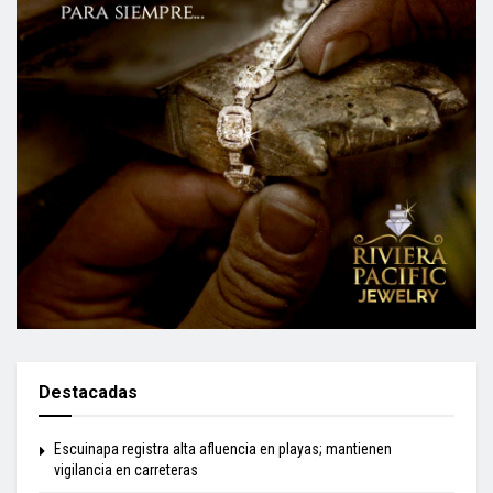
Destacadas
Escuinapa registra alta afluencia en playas; mantienen
vigilancia en carreteras