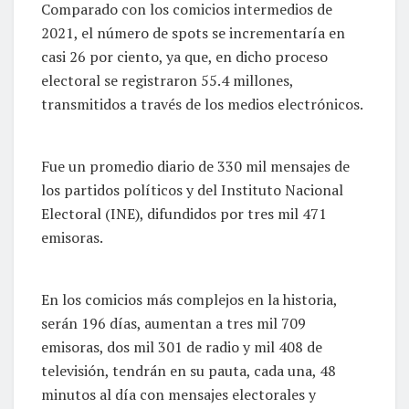
Comparado con los comicios intermedios de
2021, el número de spots se incrementaría en
casi 26 por ciento, ya que, en dicho proceso
electoral se registraron 55.4 millones,
transmitidos a través de los medios electrónicos.
Fue un promedio diario de 330 mil mensajes de
los partidos políticos y del Instituto Nacional
Electoral (INE), difundidos por tres mil 471
emisoras.
En los comicios más complejos en la historia,
serán 196 días, aumentan a tres mil 709
emisoras, dos mil 301 de radio y mil 408 de
televisión, tendrán en su pauta, cada una, 48
minutos al día con mensajes electorales y