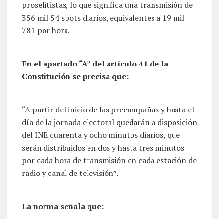
proselitistas, lo que significa una transmisión de
356 mil 54 spots diarios, equivalentes a 19 mil
781 por hora.
En el apartado “A” del artículo 41 de la
Constitución se precisa que:
“A partir del inicio de las precampañas y hasta el
día de la jornada electoral quedarán a disposición
del INE cuarenta y ocho minutos diarios, que
serán distribuidos en dos y hasta tres minutos
por cada hora de transmisión en cada estación de
radio y canal de televisión”.
La norma señala que: