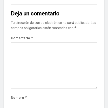
Deja un comentario
Tu dirección de correo electrónico no será publicada.
Los
*
campos obligatorios están marcados con
*
Comentario
*
Nombre