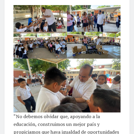
“No debemos olvidar que, apoyando a la
educación, construimos un mejor país y
propiciamos que haya igualdad de oportunidades