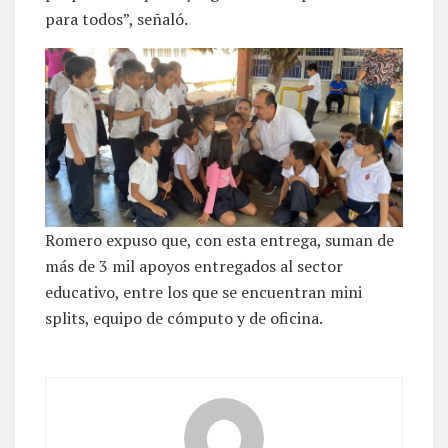
para todos”, señaló.
Romero expuso que, con esta entrega, suman de
más de 3 mil apoyos entregados al sector
educativo, entre los que se encuentran mini
splits, equipo de cómputo y de oficina.