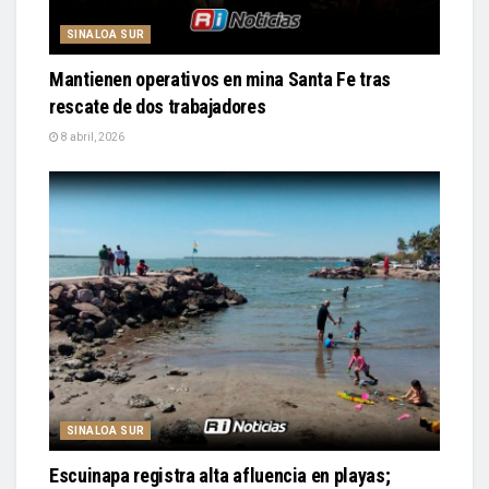
SINALOA SUR
Mantienen operativos en mina Santa Fe tras
rescate de dos trabajadores
8 abril, 2026
SINALOA SUR
Escuinapa registra alta afluencia en playas;