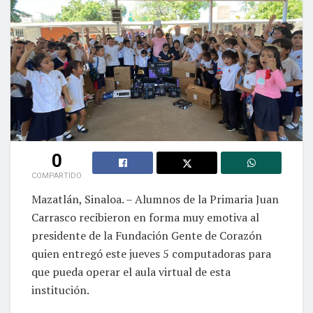
0
COMPARTIDO
Mazatlán, Sinaloa. – Alumnos de la Primaria Juan
Carrasco recibieron en forma muy emotiva al
presidente de la Fundación Gente de Corazón
quien entregó este jueves 5 computadoras para
que pueda operar el aula virtual de esta
institución.