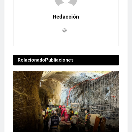
Redacción
Relacionado
Publiaciones