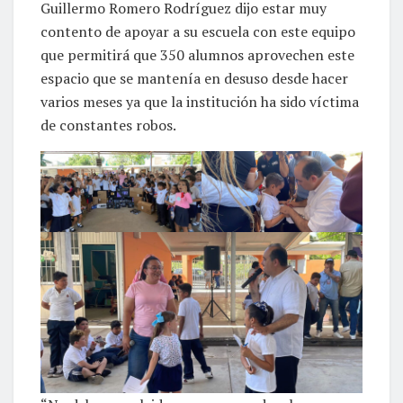
Guillermo Romero Rodríguez dijo estar muy
contento de apoyar a su escuela con este equipo
que permitirá que 350 alumnos aprovechen este
espacio que se mantenía en desuso desde hacer
varios meses ya que la institución ha sido víctima
de constantes robos.