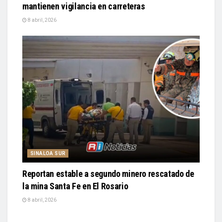
mantienen vigilancia en carreteras
8 abril, 2026
SINALOA SUR
Reportan estable a segundo minero rescatado de
la mina Santa Fe en El Rosario
8 abril, 2026