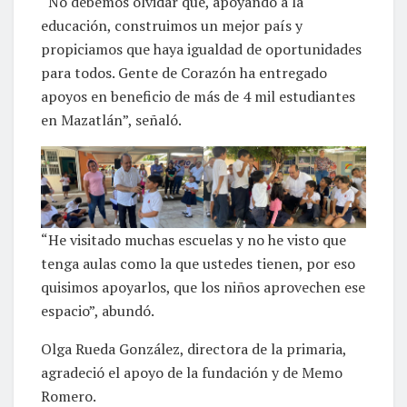
“No debemos olvidar que, apoyando a la
educación, construimos un mejor país y
propiciamos que haya igualdad de oportunidades
para todos. Gente de Corazón ha entregado
apoyos en beneficio de más de 4 mil estudiantes
en Mazatlán”, señaló.
“He visitado muchas escuelas y no he visto que
tenga aulas como la que ustedes tienen, por eso
quisimos apoyarlos, que los niños aprovechen ese
espacio”, abundó.
Olga Rueda González, directora de la primaria,
agradeció el apoyo de la fundación y de Memo
Romero.