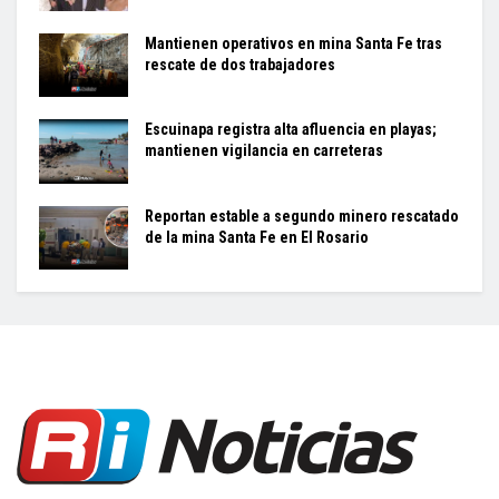
Mantienen operativos en mina Santa Fe tras
rescate de dos trabajadores
Escuinapa registra alta afluencia en playas;
mantienen vigilancia en carreteras
Reportan estable a segundo minero rescatado
de la mina Santa Fe en El Rosario