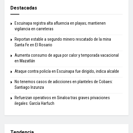
Destacadas
Escuinapa registra alta afluencia en playas; mantienen
vigilancia en carreteras
Reportan estable a segundo minero rescatado de la mina
Santa Fe en El Rosario
Aumenta consumo de agua por calor y temporada vacacional
en Mazatlán
Ataque contra policía en Escuinapa fue dirigido, indica alcalde
No tenemos casos de adicciones en planteles de Cobaes:
Santiago Inzunza
Refuerzan operativos en Sinaloa tras graves privaciones
ilegales: García Harfuch
Tendencia