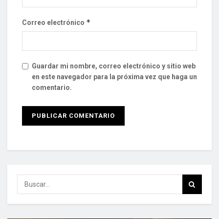
*
Correo electrónico
Guardar mi nombre, correo electrónico y sitio web
en este navegador para la próxima vez que haga un
comentario.