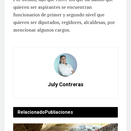
quieren ser aspirantes se encuentran
funcionarios de primer y segundo nivel que
quieren ser diputados, regidores, alcaldesas, por
mencionar algunos cargos.
July Contreras
Relacionado
Publiaciones