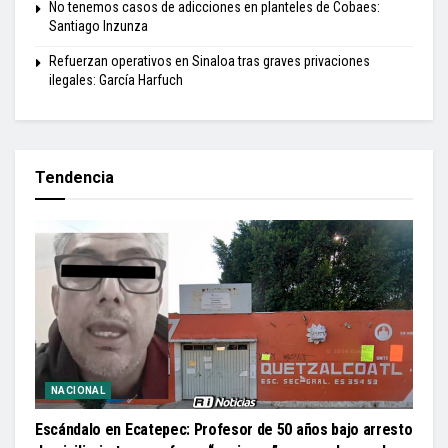
No tenemos casos de adicciones en planteles de Cobaes:
Santiago Inzunza
Refuerzan operativos en Sinaloa tras graves privaciones
ilegales: García Harfuch
Tendencia
NACIONAL
Escándalo en Ecatepec: Profesor de 50 años bajo arresto