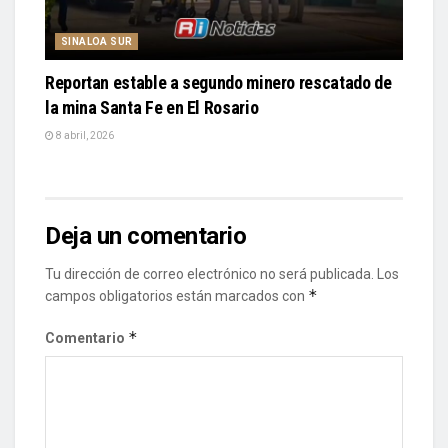
SINALOA SUR
Reportan estable a segundo minero rescatado de
la mina Santa Fe en El Rosario
8 abril, 2026
Deja un comentario
Tu dirección de correo electrónico no será publicada.
Los
*
campos obligatorios están marcados con
*
Comentario