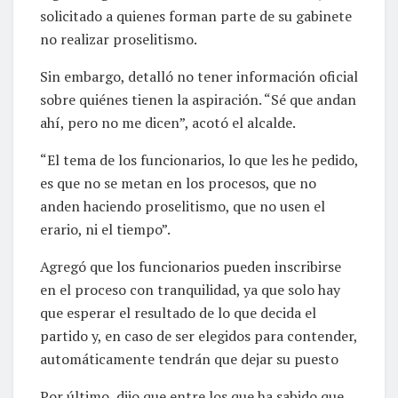
solicitado a quienes forman parte de su gabinete
no realizar proselitismo.
Sin embargo, detalló no tener información oficial
sobre quiénes tienen la aspiración. “Sé que andan
ahí, pero no me dicen”, acotó el alcalde.
“El tema de los funcionarios, lo que les he pedido,
es que no se metan en los procesos, que no
anden haciendo proselitismo, que no usen el
erario, ni el tiempo”.
Agregó que los funcionarios pueden inscribirse
en el proceso con tranquilidad, ya que solo hay
que esperar el resultado de lo que decida el
partido y, en caso de ser elegidos para contender,
automáticamente tendrán que dejar su puesto
Por último, dijo que entre los que ha sabido que