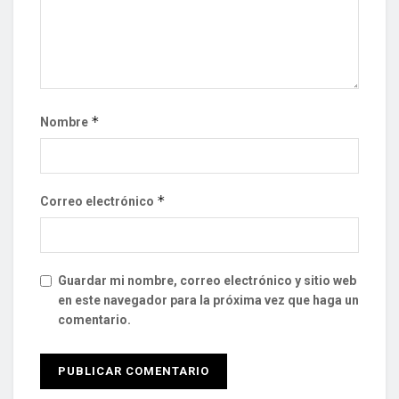
*
Nombre
*
Correo electrónico
Guardar mi nombre, correo electrónico y sitio web
en este navegador para la próxima vez que haga un
comentario.