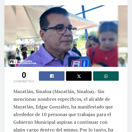
0
COMPARTIDO
Mazatlán, Sinaloa (Mazatlán, Sinaloa).- Sin
mencionar nombres específicos, el alcalde de
Mazatlán, Edgar González, ha manifestado que
alrededor de 10 personas que trabajan para el
Gobierno Municipal aspiran a continuar con
algún cargo dentro del mismo. Por lo tanto, ha