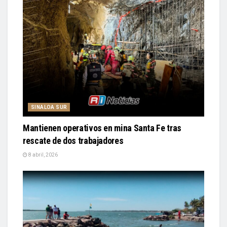
SINALOA SUR
Mantienen operativos en mina Santa Fe tras
rescate de dos trabajadores
8 abril, 2026