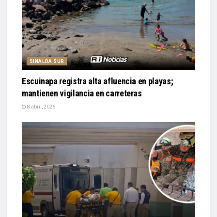
SINALOA SUR
Escuinapa registra alta afluencia en playas;
mantienen vigilancia en carreteras
8 abril, 2026