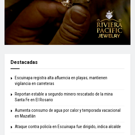
Destacadas
Escuinapa registra alta afluencia en playas; mantienen
vigilancia en carreteras
Reportan estable a segundo minero rescatado de la mina
Santa Fe en El Rosario
Aumenta consumo de agua por calor y temporada vacacional
en Mazatlán
Ataque contra policía en Escuinapa fue dirigido, indica alcalde