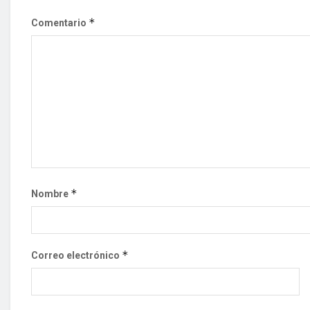
*
Comentario
*
Nombre
*
Correo electrónico