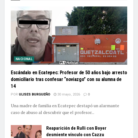
NACIONAL
Escándalo en Ecatepec: Profesor de 50 años bajo arresto
domiciliario tras confesar “noviazgo” con su alumna de
14
POR
ULISES BURGUEÑO
30 mayo, 2026
0
Una madre de familia en Ecatepec destapó un alarmante
caso de abuso al descubrir que el profesor...
Reaparición de Rulli con Boyer
desmiente vínculo con Cazzu