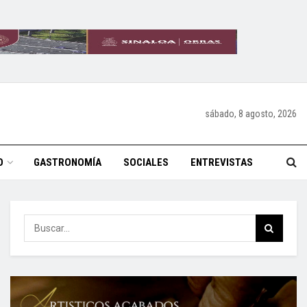
sábado, 8 agosto, 2026
O
GASTRONOMÍA
SOCIALES
ENTREVISTAS