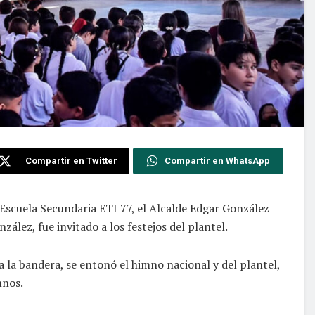
Compartir en Twitter
Compartir en WhatsApp
a Escuela Secundaria ETI 77, el Alcalde Edgar González
lez, fue invitado a los festejos del plantel.
a la bandera, se entonó el himno nacional y del plantel,
mnos.