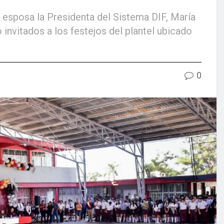
esposa la Presidenta del Sistema DIF, María
nvitados a los festejos del plantel ubicado
0