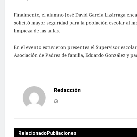
Finalmente, el alumno José David García Lizárraga enca
solicitó mayor seguridad para la población escolar al mo
limpieza de las aulas.
En el evento estuvieron presentes el Supervisor escolar
Asociación de Padres de familia, Eduardo González y pad
Redacción
Relacionado
Publiaciones