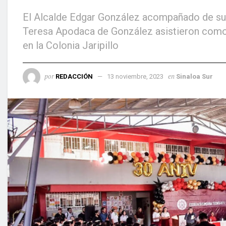
El Alcalde Edgar González acompañado de su 
Teresa Apodaca de González asistieron como i
en la Colonia Jaripillo
por
en
REDACCIÓN
13 noviembre, 2023
Sinaloa Sur