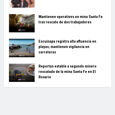
Mantienen operativos en mina Santa Fe
tras rescate de dos trabajadores
Escuinapa registra alta afluencia en
playas; mantienen vigilancia en
carreteras
Reportan estable a segundo minero
rescatado de la mina Santa Fe en El
Rosario