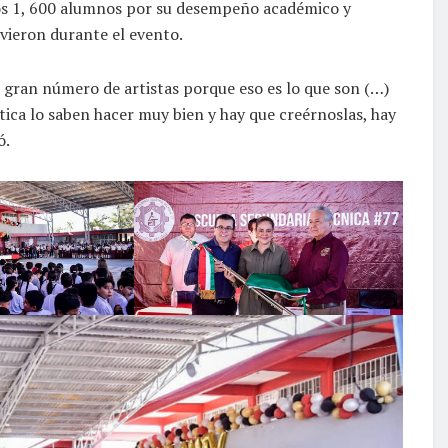
 los 1, 600 alumnos por su desempeño académico y
vieron durante el evento.
 gran número de artistas porque eso es lo que son (…)
tica lo saben hacer muy bien y hay que creérnoslas, hay
ó.