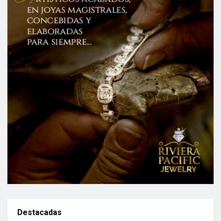
Destacadas