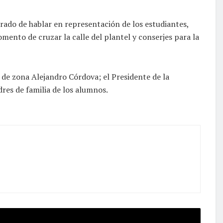
rado de hablar en representación de los estudiantes,
mento de cruzar la calle del plantel y conserjes para la
 de zona Alejandro Córdova; el Presidente de la
res de familia de los alumnos.