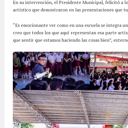
En su intervención, el Presidente Municipal, felicitó a
artístico que demostraron en las presentaciones que tu
“Es emocionante ver como en una escuela se integra un
creo que todos los que aquí representan esa parte artís
que sentir que estamos haciendo las cosas bien”, extern