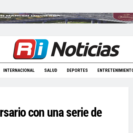
INTERNACIONAL
SALUD
DEPORTES
ENTRETENIMIENT
rsario con una serie de