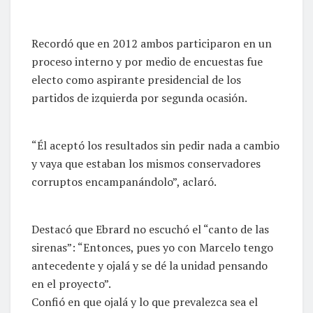
Recordó que en 2012 ambos participaron en un
proceso interno y por medio de encuestas fue
electo como aspirante presidencial de los
partidos de izquierda por segunda ocasión.
“Él aceptó los resultados sin pedir nada a cambio
y vaya que estaban los mismos conservadores
corruptos encampanándolo”, aclaró.
Destacó que Ebrard no escuchó el “canto de las
sirenas”: “Entonces, pues yo con Marcelo tengo
antecedente y ojalá y se dé la unidad pensando
en el proyecto”.
Confió en que ojalá y lo que prevalezca sea el