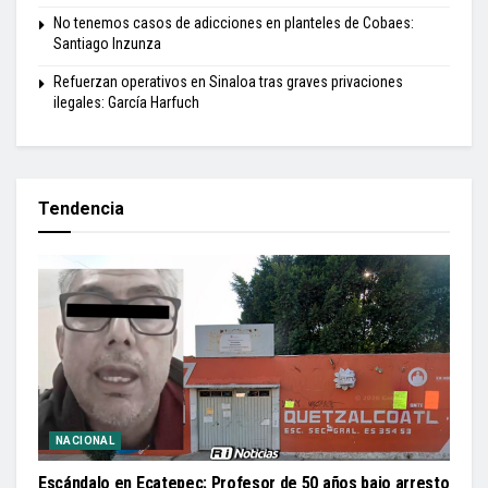
No tenemos casos de adicciones en planteles de Cobaes:
Santiago Inzunza
Refuerzan operativos en Sinaloa tras graves privaciones
ilegales: García Harfuch
Tendencia
NACIONAL
Escándalo en Ecatepec: Profesor de 50 años bajo arresto