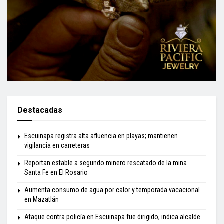
Destacadas
Escuinapa registra alta afluencia en playas; mantienen
vigilancia en carreteras
Reportan estable a segundo minero rescatado de la mina
Santa Fe en El Rosario
Aumenta consumo de agua por calor y temporada vacacional
en Mazatlán
Ataque contra policía en Escuinapa fue dirigido, indica alcalde