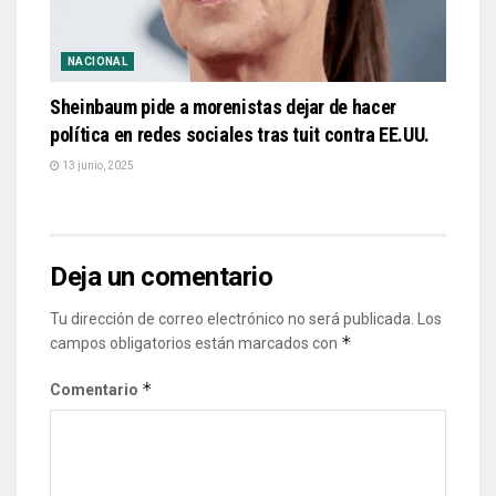
NACIONAL
Sheinbaum pide a morenistas dejar de hacer
política en redes sociales tras tuit contra EE.UU.
13 junio, 2025
Deja un comentario
Tu dirección de correo electrónico no será publicada.
Los
*
campos obligatorios están marcados con
*
Comentario