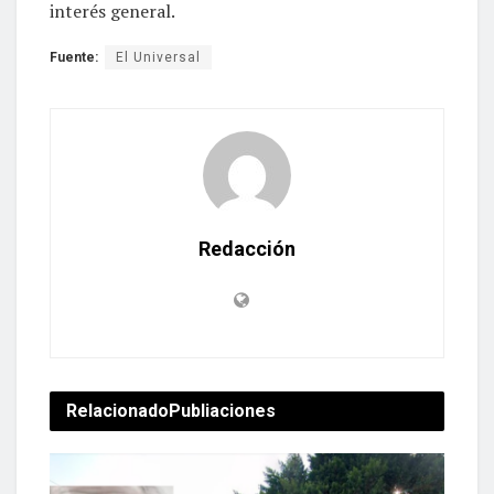
interés general.
Fuente:
El Universal
Redacción
Relacionado
Publiaciones