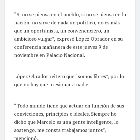
“Si no se piensa en el pueblo, si no se piensa en la
nación, no sirve de nada un político, no es más
que un oportunista, un convenenciero, un
ambicioso vulgar”, expresó López Obrador en su
conferencia mañanera de este jueves 9 de
noviembre en Palacio Nacional.
López Obrador reiteró que “somos libres”, por lo
que no hay que presionar a nadie.
“Todo mundo tiene que actuar en función de sus
convicciones, principios e ideales. Siempre he
dicho que Marcelo es una gente inteligente, lo
sostengo, me consta trabajamos juntos”,
mencionó.