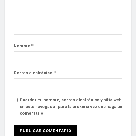
*
Nombre
*
Correo electrónico
Guardar mi nombre, correo electrónico y sitio web
en este navegador para la próxima vez que haga un
comentario.