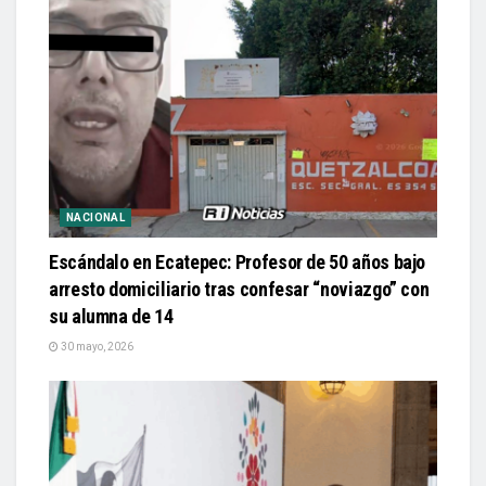
NACIONAL
Escándalo en Ecatepec: Profesor de 50 años bajo
arresto domiciliario tras confesar “noviazgo” con
su alumna de 14
30 mayo, 2026