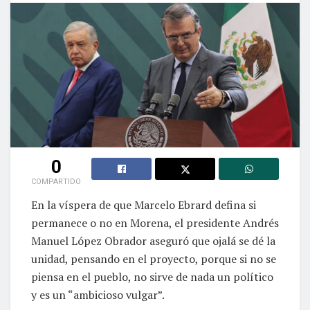
0
COMPARTIDO
En la víspera de que Marcelo Ebrard defina si
permanece o no en Morena, el presidente Andrés
Manuel López Obrador aseguró que ojalá se dé la
unidad, pensando en el proyecto, porque si no se
piensa en el pueblo, no sirve de nada un político
y es un “ambicioso vulgar”.