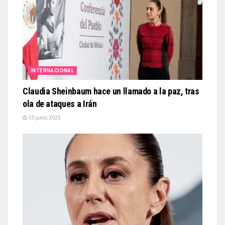
INTERNACIONAL
Claudia Sheinbaum hace un llamado a la paz, tras
ola de ataques a Irán
13 junio, 2025