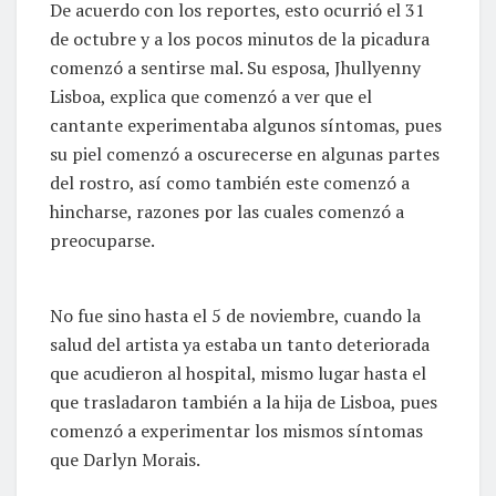
De acuerdo con los reportes, esto ocurrió el 31
de octubre y a los pocos minutos de la picadura
comenzó a sentirse mal. Su esposa, Jhullyenny
Lisboa, explica que comenzó a ver que el
cantante experimentaba algunos síntomas, pues
su piel comenzó a oscurecerse en algunas partes
del rostro, así como también este comenzó a
hincharse, razones por las cuales comenzó a
preocuparse.
No fue sino hasta el 5 de noviembre, cuando la
salud del artista ya estaba un tanto deteriorada
que acudieron al hospital, mismo lugar hasta el
que trasladaron también a la hija de Lisboa, pues
comenzó a experimentar los mismos síntomas
que Darlyn Morais.