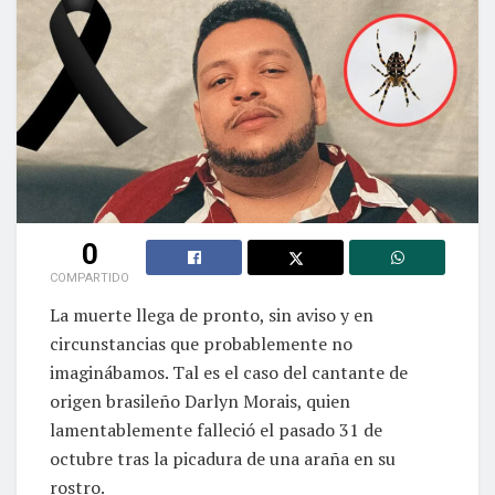
0
COMPARTIDO
La muerte llega de pronto, sin aviso y en
circunstancias que probablemente no
imaginábamos. Tal es el caso del cantante de
origen brasileño Darlyn Morais, quien
lamentablemente falleció el pasado 31 de
octubre tras la picadura de una araña en su
rostro.