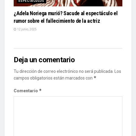
ESPECTÁCULOS
¿Adela Noriega murió? Sacude al espectáculo el
rumor sobre el fallecimiento de la actriz
12 junio, 2025
Deja un comentario
Tu dirección de correo electrónico no será publicada.
Los
*
campos obligatorios están marcados con
*
Comentario