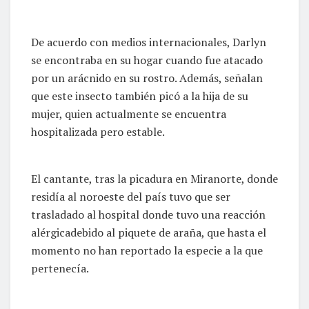
De acuerdo con medios internacionales, Darlyn
se encontraba en su hogar cuando fue atacado
por un arácnido en su rostro. Además, señalan
que este insecto también picó a la hija de su
mujer, quien actualmente se encuentra
hospitalizada pero estable.
El cantante, tras la picadura en Miranorte, donde
residía al noroeste del país tuvo que ser
trasladado al hospital donde tuvo una reacción
alérgicadebido al piquete de araña, que hasta el
momento no han reportado la especie a la que
pertenecía.