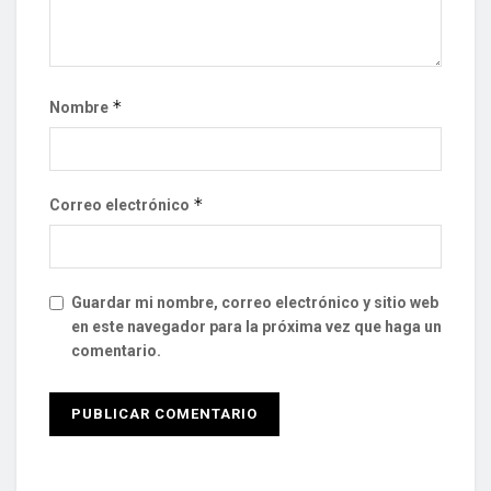
*
Nombre
*
Correo electrónico
Guardar mi nombre, correo electrónico y sitio web
en este navegador para la próxima vez que haga un
comentario.