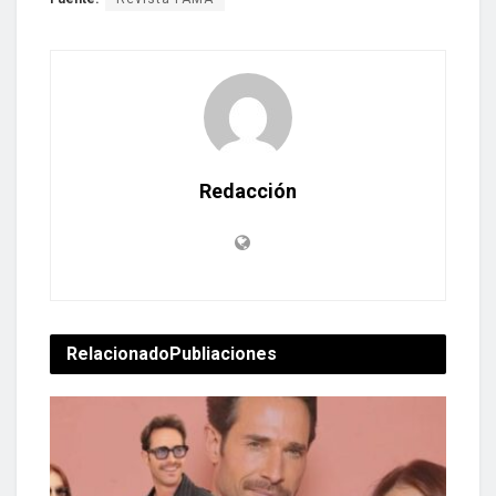
Redacción
Relacionado
Publiaciones