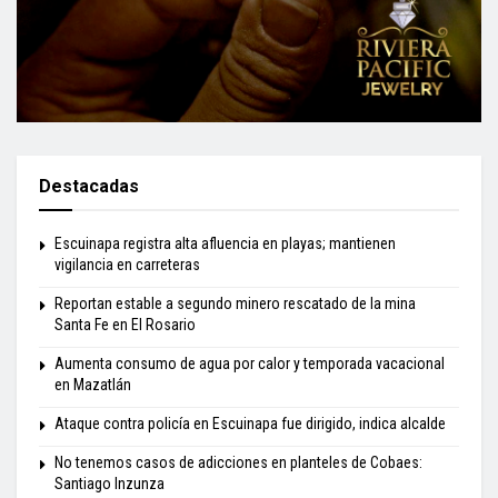
Destacadas
Escuinapa registra alta afluencia en playas; mantienen
vigilancia en carreteras
Reportan estable a segundo minero rescatado de la mina
Santa Fe en El Rosario
Aumenta consumo de agua por calor y temporada vacacional
en Mazatlán
Ataque contra policía en Escuinapa fue dirigido, indica alcalde
No tenemos casos de adicciones en planteles de Cobaes:
Santiago Inzunza