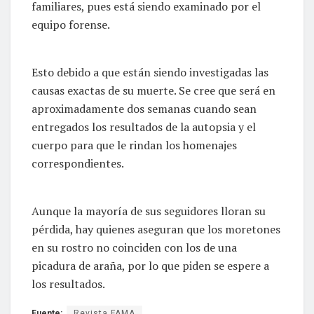
familiares, pues está siendo examinado por el
equipo forense.
Esto debido a que están siendo investigadas las
causas exactas de su muerte. Se cree que será en
aproximadamente dos semanas cuando sean
entregados los resultados de la autopsia y el
cuerpo para que le rindan los homenajes
correspondientes.
Aunque la mayoría de sus seguidores lloran su
pérdida, hay quienes aseguran que los moretones
en su rostro no coinciden con los de una
picadura de araña, por lo que piden se espere a
los resultados.
Fuente:
Revista FAMA