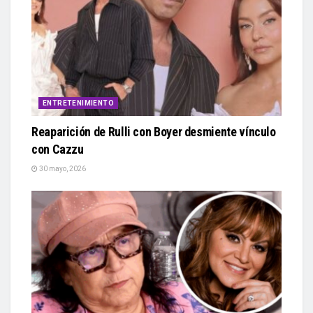
ENTRETENIMIENTO
Reaparición de Rulli con Boyer desmiente vínculo
con Cazzu
30 mayo, 2026