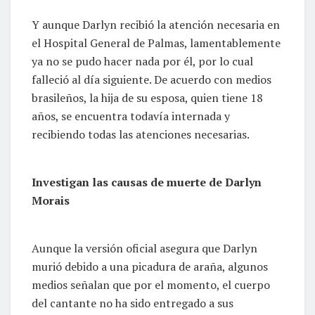
Y aunque Darlyn recibió la atención necesaria en
el Hospital General de Palmas, lamentablemente
ya no se pudo hacer nada por él, por lo cual
falleció al día siguiente. De acuerdo con medios
brasileños, la hija de su esposa, quien tiene 18
años, se encuentra todavía internada y
recibiendo todas las atenciones necesarias.
Investigan las causas de muerte de Darlyn
Morais
Aunque la versión oficial asegura que Darlyn
murió debido a una picadura de araña, algunos
medios señalan que por el momento, el cuerpo
del cantante no ha sido entregado a sus