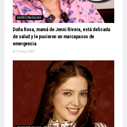
ESPECTÁCULOS
Doña Rosa, mamá de Jenni Rivera, está delicada
de salud y le pusieron un marcapasos de
emergencia
12 junio, 2025