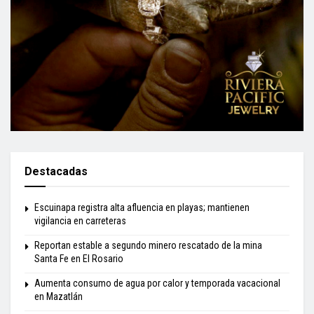
Destacadas
Escuinapa registra alta afluencia en playas; mantienen
vigilancia en carreteras
Reportan estable a segundo minero rescatado de la mina
Santa Fe en El Rosario
Aumenta consumo de agua por calor y temporada vacacional
en Mazatlán