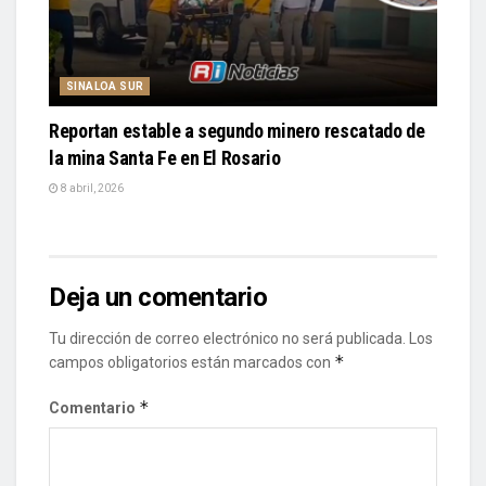
SINALOA SUR
Reportan estable a segundo minero rescatado de
la mina Santa Fe en El Rosario
8 abril, 2026
Deja un comentario
Tu dirección de correo electrónico no será publicada.
Los
*
campos obligatorios están marcados con
*
Comentario