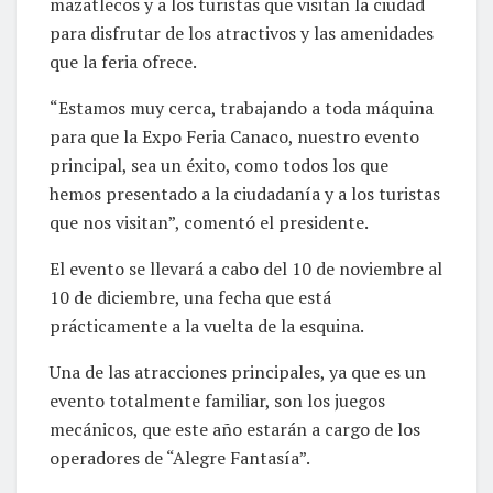
mazatlecos y a los turistas que visitan la ciudad
para disfrutar de los atractivos y las amenidades
que la feria ofrece.
“Estamos muy cerca, trabajando a toda máquina
para que la Expo Feria Canaco, nuestro evento
principal, sea un éxito, como todos los que
hemos presentado a la ciudadanía y a los turistas
que nos visitan”, comentó el presidente.
El evento se llevará a cabo del 10 de noviembre al
10 de diciembre, una fecha que está
prácticamente a la vuelta de la esquina.
Una de las atracciones principales, ya que es un
evento totalmente familiar, son los juegos
mecánicos, que este año estarán a cargo de los
operadores de “Alegre Fantasía”.