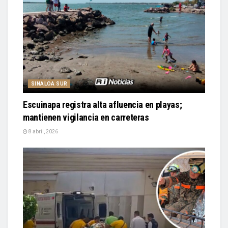
SINALOA SUR
Escuinapa registra alta afluencia en playas;
mantienen vigilancia en carreteras
8 abril, 2026