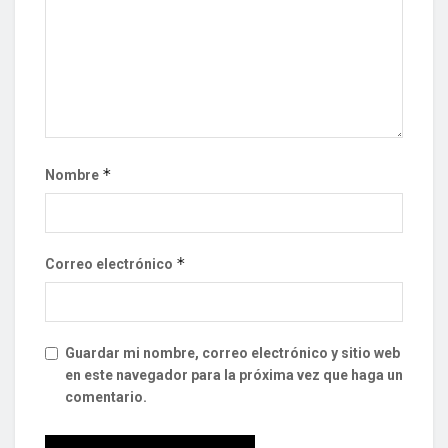
*
Nombre
*
Correo electrónico
Guardar mi nombre, correo electrónico y sitio web
en este navegador para la próxima vez que haga un
comentario.