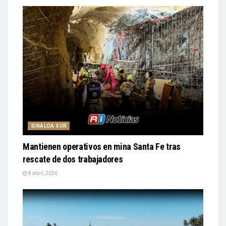
SINALOA SUR
Mantienen operativos en mina Santa Fe tras
rescate de dos trabajadores
8 abril, 2026