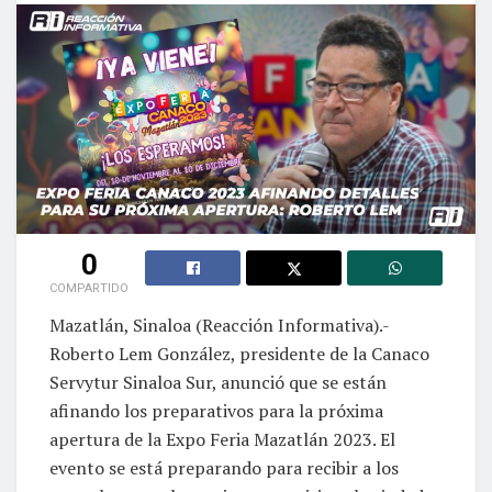
0
COMPARTIDO
Mazatlán, Sinaloa (Reacción Informativa).-
Roberto Lem González, presidente de la Canaco
Servytur Sinaloa Sur, anunció que se están
afinando los preparativos para la próxima
apertura de la Expo Feria Mazatlán 2023. El
evento se está preparando para recibir a los