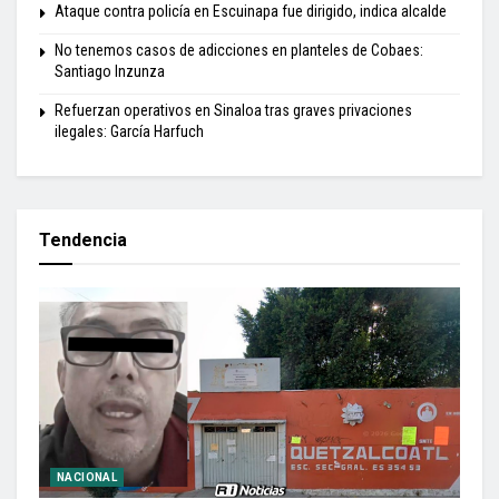
Ataque contra policía en Escuinapa fue dirigido, indica alcalde
No tenemos casos de adicciones en planteles de Cobaes:
Santiago Inzunza
Refuerzan operativos en Sinaloa tras graves privaciones
ilegales: García Harfuch
Tendencia
NACIONAL