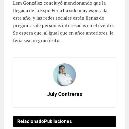
Lem González concluyó mencionando que la
llegada de la Expo Feria ha sido muy esperada
este año, y las redes sociales están llenas de
preguntas de personas interesadas en el evento.
Se espera que, al igual que en años anteriores, la
feria sea un gran éxito.
July Contreras
Relacionado
Publiaciones