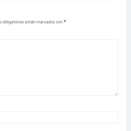
*
 obligatorios están marcados con