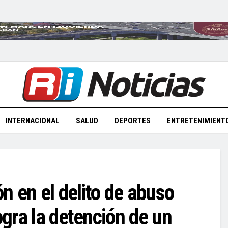
INTERNACIONAL
SALUD
DEPORTES
ENTRETENIMIENT
ón en el delito de abuso
ogra la detención de un