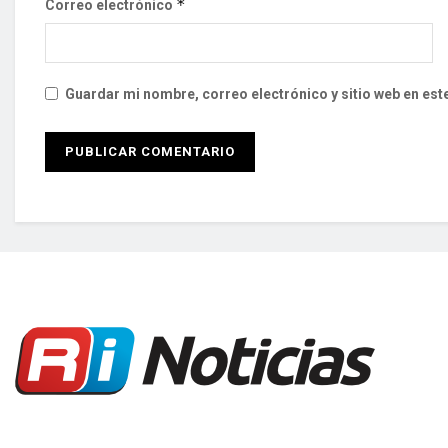
*
Correo electrónico
Guardar mi nombre, correo electrónico y sitio web en es