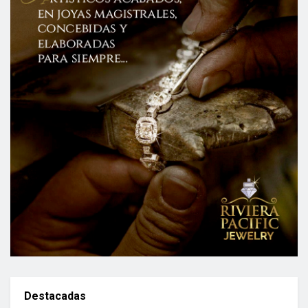
Destacadas