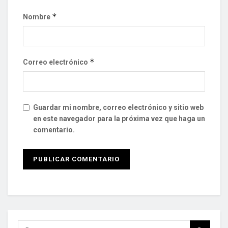
*
Nombre
*
Correo electrónico
Guardar mi nombre, correo electrónico y sitio web
en este navegador para la próxima vez que haga un
comentario.