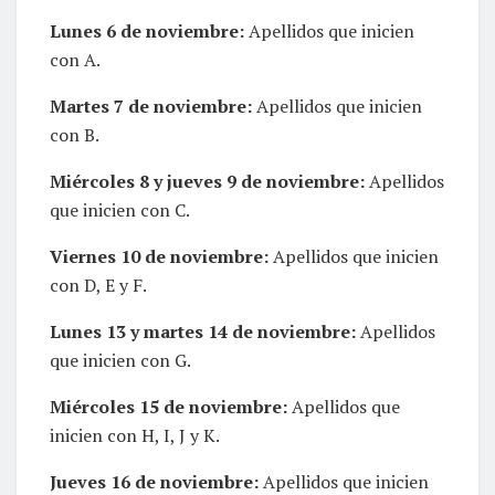
Lunes 6 de noviembre:
Apellidos que inicien
con A.
Martes 7 de noviembre:
Apellidos que inicien
con B.
Miércoles 8 y jueves 9 de noviembre:
Apellidos
que inicien con C.
Viernes 10 de noviembre:
Apellidos que inicien
con D, E y F.
Lunes 13 y martes 14 de noviembre:
Apellidos
que inicien con G.
Miércoles 15 de noviembre:
Apellidos que
inicien con H, I, J y K.
Jueves 16 de noviembre:
Apellidos que inicien