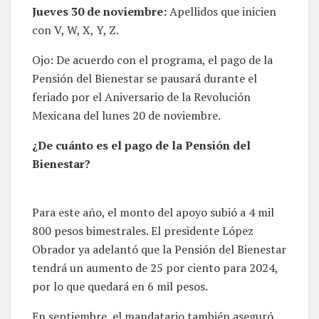
Jueves 30 de noviembre:
Apellidos que inicien
con V, W, X, Y, Z.
Ojo: De acuerdo con el programa, el pago de la
Pensión del Bienestar se pausará durante el
feriado por el Aniversario de la Revolución
Mexicana del lunes 20 de noviembre.
¿De cuánto es el pago de la Pensión del
Bienestar?
Para este año, el monto del apoyo subió a 4 mil
800 pesos bimestrales. El presidente López
Obrador ya adelantó que la Pensión del Bienestar
tendrá un aumento de 25 por ciento para 2024,
por lo que quedará en 6 mil pesos.
En septiembre, el mandatario también aseguró