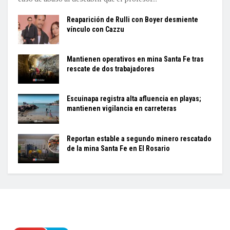
Reaparición de Rulli con Boyer desmiente
vínculo con Cazzu
Mantienen operativos en mina Santa Fe tras
rescate de dos trabajadores
Escuinapa registra alta afluencia en playas;
mantienen vigilancia en carreteras
Reportan estable a segundo minero rescatado
de la mina Santa Fe en El Rosario