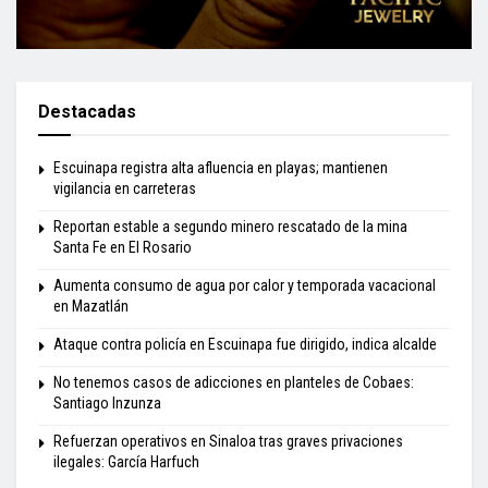
Destacadas
Escuinapa registra alta afluencia en playas; mantienen
vigilancia en carreteras
Reportan estable a segundo minero rescatado de la mina
Santa Fe en El Rosario
Aumenta consumo de agua por calor y temporada vacacional
en Mazatlán
Ataque contra policía en Escuinapa fue dirigido, indica alcalde
No tenemos casos de adicciones en planteles de Cobaes:
Santiago Inzunza
Refuerzan operativos en Sinaloa tras graves privaciones
ilegales: García Harfuch