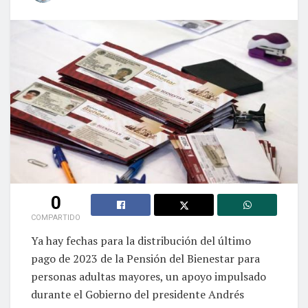
0
COMPARTIDO
Ya hay fechas para la distribución del último
pago de 2023 de la Pensión del Bienestar para
personas adultas mayores, un apoyo impulsado
durante el Gobierno del presidente Andrés