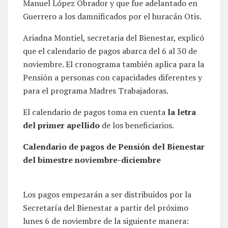
Manuel López Obrador y que fue adelantado en
Guerrero a los damnificados por el huracán Otis.
Ariadna Montiel, secretaria del Bienestar, explicó
que el calendario de pagos abarca del 6 al 30 de
noviembre. El cronograma también aplica para la
Pensión a personas con capacidades diferentes y
para el programa Madres Trabajadoras.
El calendario de pagos toma en cuenta
la letra
del primer apellido
de los beneficiarios.
Calendario de pagos de Pensión del Bienestar
del bimestre noviembre-diciembre
Los pagos empezarán a ser distribuidos por la
Secretaría del Bienestar a partir del próximo
lunes 6 de noviembre de la siguiente manera: