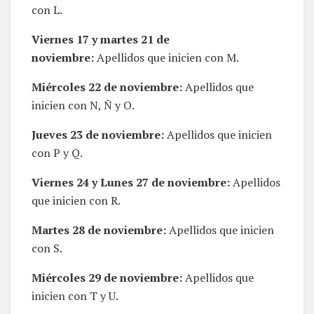
con L.
Viernes 17 y martes 21 de
noviembre:
Apellidos que inicien con M.
Miércoles 22 de noviembre:
Apellidos que
inicien con N, Ñ y O.
Jueves 23 de noviembre:
Apellidos que inicien
con P y Q.
Viernes 24 y Lunes 27 de noviembre:
Apellidos
que inicien con R.
Martes 28 de noviembre:
Apellidos que inicien
con S.
Miércoles 29 de noviembre:
Apellidos que
inicien con T y U.