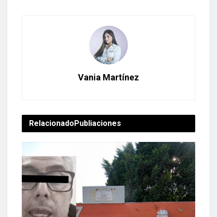
Vania Martínez
Relacionado
Publiaciones