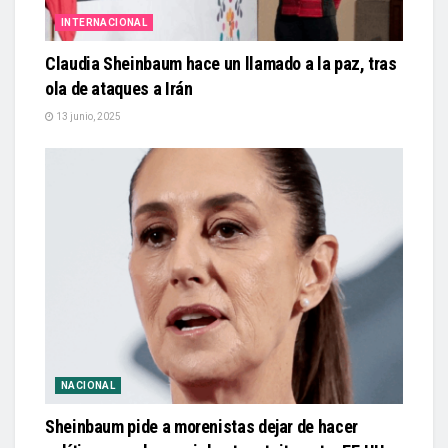
INTERNACIONAL
Claudia Sheinbaum hace un llamado a la paz, tras
ola de ataques a Irán
13 junio, 2025
NACIONAL
Sheinbaum pide a morenistas dejar de hacer