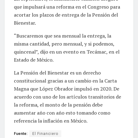
que impulsará una reforma en el Congreso para
acortar los plazos de entrega de la Pensión del
Bienestar.
“Buscaremos que sea mensual la entrega, la
misma cantidad, pero mensual, y si podemos,
quincenal”, dijo en un evento en Tecámac, en el
Estado de México.
La Pensión del Bienestar es un derecho
constitucional gracias a un cambio en la Carta
Magna que López Obrador impulsó en 2020. De
acuerdo con uno de los artículos transitorios de
la reforma, el monto de la pensión debe
aumentar año con año esto tomando como
referencia la inflación en México.
Fuente:
El Financiero