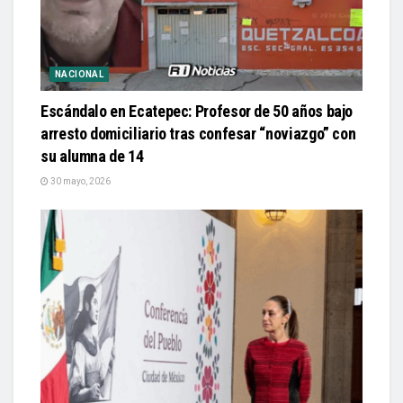
NACIONAL
Escándalo en Ecatepec: Profesor de 50 años bajo
arresto domiciliario tras confesar “noviazgo” con
su alumna de 14
30 mayo, 2026