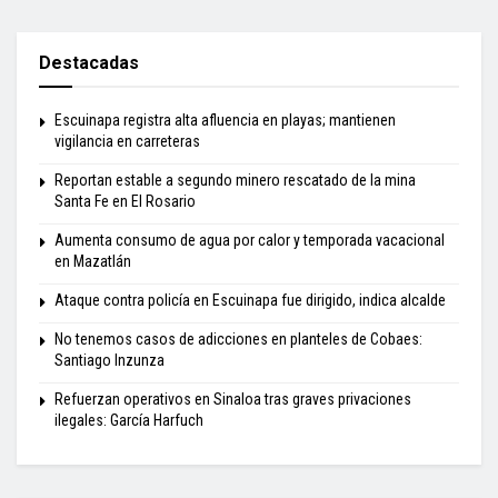
Destacadas
Escuinapa registra alta afluencia en playas; mantienen
vigilancia en carreteras
Reportan estable a segundo minero rescatado de la mina
Santa Fe en El Rosario
Aumenta consumo de agua por calor y temporada vacacional
en Mazatlán
Ataque contra policía en Escuinapa fue dirigido, indica alcalde
No tenemos casos de adicciones en planteles de Cobaes:
Santiago Inzunza
Refuerzan operativos en Sinaloa tras graves privaciones
ilegales: García Harfuch