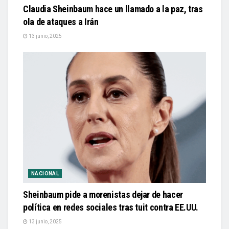
Claudia Sheinbaum hace un llamado a la paz, tras
ola de ataques a Irán
13 junio, 2025
NACIONAL
Sheinbaum pide a morenistas dejar de hacer
política en redes sociales tras tuit contra EE.UU.
13 junio, 2025