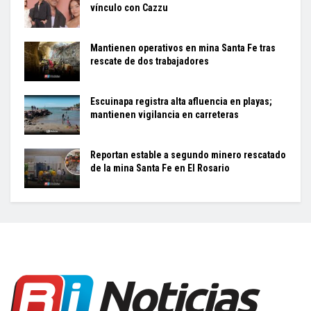
vínculo con Cazzu
Mantienen operativos en mina Santa Fe tras
rescate de dos trabajadores
Escuinapa registra alta afluencia en playas;
mantienen vigilancia en carreteras
Reportan estable a segundo minero rescatado
de la mina Santa Fe en El Rosario