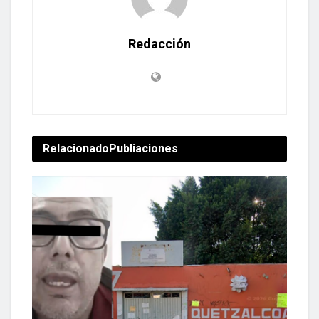
Redacción
Relacionado
Publiaciones