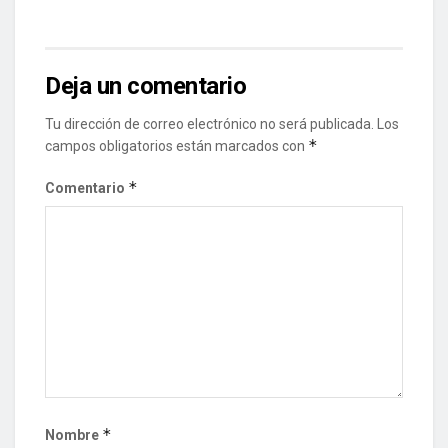
Deja un comentario
Tu dirección de correo electrónico no será publicada.
Los
*
campos obligatorios están marcados con
*
Comentario
*
Nombre