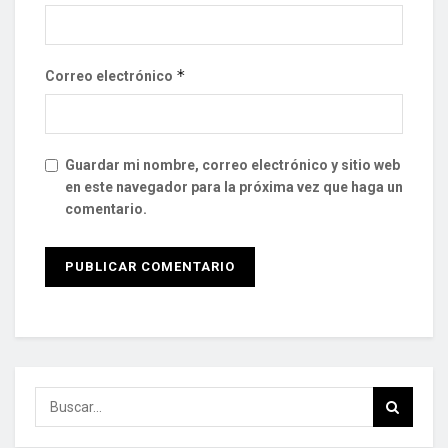
*
Correo electrónico
Guardar mi nombre, correo electrónico y sitio web
en este navegador para la próxima vez que haga un
comentario.