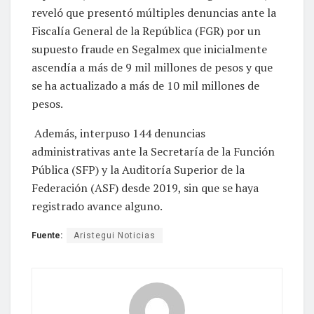
reveló que presentó múltiples denuncias ante la
Fiscalía General de la República (FGR) por un
supuesto fraude en Segalmex que inicialmente
ascendía a más de 9 mil millones de pesos y que
se ha actualizado a más de 10 mil millones de
pesos.
Además, interpuso 144 denuncias
administrativas ante la Secretaría de la Función
Pública (SFP) y la Auditoría Superior de la
Federación (ASF) desde 2019, sin que se haya
registrado avance alguno.
Fuente:
Aristegui Noticias