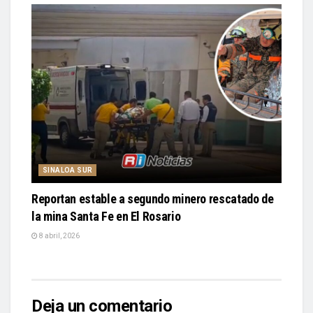
SINALOA SUR
Reportan estable a segundo minero rescatado de
la mina Santa Fe en El Rosario
8 abril, 2026
Deja un comentario