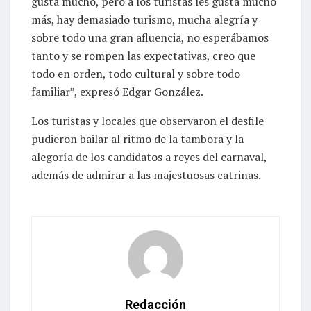
gusta mucho, pero a los turistas les gusta mucho
más, hay demasiado turismo, mucha alegría y
sobre todo una gran afluencia, no esperábamos
tanto y se rompen las expectativas, creo que
todo en orden, todo cultural y sobre todo
familiar”, expresó Edgar González.
Los turistas y locales que observaron el desfile
pudieron bailar al ritmo de la tambora y la
alegoría de los candidatos a reyes del carnaval,
además de admirar a las majestuosas catrinas.
Redacción