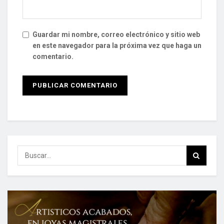
Guardar mi nombre, correo electrónico y sitio web
en este navegador para la próxima vez que haga un
comentario.