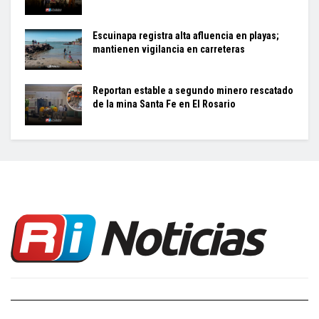
Escuinapa registra alta afluencia en playas;
mantienen vigilancia en carreteras
Reportan estable a segundo minero rescatado
de la mina Santa Fe en El Rosario