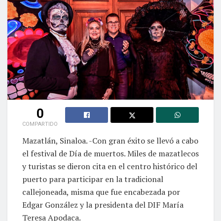
0
COMPARTIDO
Mazatlán, Sinaloa. -Con gran éxito se llevó a cabo
el festival de Día de muertos. Miles de mazatlecos
y turistas se dieron cita en el centro histórico del
puerto para participar en la tradicional
callejoneada, misma que fue encabezada por
Edgar González y la presidenta del DIF María
Teresa Apodaca.