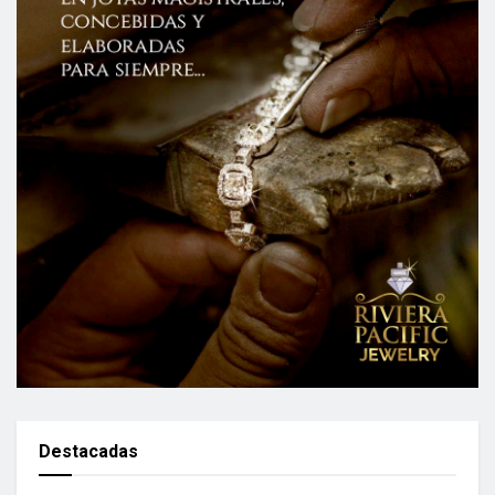
Destacadas