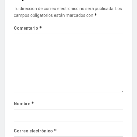
Tu dirección de correo electrónico no será publicada.
Los
*
campos obligatorios están marcados con
*
Comentario
*
Nombre
*
Correo electrónico