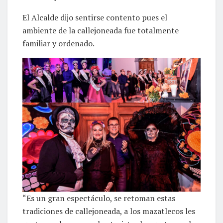
El Alcalde dijo sentirse contento pues el
ambiente de la callejoneada fue totalmente
familiar y ordenado.
“Es un gran espectáculo, se retoman estas
tradiciones de callejoneada, a los mazatlecos les