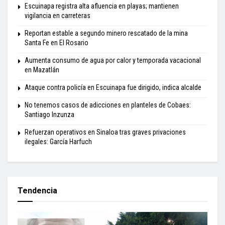
Escuinapa registra alta afluencia en playas; mantienen
vigilancia en carreteras
Reportan estable a segundo minero rescatado de la mina
Santa Fe en El Rosario
Aumenta consumo de agua por calor y temporada vacacional
en Mazatlán
Ataque contra policía en Escuinapa fue dirigido, indica alcalde
No tenemos casos de adicciones en planteles de Cobaes:
Santiago Inzunza
Refuerzan operativos en Sinaloa tras graves privaciones
ilegales: García Harfuch
Tendencia