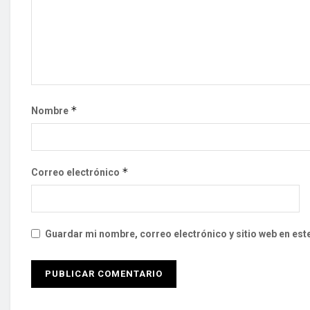
*
Nombre
*
Correo electrónico
Guardar mi nombre, correo electrónico y sitio web en es