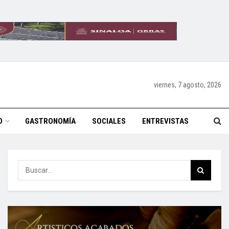
viernes, 7 agosto, 2026
O
GASTRONOMÍA
SOCIALES
ENTREVISTAS