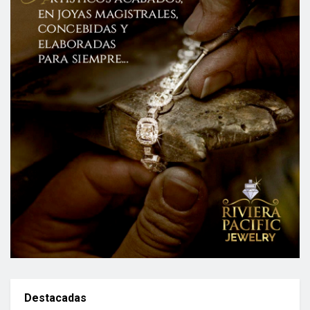
Destacadas