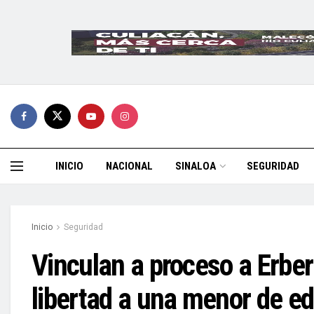
INICIO
NACIONAL
SINALOA
SEGURIDAD
Inicio
Seguridad
Vinculan a proceso a Erber 
libertad a una menor de e