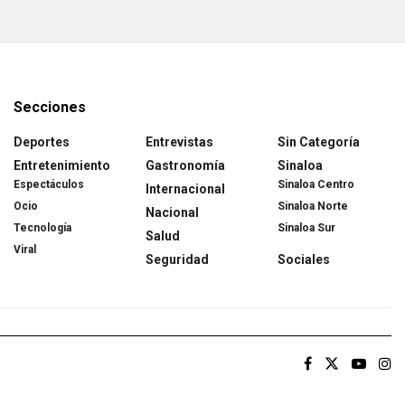
Secciones
Deportes
Entrevistas
Sin Categoría
Entretenimiento
Gastronomía
Sinaloa
Espectáculos
Sinaloa Centro
Internacional
Ocio
Sinaloa Norte
Nacional
Tecnología
Sinaloa Sur
Salud
Viral
Seguridad
Sociales