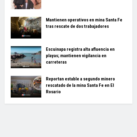
Mantienen operativos en mina Santa Fe
tras rescate de dos trabajadores
Escuinapa registra alta afluencia en
playas; mantienen vigilancia en
carreteras
Reportan estable a segundo minero
rescatado de la mina Santa Fe en El
Rosario