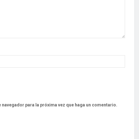
te navegador para la próxima vez que haga un comentario.