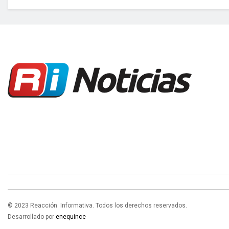
© 2023 Reacción Informativa. Todos los derechos reservados.
Desarrollado por
enequince