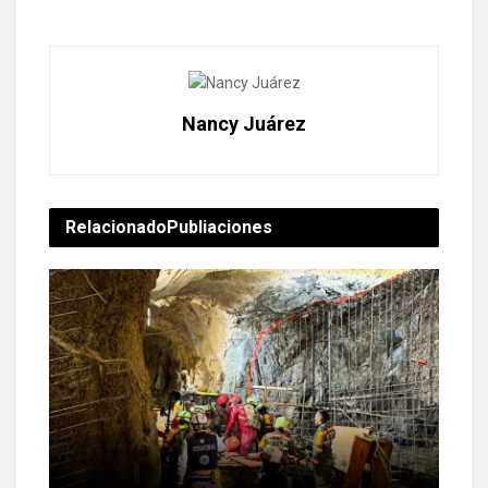
Nancy Juárez
Relacionado
Publiaciones