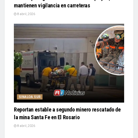
mantienen vigilancia en carreteras
8 abril, 2026
SINALOA SUR
Reportan estable a segundo minero rescatado de
la mina Santa Fe en El Rosario
8 abril, 2026