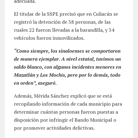
adecuada.
El titular de la SSPE precisó que en Culiacán se
registró la detención de 38 personas, de las
cuales 22 fueron llevadas a la barandilla, y 34
vehículos fueron inmovilizados.
“Como siempre, los sinaloenses se comportaron
de manera ejemplar. A nivel estatal, tuvimos un
saldo blanco, con algunos incidentes menores en
Mazatlán y Los Mochis, pero por lo demás, todo
en orden”, aseguró.
Además, Mérida Sánchez explicó que se está
recopilando información de cada municipio para
determinar cuántas personas fueron puestas a
disposición por infringir el Bando Municipal o
por promover actividades delictivas.