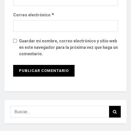
*
Correo electrónico
Guardar mi nombre, correo electrónico y sitio web
en este navegador para la próxima vez que haga un
comentario.