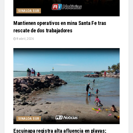
SINALOA SUR
Mantienen operativos en mina Santa Fe tras
rescate de dos trabajadores
8 abril, 2026
SINALOA SUR
Escuinapa registra alta afluencia en playas;