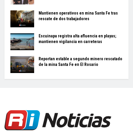
Mantienen operativos en mina Santa Fe tras
rescate de dos trabajadores
Escuinapa registra alta afluencia en playas;
mantienen vigilancia en carreteras
Reportan estable a segundo minero rescatado
de la mina Santa Fe en El Rosario