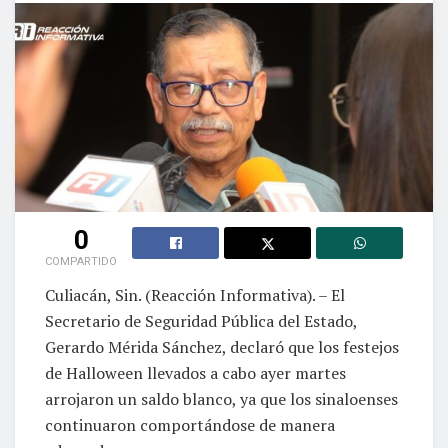
0
COMPARTIDO
Culiacán, Sin. (Reacción Informativa). – El
Secretario de Seguridad Pública del Estado,
Gerardo Mérida Sánchez, declaró que los festejos
de Halloween llevados a cabo ayer martes
arrojaron un saldo blanco, ya que los sinaloenses
continuaron comportándose de manera