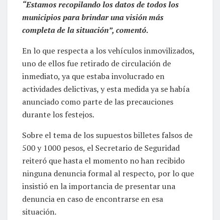
“Estamos recopilando los datos de todos los
municipios para brindar una visión más
completa de la situación”, comentó.
En lo que respecta a los vehículos inmovilizados,
uno de ellos fue retirado de circulación de
inmediato, ya que estaba involucrado en
actividades delictivas, y esta medida ya se había
anunciado como parte de las precauciones
durante los festejos.
Sobre el tema de los supuestos billetes falsos de
500 y 1000 pesos, el Secretario de Seguridad
reiteró que hasta el momento no han recibido
ninguna denuncia formal al respecto, por lo que
insistió en la importancia de presentar una
denuncia en caso de encontrarse en esa
situación.