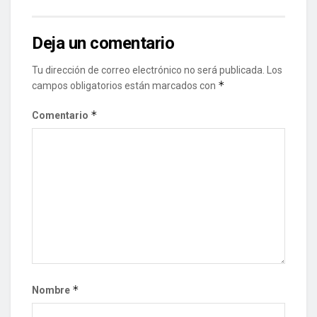
Deja un comentario
Tu dirección de correo electrónico no será publicada.
Los
*
campos obligatorios están marcados con
*
Comentario
*
Nombre