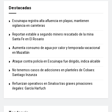
Destacadas
Escuinapa registra alta afluencia en playas; mantienen
vigilancia en carreteras
Reportan estable a segundo minero rescatado de la mina
Santa Fe en El Rosario
Aumenta consumo de agua por calor y temporada vacacional
en Mazatlán
Ataque contra policía en Escuinapa fue dirigido, indica alcalde
No tenemos casos de adicciones en planteles de Cobaes:
Santiago Inzunza
Refuerzan operativos en Sinaloa tras graves privaciones
ilegales: García Harfuch