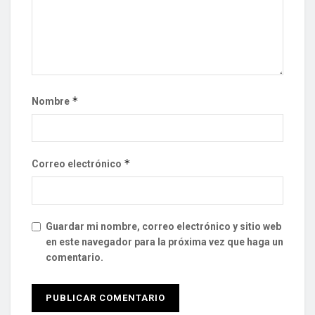
*
Nombre
*
Correo electrónico
Guardar mi nombre, correo electrónico y sitio web
en este navegador para la próxima vez que haga un
comentario.