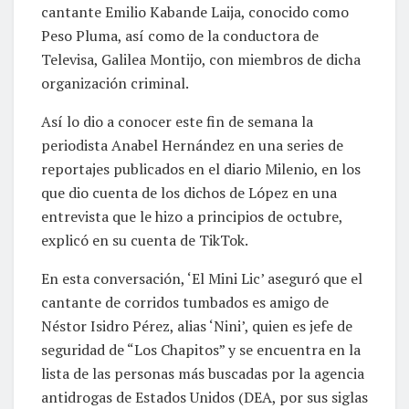
cantante Emilio Kabande Laija, conocido como
Peso Pluma, así como de la conductora de
Televisa, Galilea Montijo, con miembros de dicha
organización criminal.
Así lo dio a conocer este fin de semana la
periodista Anabel Hernández en una series de
reportajes publicados en el diario Milenio, en los
que dio cuenta de los dichos de López en una
entrevista que le hizo a principios de octubre,
explicó en su cuenta de TikTok.
En esta conversación, ‘El Mini Lic’ aseguró que el
cantante de corridos tumbados es amigo de
Néstor Isidro Pérez, alias ‘Nini’, quien es jefe de
seguridad de “Los Chapitos” y se encuentra en la
lista de las personas más buscadas por la agencia
antidrogas de Estados Unidos (DEA, por sus siglas