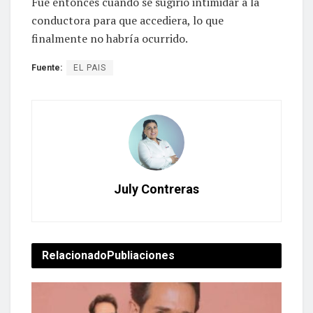
Fue entonces cuando se sugirió intimidar a la
conductora para que accediera, lo que
finalmente no habría ocurrido.
Fuente:
EL PAIS
July Contreras
Relacionado
Publiaciones