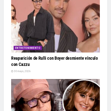
ENTRETENIMIENTO
Reaparición de Rulli con Boyer desmiente vínculo
con Cazzu
30 mayo, 2026