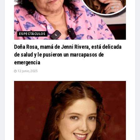
ESPECTÁCULOS
Doña Rosa, mamá de Jenni Rivera, está delicada
de salud y le pusieron un marcapasos de
emergencia
12 junio, 2025