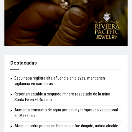
Destacadas
Escuinapa registra alta afluencia en playas; mantienen
vigilancia en carreteras
Reportan estable a segundo minero rescatado de la mina
Santa Fe en El Rosario
Aumenta consumo de agua por calor y temporada vacacional
en Mazatlán
Ataque contra policía en Escuinapa fue dirigido, indica alcalde