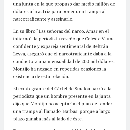
una junta en la que propuso dar medio millón de
dólares a la actriz para poner una trampa al
narcotraficante y asesinarlo.
En su libro “Las señoras del narco. Amar en el
infierno”, la periodista reseñó que Celeste V, una
confidente y expareja sentimental de Beltrán
Leyva, aseguró que el narcotraficante daba a la
conductora una mensualidad de 200 mil dólares.
Montijo ha negado en repetidas ocasiones la
existencia de esta relación.
El exintegrante del Cártel de Sinaloa narró a la
periodista que un hombre presente en la junta
dijo que Montijo no aceptaría el plan de tender
una trampa al llamado ‘Barbas’ porque a largo
plazo ganaba más al lado de éste.