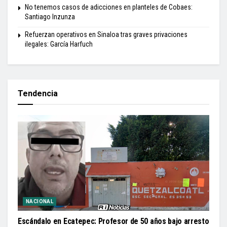
No tenemos casos de adicciones en planteles de Cobaes:
Santiago Inzunza
Refuerzan operativos en Sinaloa tras graves privaciones
ilegales: García Harfuch
Tendencia
NACIONAL
Escándalo en Ecatepec: Profesor de 50 años bajo arresto