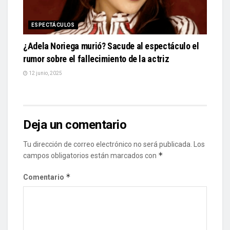
ESPECTÁCULOS
¿Adela Noriega murió? Sacude al espectáculo el
rumor sobre el fallecimiento de la actriz
12 junio, 2025
Deja un comentario
Tu dirección de correo electrónico no será publicada.
Los
*
campos obligatorios están marcados con
*
Comentario