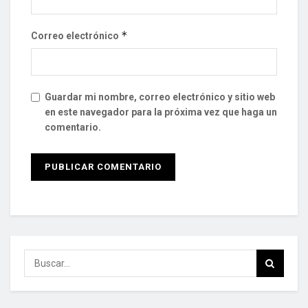
*
Correo electrónico
Guardar mi nombre, correo electrónico y sitio web
en este navegador para la próxima vez que haga un
comentario.