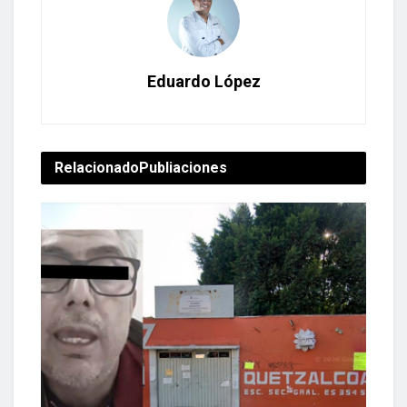
Eduardo López
Relacionado
Publiaciones