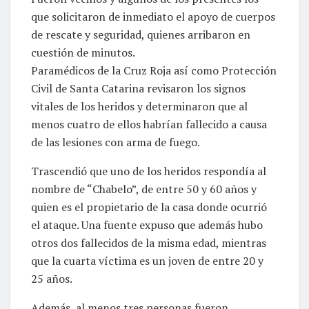
que solicitaron de inmediato el apoyo de cuerpos
de rescate y seguridad, quienes arribaron en
cuestión de minutos.
Paramédicos de la Cruz Roja así como Protección
Civil de Santa Catarina revisaron los signos
vitales de los heridos y determinaron que al
menos cuatro de ellos habrían fallecido a causa
de las lesiones con arma de fuego.
Trascendió que uno de los heridos respondía al
nombre de “Chabelo”, de entre 50 y 60 años y
quien es el propietario de la casa donde ocurrió
el ataque. Una fuente expuso que además hubo
otros dos fallecidos de la misma edad, mientras
que la cuarta víctima es un joven de entre 20 y
25 años.
Además, al menos tres personas fueron