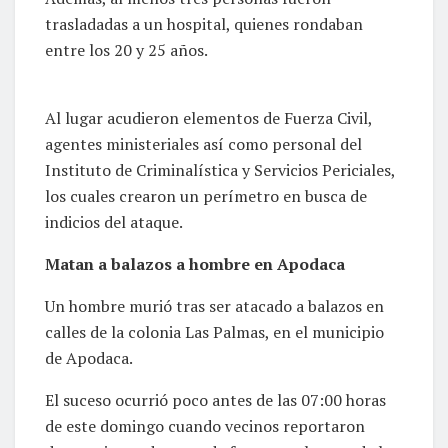
trasladadas a un hospital, quienes rondaban
entre los 20 y 25 años.
Al lugar acudieron elementos de Fuerza Civil,
agentes ministeriales así como personal del
Instituto de Criminalística y Servicios Periciales,
los cuales crearon un perímetro en busca de
indicios del ataque.
Matan a balazos a hombre en Apodaca
Un hombre murió tras ser atacado a balazos en
calles de la colonia Las Palmas, en el municipio
de Apodaca.
El suceso ocurrió poco antes de las 07:00 horas
de este domingo cuando vecinos reportaron