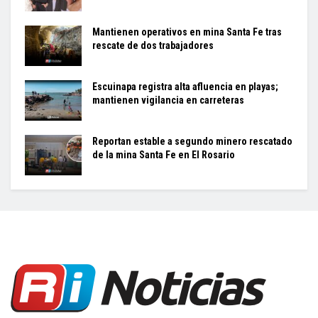
Mantienen operativos en mina Santa Fe tras
rescate de dos trabajadores
Escuinapa registra alta afluencia en playas;
mantienen vigilancia en carreteras
Reportan estable a segundo minero rescatado
de la mina Santa Fe en El Rosario