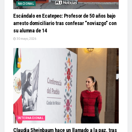
NACIONAL
Escándalo en Ecatepec: Profesor de 50 años bajo
arresto domiciliario tras confesar “noviazgo” con
su alumna de 14
30 mayo, 2026
INTERNACIONAL
Claudia Sheinbaum hace un llamado a la paz, tras