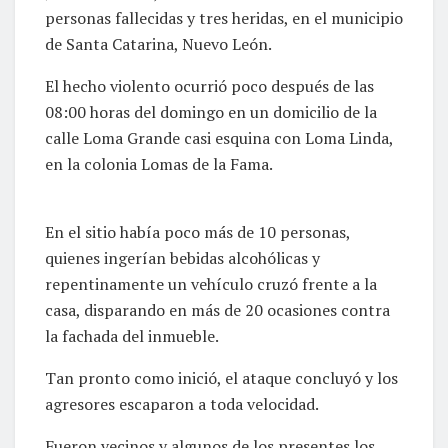
personas fallecidas y tres heridas, en el municipio
de Santa Catarina, Nuevo León.
El hecho violento ocurrió poco después de las
08:00 horas del domingo en un domicilio de la
calle Loma Grande casi esquina con Loma Linda,
en la colonia Lomas de la Fama.
En el sitio había poco más de 10 personas,
quienes ingerían bebidas alcohólicas y
repentinamente un vehículo cruzó frente a la
casa, disparando en más de 20 ocasiones contra
la fachada del inmueble.
Tan pronto como inició, el ataque concluyó y los
agresores escaparon a toda velocidad.
Fueron vecinos y algunos de los presentes los