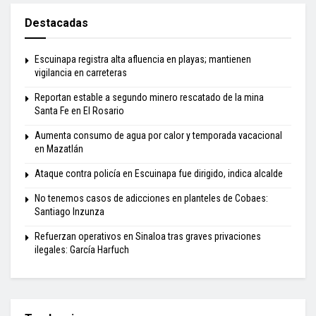
Destacadas
Escuinapa registra alta afluencia en playas; mantienen
vigilancia en carreteras
Reportan estable a segundo minero rescatado de la mina
Santa Fe en El Rosario
Aumenta consumo de agua por calor y temporada vacacional
en Mazatlán
Ataque contra policía en Escuinapa fue dirigido, indica alcalde
No tenemos casos de adicciones en planteles de Cobaes:
Santiago Inzunza
Refuerzan operativos en Sinaloa tras graves privaciones
ilegales: García Harfuch