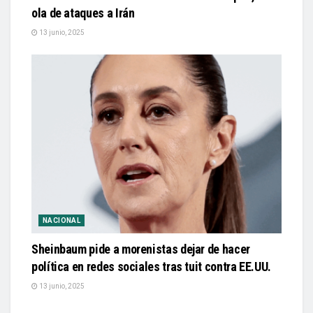
ola de ataques a Irán
13 junio, 2025
NACIONAL
Sheinbaum pide a morenistas dejar de hacer
política en redes sociales tras tuit contra EE.UU.
13 junio, 2025