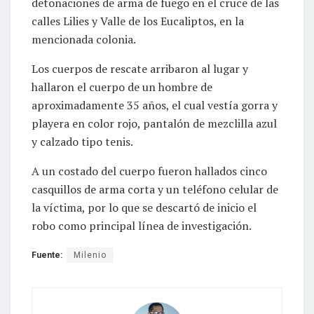
detonaciones de arma de fuego en el cruce de las
calles Lilies y Valle de los Eucaliptos, en la
mencionada colonia.
Los cuerpos de rescate arribaron al lugar y
hallaron el cuerpo de un hombre de
aproximadamente 35 años, el cual vestía gorra y
playera en color rojo, pantalón de mezclilla azul
y calzado tipo tenis.
A un costado del cuerpo fueron hallados cinco
casquillos de arma corta y un teléfono celular de
la víctima, por lo que se descartó de inicio el
robo como principal línea de investigación.
Fuente:
Milenio