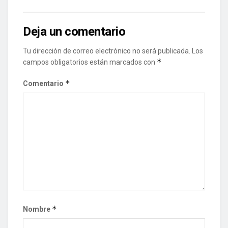
Deja un comentario
Tu dirección de correo electrónico no será publicada.
Los
*
campos obligatorios están marcados con
*
Comentario
*
Nombre