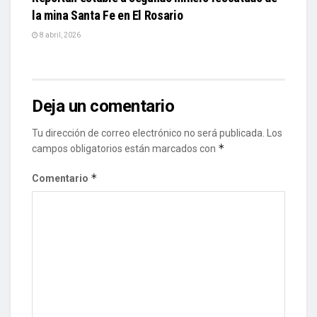
la mina Santa Fe en El Rosario
8 abril, 2026
Deja un comentario
Tu dirección de correo electrónico no será publicada.
Los
*
campos obligatorios están marcados con
*
Comentario