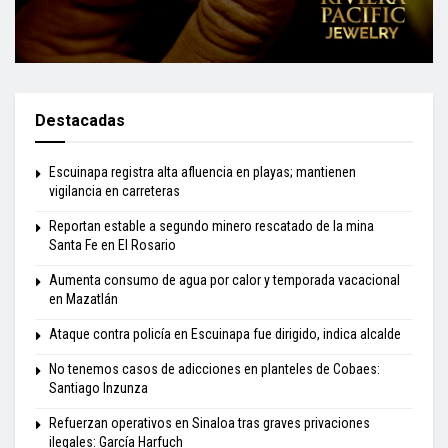
Destacadas
Escuinapa registra alta afluencia en playas; mantienen
vigilancia en carreteras
Reportan estable a segundo minero rescatado de la mina
Santa Fe en El Rosario
Aumenta consumo de agua por calor y temporada vacacional
en Mazatlán
Ataque contra policía en Escuinapa fue dirigido, indica alcalde
No tenemos casos de adicciones en planteles de Cobaes:
Santiago Inzunza
Refuerzan operativos en Sinaloa tras graves privaciones
ilegales: García Harfuch