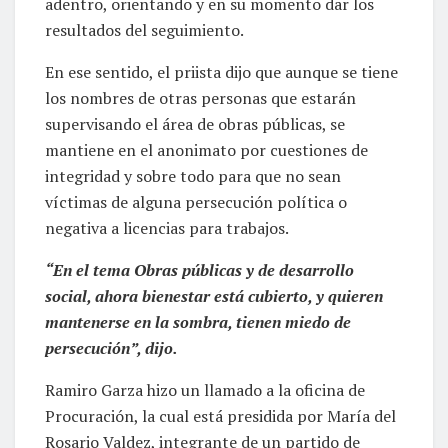
adentro, orientando y en su momento dar los
resultados del seguimiento.
En ese sentido, el priista dijo que aunque se tiene
los nombres de otras personas que estarán
supervisando el área de obras públicas, se
mantiene en el anonimato por cuestiones de
integridad y sobre todo para que no sean
víctimas de alguna persecución política o
negativa a licencias para trabajos.
“En el tema Obras públicas y de desarrollo
social, ahora bienestar está cubierto, y quieren
mantenerse en la sombra, tienen miedo de
persecución”, dijo.
Ramiro Garza hizo un llamado a la oficina de
Procuración, la cual está presidida por María del
Rosario Valdez, integrante de un partido de