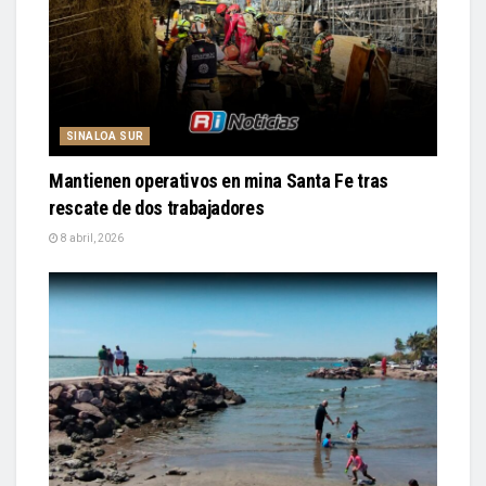
SINALOA SUR
Mantienen operativos en mina Santa Fe tras
rescate de dos trabajadores
8 abril, 2026