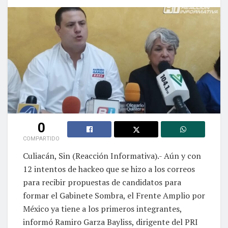
0
COMPARTIDO
Culiacán, Sin (Reacción Informativa).- Aún y con
12 intentos de hackeo que se hizo a los correos
para recibir propuestas de candidatos para
formar el Gabinete Sombra, el Frente Amplio por
México ya tiene a los primeros integrantes,
informó Ramiro Garza Bayliss, dirigente del PRI