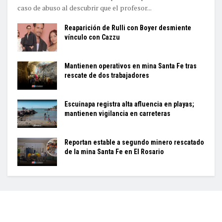
caso de abuso al descubrir que el profesor...
Reaparición de Rulli con Boyer desmiente
vínculo con Cazzu
Mantienen operativos en mina Santa Fe tras
rescate de dos trabajadores
Escuinapa registra alta afluencia en playas;
mantienen vigilancia en carreteras
Reportan estable a segundo minero rescatado
de la mina Santa Fe en El Rosario