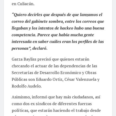
en Culiacán.
“Quiero decirles que después de que lanzamos el
correo del gabinete sombra, entre los correos que
llegaban y los intentos de hackeo hubo una buena
competencia. Parece que había mucha gente
interesada en saber cuáles eran los perfiles de las
personas”, declaró.
Garza Bayliss precisó que quienes estarán
checando el actuar de las dependencias de las
Secretarías de Desarrollo Económico y Obras
Públicas son Eduardo Ortiz, César Valenzuela y
Rodolfo Audelo.
Asimismo, informó que hay más ciudadanos, así
como dos ex síndicos de diferentes fuerzas
políticas, que estarán haciendo el trabajo desde