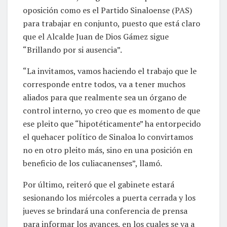
oposición como es el Partido Sinaloense (PAS)
para trabajar en conjunto, puesto que está claro
que el Alcalde Juan de Dios Gámez sigue
“Brillando por si ausencia”.
“La invitamos, vamos haciendo el trabajo que le
corresponde entre todos, va a tener muchos
aliados para que realmente sea un órgano de
control interno, yo creo que es momento de que
ese pleito que “hipotéticamente” ha entorpecido
el quehacer político de Sinaloa lo convirtamos
no en otro pleito más, sino en una posición en
beneficio de los culiacanenses”, llamó.
Por último, reiteró que el gabinete estará
sesionando los miércoles a puerta cerrada y los
jueves se brindará una conferencia de prensa
para informar los avances, en los cuales se va a