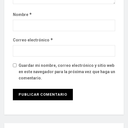
*
Nombre
*
Correo electrónico
Guardar mi nombre, correo electrónico y sitio web
en este navegador para la próxima vez que haga un
comentario.