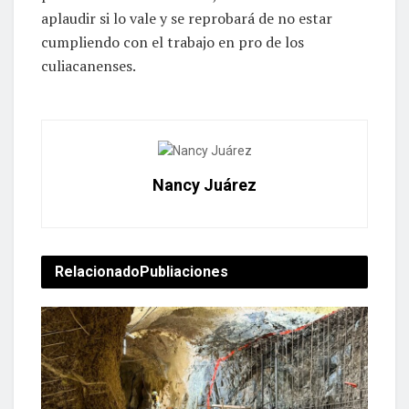
aplaudir si lo vale y se reprobará de no estar
cumpliendo con el trabajo en pro de los
culiacanenses.
Nancy Juárez
Relacionado
Publiaciones