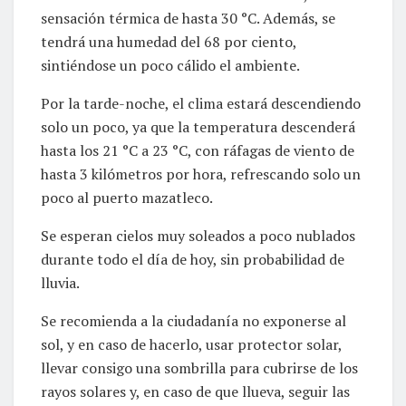
sensación térmica de hasta 30 °C. Además, se
tendrá una humedad del 68 por ciento,
sintiéndose un poco cálido el ambiente.
Por la tarde-noche, el clima estará descendiendo
solo un poco, ya que la temperatura descenderá
hasta los 21 °C a 23 °C, con ráfagas de viento de
hasta 3 kilómetros por hora, refrescando solo un
poco al puerto mazatleco.
Se esperan cielos muy soleados a poco nublados
durante todo el día de hoy, sin probabilidad de
lluvia.
Se recomienda a la ciudadanía no exponerse al
sol, y en caso de hacerlo, usar protector solar,
llevar consigo una sombrilla para cubrirse de los
rayos solares y, en caso de que llueva, seguir las