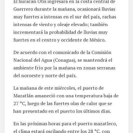
El huracán Otis ingresará en la costa central de
Guerrero durante la mañana, ocasionará lluvias
muy fuertes a intensas en el sur del país, rachas
intensas de viento y oleaje elevado; también
incrementará la probabilidad de lluvias muy
fuertes en el centro y occidente de México.
De acuerdo con el comunicado de la Comisión
Nacional del Agua (Conagua), se mantendrá el
ambiente frío por la mañana en zonas serranas
del noroeste y norte del país.
La mañana de este miércoles, el puerto de
Mazatlán amaneció con una temperatura baja de
27 °C, luego de las fuertes olas de calor que se
han presentado en el puerto los últimos días.
En las próximas horas para el puerto mazatleco,
el clima estará oscilando entre los 28 °C, con