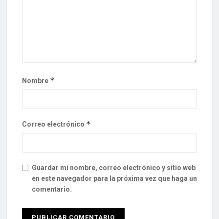
*
Nombre
*
Correo electrónico
Guardar mi nombre, correo electrónico y sitio web
en este navegador para la próxima vez que haga un
comentario.