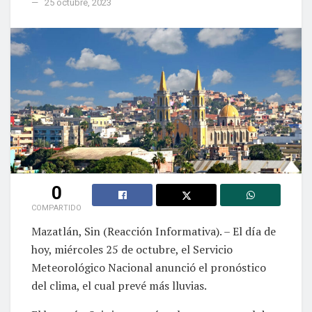
25 octubre, 2023
0
COMPARTIDO
Mazatlán, Sin (Reacción Informativa). – El día de
hoy, miércoles 25 de octubre, el Servicio
Meteorológico Nacional anunció el pronóstico
del clima, el cual prevé más lluvias.