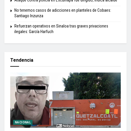
No tenemos casos de adicciones en planteles de Cobaes:
Santiago Inzunza
Refuerzan operativos en Sinaloa tras graves privaciones
ilegales: García Harfuch
Tendencia
NACIONAL