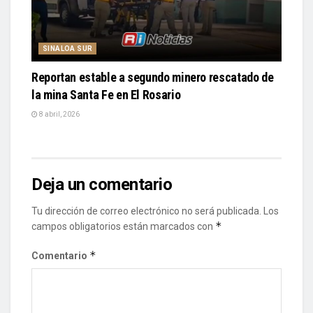
SINALOA SUR
Reportan estable a segundo minero rescatado de
la mina Santa Fe en El Rosario
8 abril, 2026
Deja un comentario
Tu dirección de correo electrónico no será publicada.
Los
*
campos obligatorios están marcados con
*
Comentario