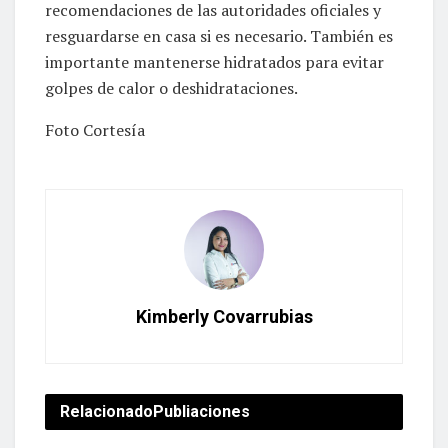
recomendaciones de las autoridades oficiales y
resguardarse en casa si es necesario. También es
importante mantenerse hidratados para evitar
golpes de calor o deshidrataciones.
Foto Cortesía
Kimberly Covarrubias
Relacionado
Publiaciones