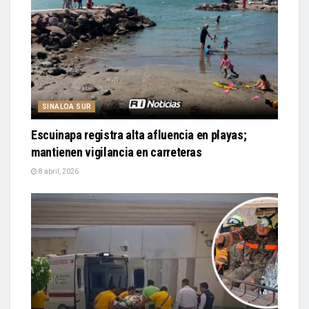
SINALOA SUR
Escuinapa registra alta afluencia en playas;
mantienen vigilancia en carreteras
8 abril, 2026