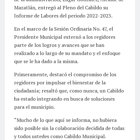
Mazatlán, entregó al Pleno del Cabildo su
Informe de Labores del periodo 2022-2023.
En el marco de la Sesión Ordinaria No. 47, el
Presidente Municipal externó a los regidores
parte de los logros y avances que se han
realizado a lo largo de su mandato y el enfoque
que se le ha dado a la misma.
Primeramente, destacó el compromiso de los
regidores por impulsar el bienestar de la
ciudadanía; resaltó que, como nunca, un Cabildo
ha estado integrando en busca de soluciones
para el municipio.
“Mucho de lo que aquí se informa, no hubiera
sido posible sin la colaboración decidida de todas
y todos ustedes como Cabildo Municipal.