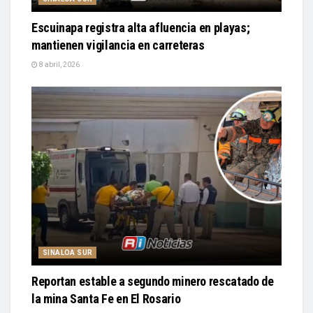
Escuinapa registra alta afluencia en playas;
mantienen vigilancia en carreteras
8 abril, 2026
SINALOA SUR
Reportan estable a segundo minero rescatado de
la mina Santa Fe en El Rosario