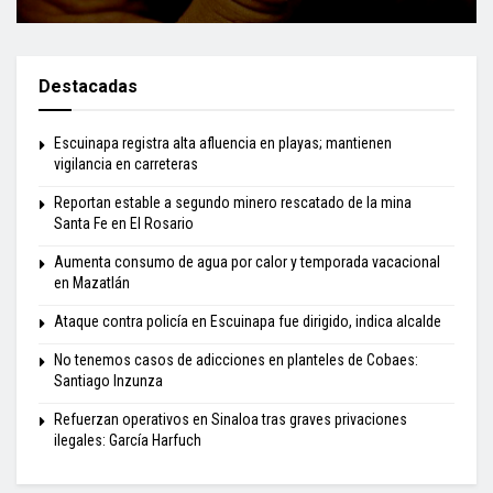
Destacadas
Escuinapa registra alta afluencia en playas; mantienen
vigilancia en carreteras
Reportan estable a segundo minero rescatado de la mina
Santa Fe en El Rosario
Aumenta consumo de agua por calor y temporada vacacional
en Mazatlán
Ataque contra policía en Escuinapa fue dirigido, indica alcalde
No tenemos casos de adicciones en planteles de Cobaes:
Santiago Inzunza
Refuerzan operativos en Sinaloa tras graves privaciones
ilegales: García Harfuch