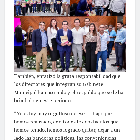
También, enfatizó la grata responsabilidad que
los directores que integran su Gabinete
Municipal han asumido y el respaldo que se le ha
brindado en este periodo.
“Yo estoy muy orgulloso de ese trabajo que
hemos realizado, con todos los obstáculos que
hemos tenido, hemos logrado quitar, dejar a un
lado las banderas políticas, las conveniencias