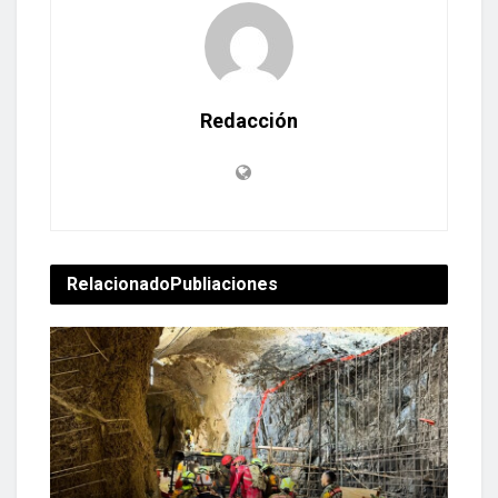
Redacción
Relacionado
Publiaciones