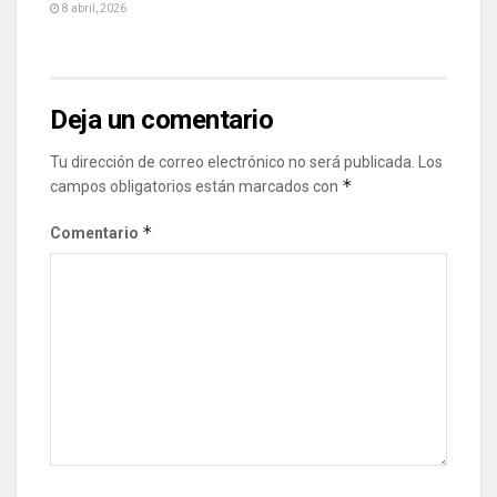
8 abril, 2026
Deja un comentario
Tu dirección de correo electrónico no será publicada.
Los
*
campos obligatorios están marcados con
*
Comentario