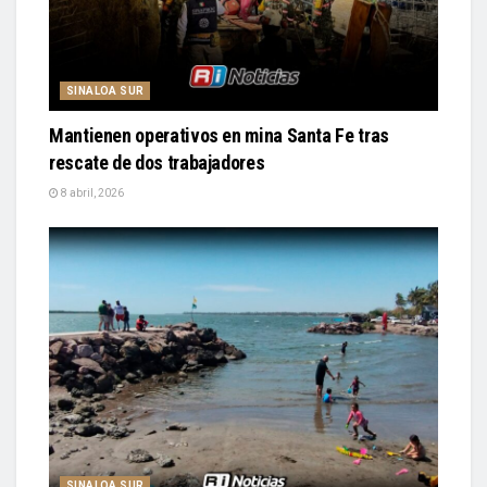
SINALOA SUR
Mantienen operativos en mina Santa Fe tras
rescate de dos trabajadores
8 abril, 2026
SINALOA SUR