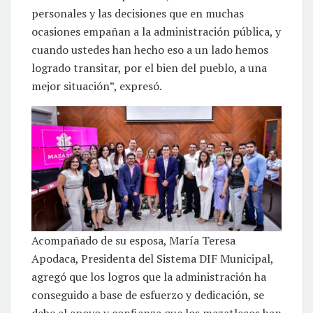
personales y las decisiones que en muchas
ocasiones empañan a la administración pública, y
cuando ustedes han hecho eso a un lado hemos
logrado transitar, por el bien del pueblo, a una
mejor situación”, expresó.
Acompañado de su esposa, María Teresa
Apodaca, Presidenta del Sistema DIF Municipal,
agregó que los logros que la administración ha
conseguido a base de esfuerzo y dedicación, se