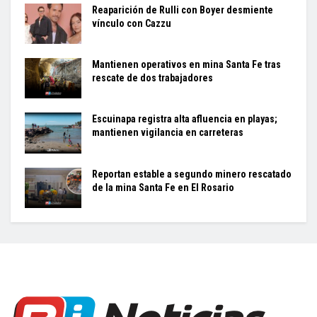
Reaparición de Rulli con Boyer desmiente
vínculo con Cazzu
Mantienen operativos en mina Santa Fe tras
rescate de dos trabajadores
Escuinapa registra alta afluencia en playas;
mantienen vigilancia en carreteras
Reportan estable a segundo minero rescatado
de la mina Santa Fe en El Rosario