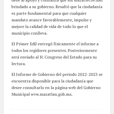
debe al apoyo y confianza que los mazatlecos han
brindado a su gobierno. Resaltó que la ciudadanía
es parte fundamental para que cualquier
mandato avance favorablemente, impulse y
mejore la calidad de vida de todo lo que el
municipio conlleva.
El Primer Edil entregó físicamente el informe a
todos los regidores presentes. Posteriormente
será enviado al H. Congreso del Estado para su
lectura.
El Informe de Gobierno del periodo 2022-2023 se
encuentra disponible para la ciudadanía que
desee consultarlo en la página web del Gobierno
Municipal wvw.mazatlan.gob.mx.