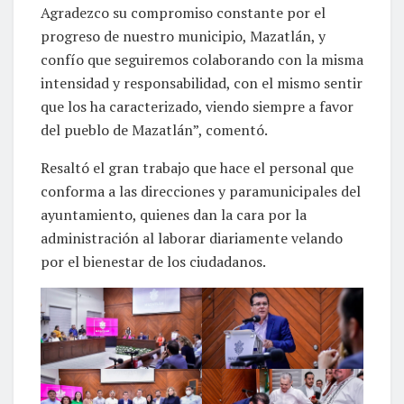
Agradezco su compromiso constante por el
progreso de nuestro municipio, Mazatlán, y
confío que seguiremos colaborando con la misma
intensidad y responsabilidad, con el mismo sentir
que los ha caracterizado, viendo siempre a favor
del pueblo de Mazatlán”, comentó.
Resaltó el gran trabajo que hace el personal que
conforma a las direcciones y paramunicipales del
ayuntamiento, quienes dan la cara por la
administración al laborar diariamente velando
por el bienestar de los ciudadanos.