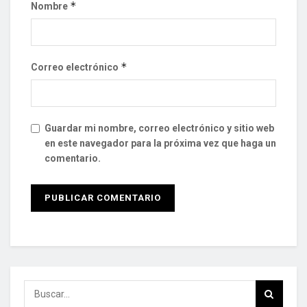
*
Nombre
*
Correo electrónico
Guardar mi nombre, correo electrónico y sitio web
en este navegador para la próxima vez que haga un
comentario.