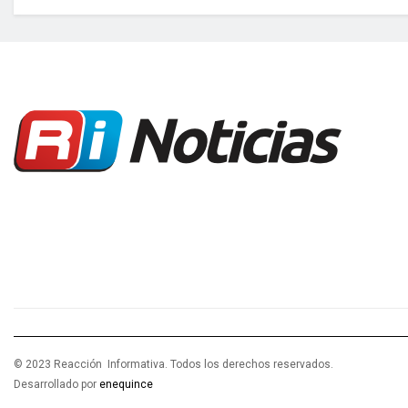
© 2023 Reacción Informativa. Todos los derechos reservados.
Desarrollado por
enequince