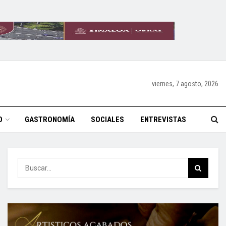
viernes, 7 agosto, 2026
O
GASTRONOMÍA
SOCIALES
ENTREVISTAS