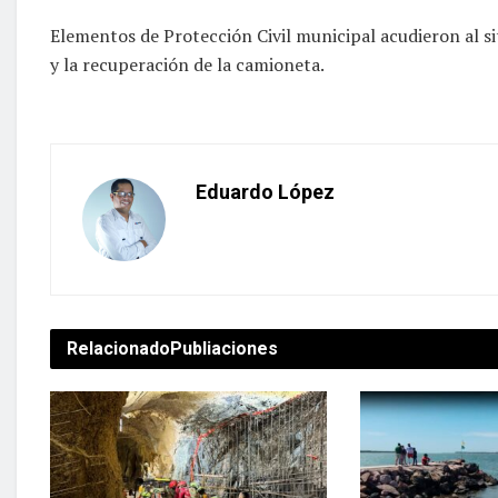
Elementos de Protección Civil municipal acudieron al siti
y la recuperación de la camioneta.
Eduardo López
Relacionado
Publiaciones