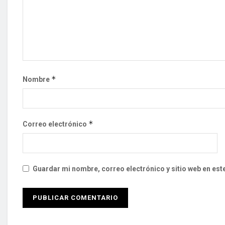
*
Nombre
*
Correo electrónico
Guardar mi nombre, correo electrónico y sitio web en es