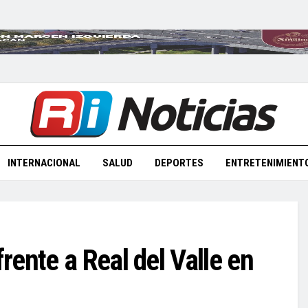
INTERNACIONAL
SALUD
DEPORTES
ENTRETENIMIENT
ente a Real del Valle en