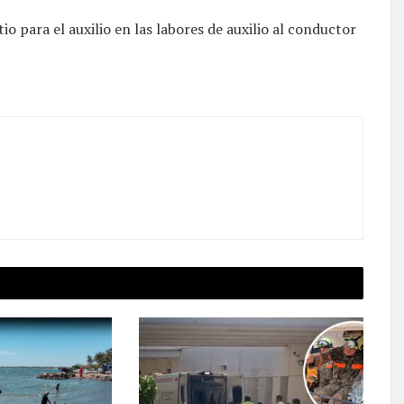
o para el auxilio en las labores de auxilio al conductor