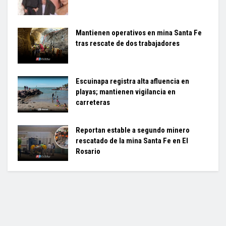
Mantienen operativos en mina Santa Fe
tras rescate de dos trabajadores
Escuinapa registra alta afluencia en
playas; mantienen vigilancia en
carreteras
Reportan estable a segundo minero
rescatado de la mina Santa Fe en El
Rosario