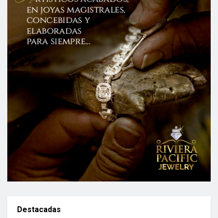
Destacadas