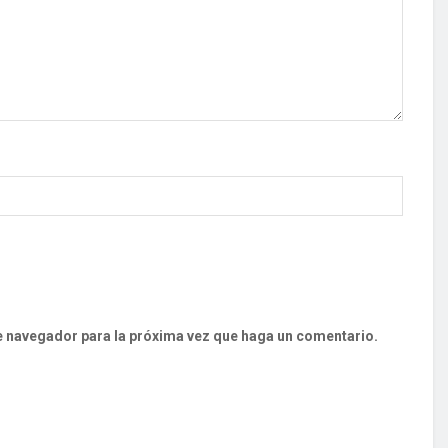
te navegador para la próxima vez que haga un comentario.