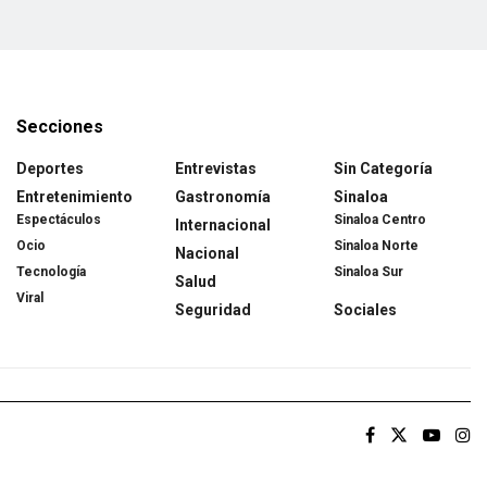
Secciones
Deportes
Entrevistas
Sin Categoría
Entretenimiento
Gastronomía
Sinaloa
Espectáculos
Sinaloa Centro
Internacional
Ocio
Sinaloa Norte
Nacional
Tecnología
Sinaloa Sur
Salud
Viral
Seguridad
Sociales