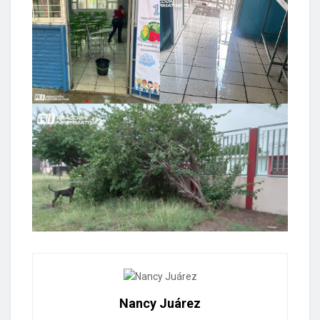
Nancy Juárez