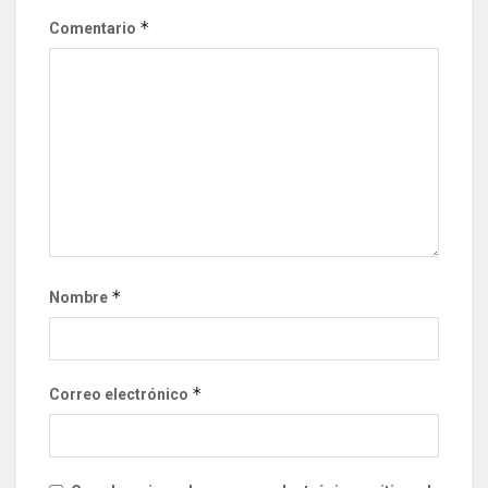
*
Comentario
*
Nombre
*
Correo electrónico