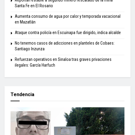
Santa Fe en El Rosario
Aumenta consumo de agua por calor y temporada vacacional
en Mazatlán
Ataque contra policía en Escuinapa fue dirigido, indica alcalde
No tenemos casos de adicciones en planteles de Cobaes:
Santiago Inzunza
Refuerzan operativos en Sinaloa tras graves privaciones
ilegales: García Harfuch
Tendencia