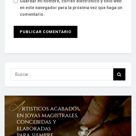
Guardar mi nombre, correo electrónico y sitio web
en este navegador para la próxima vez que haga un
comentario.