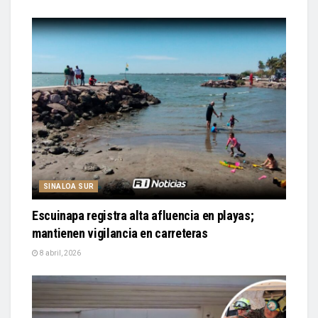
SINALOA SUR
Escuinapa registra alta afluencia en playas;
mantienen vigilancia en carreteras
8 abril, 2026