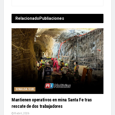
Relacionado
Publiaciones
SINALOA SUR
Mantienen operativos en mina Santa Fe tras
rescate de dos trabajadores
8 abril, 2026