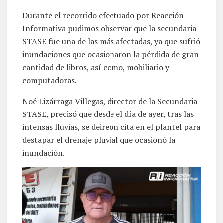
Durante el recorrido efectuado por Reacción
Informativa pudimos observar que la secundaria
STASE fue una de las más afectadas, ya que sufrió
inundaciones que ocasionaron la pérdida de gran
cantidad de libros, así como, mobiliario y
computadoras.
Noé Lizárraga Villegas, director de la Secundaria
STASE, precisó que desde el día de ayer, tras las
intensas lluvias, se deireon cita en el plantel para
destapar el drenaje pluvial que ocasionó la
inundación.