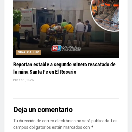
SINALOA SUR
Reportan estable a segundo minero rescatado de
la mina Santa Fe en El Rosario
8 abril, 2026
Deja un comentario
Tu dirección de correo electrónico no será publicada.
Los
*
campos obligatorios están marcados con