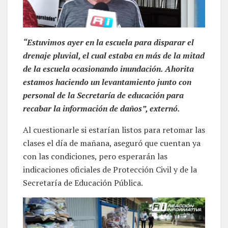
“Estuvimos ayer en la escuela para disparar el
drenaje pluvial, el cual estaba en más de la mitad
de la escuela ocasionando inundación. Ahorita
estamos haciendo un levantamiento junto con
personal de la Secretaría de educación para
recabar la información de daños”, externó.
Al cuestionarle si estarían listos para retomar las
clases el día de mañana, aseguró que cuentan ya
con las condiciones, pero esperarán las
indicaciones oficiales de Protección Civil y de la
Secretaría de Educación Pública.