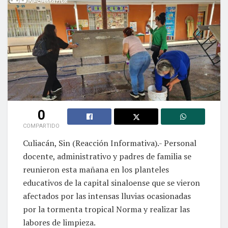
0
COMPARTIDO
Culiacán, Sin (Reacción Informativa).- Personal
docente, administrativo y padres de familia se
reunieron esta mañana en los planteles
educativos de la capital sinaloense que se vieron
afectados por las intensas lluvias ocasionadas
por la tormenta tropical Norma y realizar las
labores de limpieza.