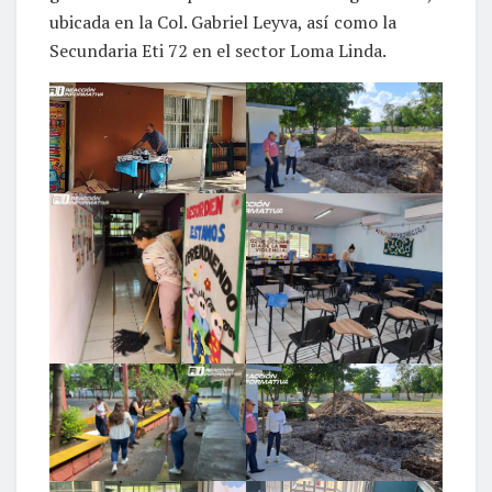
ubicada en la Col. Gabriel Leyva, así como la
Secundaria Eti 72 en el sector Loma Linda.