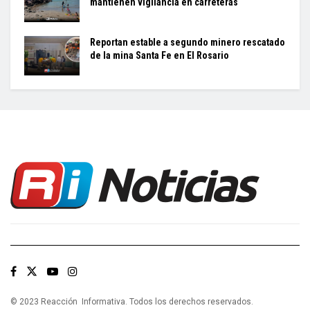
mantienen vigilancia en carreteras
Reportan estable a segundo minero rescatado
de la mina Santa Fe en El Rosario
© 2023 Reacción Informativa. Todos los derechos reservados.