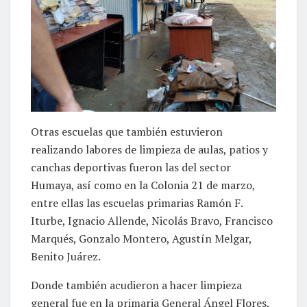
Otras escuelas que también estuvieron
realizando labores de limpieza de aulas, patios y
canchas deportivas fueron las del sector
Humaya, así como en la Colonia 21 de marzo,
entre ellas las escuelas primarias Ramón F.
Iturbe, Ignacio Allende, Nicolás Bravo, Francisco
Marqués, Gonzalo Montero, Agustín Melgar,
Benito Juárez.
Donde también acudieron a hacer limpieza
general fue en la primaria General Ángel Flores,