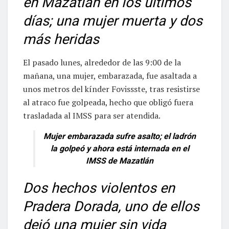
en Mazatlán en los últimos
días; una mujer muerta y dos
más heridas
El pasado lunes, alrededor de las 9:00 de la
mañana, una mujer, embarazada, fue asaltada a
unos metros del kínder Fovissste, tras resistirse
al atraco fue golpeada, hecho que obligó fuera
trasladada al IMSS para ser atendida.
Mujer embarazada sufre asalto; el ladrón
la golpeó y ahora está internada en el
IMSS de Mazatlán
Dos hechos violentos en
Pradera Dorada, uno de ellos
dejó una mujer sin vida