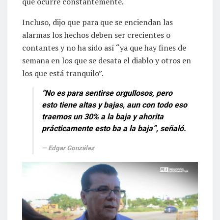
que ocurre constantemente.
Incluso, dijo que para que se enciendan las
alarmas los hechos deben ser crecientes o
contantes y no ha sido así “ya que hay fines de
semana en los que se desata el diablo y otros en
los que está tranquilo”.
“No es para sentirse orgullosos, pero
esto tiene altas y bajas, aun con todo eso
traemos un 30% a la baja y ahorita
prácticamente esto ba a la baja”, señaló.
Edgar González