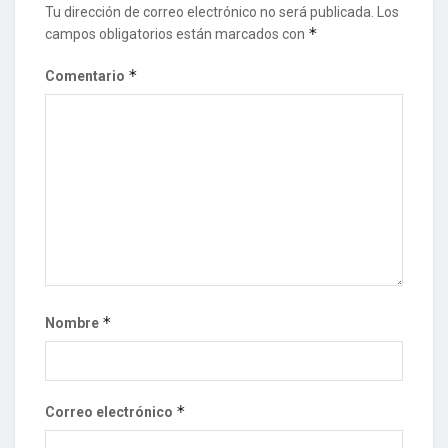
Tu dirección de correo electrónico no será publicada.
Los
*
campos obligatorios están marcados con
*
Comentario
*
Nombre
*
Correo electrónico