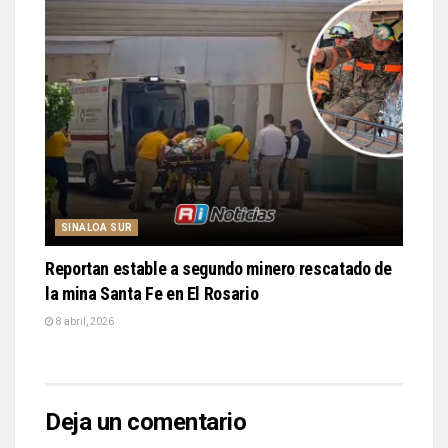
SINALOA SUR
Reportan estable a segundo minero rescatado de
la mina Santa Fe en El Rosario
8 abril, 2026
Deja un comentario