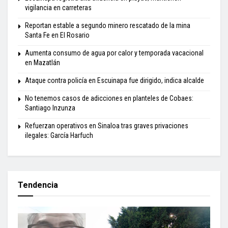
vigilancia en carreteras
Reportan estable a segundo minero rescatado de la mina
Santa Fe en El Rosario
Aumenta consumo de agua por calor y temporada vacacional
en Mazatlán
Ataque contra policía en Escuinapa fue dirigido, indica alcalde
No tenemos casos de adicciones en planteles de Cobaes:
Santiago Inzunza
Refuerzan operativos en Sinaloa tras graves privaciones
ilegales: García Harfuch
Tendencia