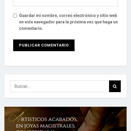
Guardar mi nombre, correo electrónico y sitio web
en este navegador para la próxima vez que haga un
comentario.