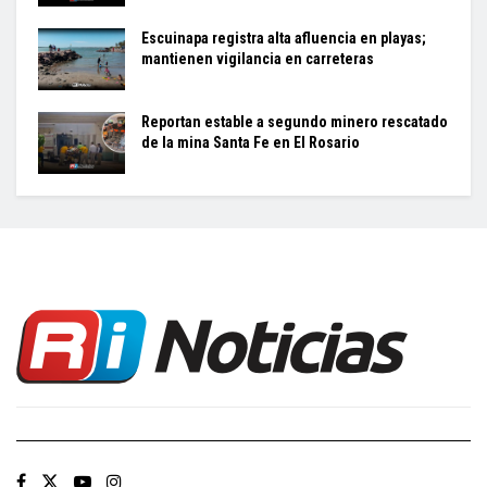
Escuinapa registra alta afluencia en playas;
mantienen vigilancia en carreteras
Reportan estable a segundo minero rescatado
de la mina Santa Fe en El Rosario