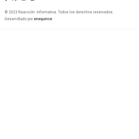
© 2023 Reacción Informativa. Todos los derechos reservados.
Desarrollado por
enequince