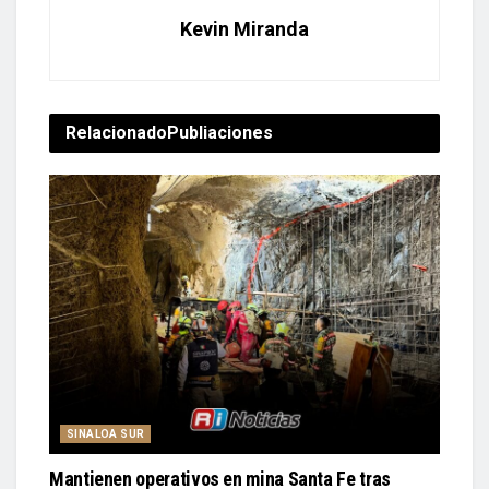
Kevin Miranda
Relacionado
Publiaciones
SINALOA SUR
Mantienen operativos en mina Santa Fe tras