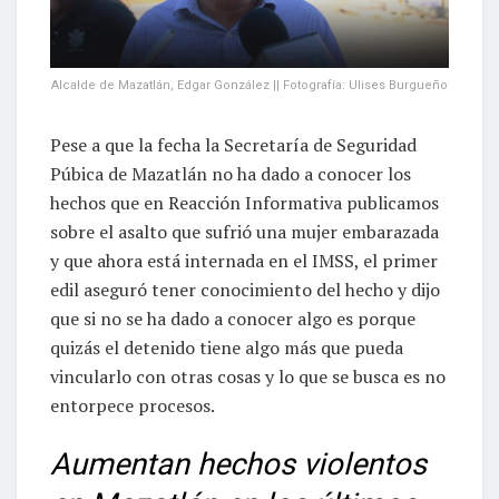
Alcalde de Mazatlán, Edgar González || Fotografía: Ulises Burgueño
Pese a que la fecha la Secretaría de Seguridad
Púbica de Mazatlán no ha dado a conocer los
hechos que en Reacción Informativa publicamos
sobre el asalto que sufrió una mujer embarazada
y que ahora está internada en el IMSS, el primer
edil aseguró tener conocimiento del hecho y dijo
que si no se ha dado a conocer algo es porque
quizás el detenido tiene algo más que pueda
vincularlo con otras cosas y lo que se busca es no
entorpece procesos.
Aumentan hechos violentos