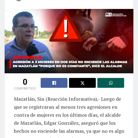
0
COMPARTIDO
Mazatlán, Sin (Reacción Informativa).- Luego de
que se registraran al menos tres agresiones en
contra de mujeres en los últimos días, el alcalde
de Mazatlán, Edgar González, aseguró que los
hechos no enciende las alarmas, ya que no es algo