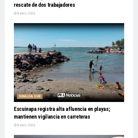
rescate de dos trabajadores
8 abril, 2026
SINALOA SUR
Escuinapa registra alta afluencia en playas;
mantienen vigilancia en carreteras
8 abril, 2026