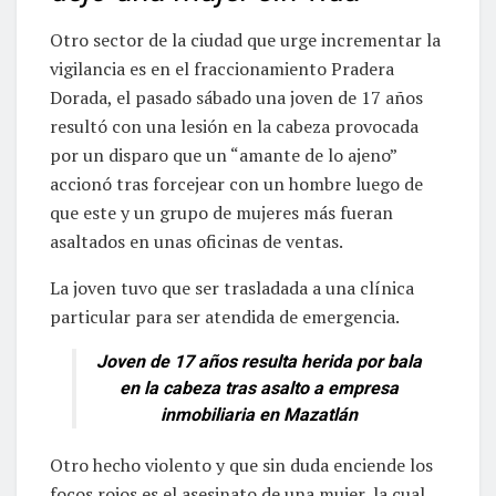
Otro sector de la ciudad que urge incrementar la
vigilancia es en el fraccionamiento Pradera
Dorada, el pasado sábado una joven de 17 años
resultó con una lesión en la cabeza provocada
por un disparo que un “amante de lo ajeno”
accionó tras forcejear con un hombre luego de
que este y un grupo de mujeres más fueran
asaltados en unas oficinas de ventas.
La joven tuvo que ser trasladada a una clínica
particular para ser atendida de emergencia.
Joven de 17 años resulta herida por bala
en la cabeza tras asalto a empresa
inmobiliaria en Mazatlán
Otro hecho violento y que sin duda enciende los
focos rojos es el asesinato de una mujer, la cual