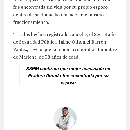
fue encontrada sin vida por su propio esposo
dentro de su domicilio ubicado en el mismo
fraccionamiento.
Tras los hechos registrados anoche, el Secretario
de Seguridad Pública, Jaime Othoniel Barrón
Valdez, reveló que la fémina respondía al nombre
de Marlene, de 38 años de edad.
SSPM confirma que mujer asesinada en
Pradera Dorada fue encontrada por su
esposo