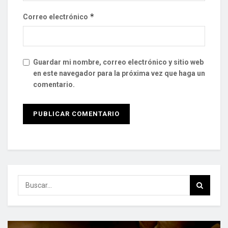
*
Correo electrónico
Guardar mi nombre, correo electrónico y sitio web
en este navegador para la próxima vez que haga un
comentario.