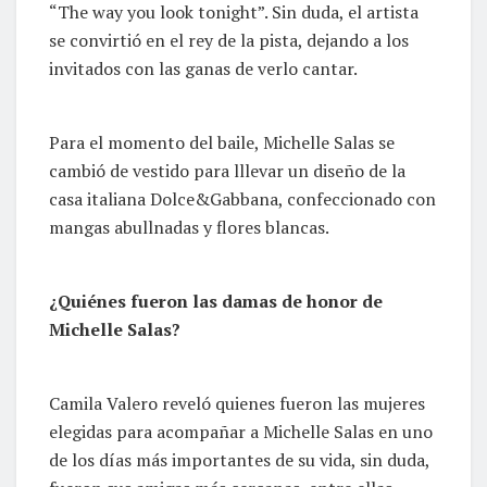
“The way you look tonight”. Sin duda, el artista
se convirtió en el rey de la pista, dejando a los
invitados con las ganas de verlo cantar.
Para el momento del baile, Michelle Salas se
cambió de vestido para lllevar un diseño de la
casa italiana Dolce&Gabbana, confeccionado con
mangas abullnadas y flores blancas.
¿Quiénes fueron las damas de honor de
Michelle Salas?
Camila Valero reveló quienes fueron las mujeres
elegidas para acompañar a Michelle Salas en uno
de los días más importantes de su vida, sin duda,