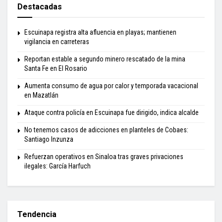
Destacadas
Escuinapa registra alta afluencia en playas; mantienen
vigilancia en carreteras
Reportan estable a segundo minero rescatado de la mina
Santa Fe en El Rosario
Aumenta consumo de agua por calor y temporada vacacional
en Mazatlán
Ataque contra policía en Escuinapa fue dirigido, indica alcalde
No tenemos casos de adicciones en planteles de Cobaes:
Santiago Inzunza
Refuerzan operativos en Sinaloa tras graves privaciones
ilegales: García Harfuch
Tendencia