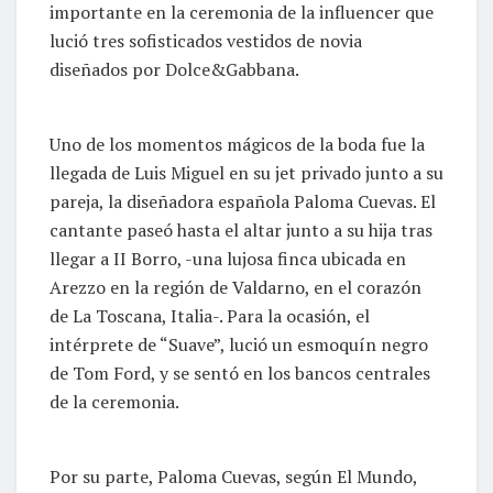
importante en la ceremonia de la influencer que
lució tres sofisticados vestidos de novia
diseñados por Dolce&Gabbana.
Uno de los momentos mágicos de la boda fue la
llegada de Luis Miguel en su jet privado junto a su
pareja, la diseñadora española Paloma Cuevas. El
cantante paseó hasta el altar junto a su hija tras
llegar a II Borro, -una lujosa finca ubicada en
Arezzo en la región de Valdarno, en el corazón
de La Toscana, Italia-. Para la ocasión, el
intérprete de “Suave”, lució un esmoquín negro
de Tom Ford, y se sentó en los bancos centrales
de la ceremonia.
Por su parte, Paloma Cuevas, según El Mundo,