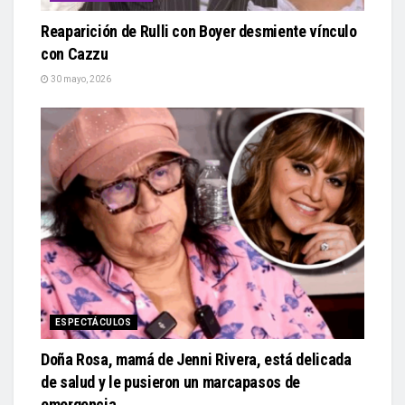
Reaparición de Rulli con Boyer desmiente vínculo
con Cazzu
30 mayo, 2026
ESPECTÁCULOS
Doña Rosa, mamá de Jenni Rivera, está delicada
de salud y le pusieron un marcapasos de
emergencia