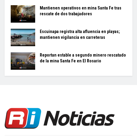
Mantienen operativos en mina Santa Fe tras
rescate de dos trabajadores
Escuinapa registra alta afluencia en playas;
mantienen vigilancia en carreteras
Reportan estable a segundo minero rescatado
de la mina Santa Fe en El Rosario