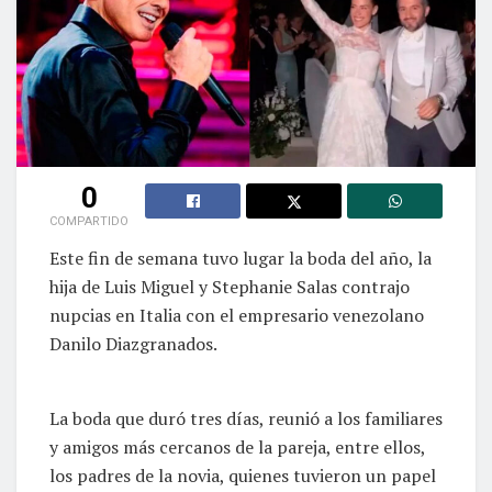
0
COMPARTIDO
Este fin de semana tuvo lugar la boda del año, la
hija de Luis Miguel y Stephanie Salas contrajo
nupcias en Italia con el empresario venezolano
Danilo Diazgranados.
La boda que duró tres días, reunió a los familiares
y amigos más cercanos de la pareja, entre ellos,
los padres de la novia, quienes tuvieron un papel