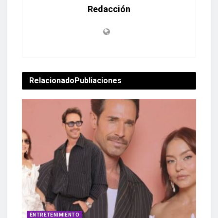
Redacción
Relacionado
Publiaciones
ENTRETENIMIENTO