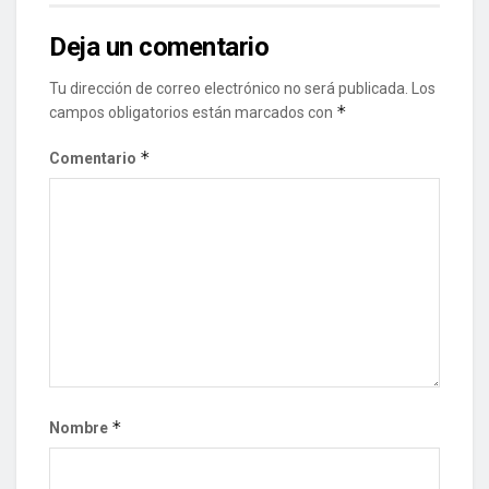
Deja un comentario
Tu dirección de correo electrónico no será publicada.
Los
*
campos obligatorios están marcados con
*
Comentario
*
Nombre