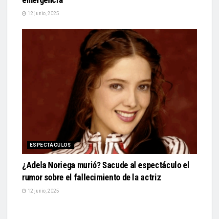
12 junio, 2025
ESPECTÁCULOS
¿Adela Noriega murió? Sacude al espectáculo el
rumor sobre el fallecimiento de la actriz
12 junio, 2025