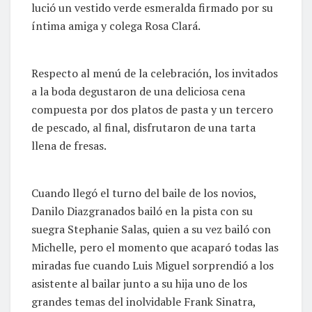
lució un vestido verde esmeralda firmado por su
íntima amiga y colega Rosa Clará.
Respecto al menú de la celebración, los invitados
a la boda degustaron de una deliciosa cena
compuesta por dos platos de pasta y un tercero
de pescado, al final, disfrutaron de una tarta
llena de fresas.
Cuando llegó el turno del baile de los novios,
Danilo Diazgranados bailó en la pista con su
suegra Stephanie Salas, quien a su vez bailó con
Michelle, pero el momento que acaparó todas las
miradas fue cuando Luis Miguel sorprendió a los
asistente al bailar junto a su hija uno de los
grandes temas del inolvidable Frank Sinatra,