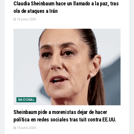
Claudia Sheinbaum hace un llamado a la paz, tras
ola de ataques a Irán
13 junio, 2025
NACIONAL
Sheinbaum pide a morenistas dejar de hacer
política en redes sociales tras tuit contra EE.UU.
13 junio, 2025