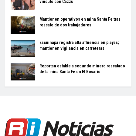
vínculo con Cazzu
Mantienen operativos en mina Santa Fe tras
rescate de dos trabajadores
Escuinapa registra alta afluencia en playas;
mantienen vigilancia en carreteras
Reportan estable a segundo minero rescatado
de la mina Santa Fe en El Rosario