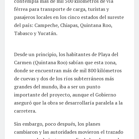
contempla más de mil 500 kilómetros de vía
férrea para transporte de carga, turistas y
pasajeros locales en los cinco estados del sureste
del país: Campeche, Chiapas, Quintana Roo,
Tabasco y Yucatán.
Desde un principio, los habitantes de Playa del
Carmen (Quintana Roo) sabían que esta zona,
donde se encuentran más de mil 800 kilómetros
de cuevas y dos de los ríos subterráneos más
grandes del mundo, iba a ser un punto
importante del proyecto, aunque el Gobierno
aseguró que la obra se desarrollaría paralela a la
carretera.
Sin embargo, poco después, los planes
cambiaron y las autoridades movieron el trazado