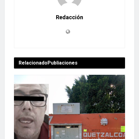
Redacción
Relacionado
Publiaciones