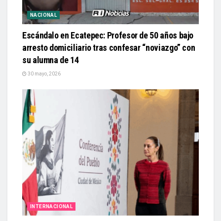
NACIONAL
Escándalo en Ecatepec: Profesor de 50 años bajo
arresto domiciliario tras confesar “noviazgo” con
su alumna de 14
30 mayo, 2026
INTERNACIONAL