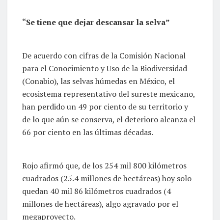
“Se tiene que dejar descansar la selva”
De acuerdo con cifras de la Comisión Nacional
para el Conocimiento y Uso de la Biodiversidad
(Conabio), las selvas húmedas en México, el
ecosistema representativo del sureste mexicano,
han perdido un 49 por ciento de su territorio y
de lo que aún se conserva, el deterioro alcanza el
66 por ciento en las últimas décadas.
Rojo afirmó que, de los 254 mil 800 kilómetros
cuadrados (25.4 millones de hectáreas) hoy solo
quedan 40 mil 86 kilómetros cuadrados (4
millones de hectáreas), algo agravado por el
megaproyecto.