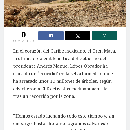
0
COMPARTIDO
En el corazón del Caribe mexicano, el Tren Maya,
la última obra emblemática del Gobierno del
presidente Andrés Manuel López Obrador ha
causado un “ecocidio” en la selva húmeda donde
ha arrasado unos 10 millones de árboles, según
advirtieron a EFE activistas medioambientales
tras un recorrido por la zona.
“Hemos estado luchando todo este tiempo y, sin
embargo, hasta ahora no logramos salvar este