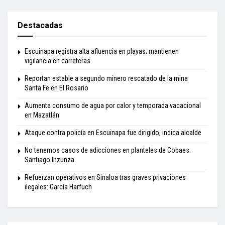
Destacadas
Escuinapa registra alta afluencia en playas; mantienen
vigilancia en carreteras
Reportan estable a segundo minero rescatado de la mina
Santa Fe en El Rosario
Aumenta consumo de agua por calor y temporada vacacional
en Mazatlán
Ataque contra policía en Escuinapa fue dirigido, indica alcalde
No tenemos casos de adicciones en planteles de Cobaes:
Santiago Inzunza
Refuerzan operativos en Sinaloa tras graves privaciones
ilegales: García Harfuch