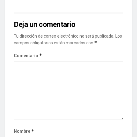
Deja un comentario
Tu dirección de correo electrónico no será publicada.
Los
*
campos obligatorios están marcados con
*
Comentario
*
Nombre