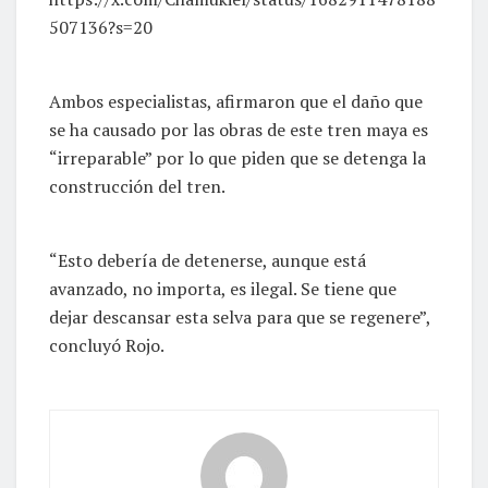
507136?s=20
Ambos especialistas, afirmaron que el daño que
se ha causado por las obras de este tren maya es
“irreparable” por lo que piden que se detenga la
construcción del tren.
“Esto debería de detenerse, aunque está
avanzado, no importa, es ilegal. Se tiene que
dejar descansar esta selva para que se regenere”,
concluyó Rojo.