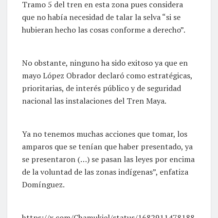
Tramo 5 del tren en esta zona pues considera
que no había necesidad de talar la selva “si se
hubieran hecho las cosas conforme a derecho”.
No obstante, ninguno ha sido exitoso ya que en
mayo López Obrador declaró como estratégicas,
prioritarias, de interés público y de seguridad
nacional las instalaciones del Tren Maya.
Ya no tenemos muchas acciones que tomar, los
amparos que se tenían que haber presentado, ya
se presentaron (…) se pasan las leyes por encima
de la voluntad de las zonas indígenas”, enfatiza
Domínguez.
https://x.com/Chamukiel/status/1682911478188