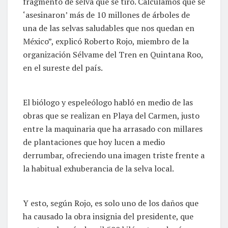
fragmento de selva que se tiró. Calculamos que se
‘asesinaron’ más de 10 millones de árboles de
una de las selvas saludables que nos quedan en
México”, explicó Roberto Rojo, miembro de la
organización Sélvame del Tren en Quintana Roo,
en el sureste del país.
El biólogo y espeleólogo habló en medio de las
obras que se realizan en Playa del Carmen, justo
entre la maquinaria que ha arrasado con millares
de plantaciones que hoy lucen a medio
derrumbar, ofreciendo una imagen triste frente a
la habitual exhuberancia de la selva local.
Y esto, según Rojo, es solo uno de los daños que
ha causado la obra insignia del presidente, que