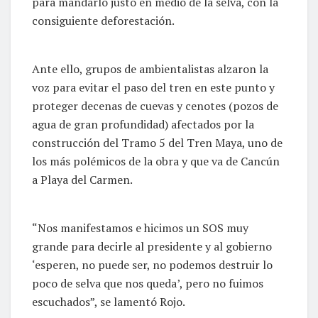
para mandarlo justo en medio de la selva, con la
consiguiente deforestación.
Ante ello, grupos de ambientalistas alzaron la
voz para evitar el paso del tren en este punto y
proteger decenas de cuevas y cenotes (pozos de
agua de gran profundidad) afectados por la
construcción del Tramo 5 del Tren Maya, uno de
los más polémicos de la obra y que va de Cancún
a Playa del Carmen.
“Nos manifestamos e hicimos un SOS muy
grande para decirle al presidente y al gobierno
‘esperen, no puede ser, no podemos destruir lo
poco de selva que nos queda’, pero no fuimos
escuchados”, se lamentó Rojo.