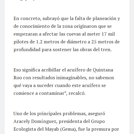
En concreto, subrayó que la falta de planeación y
de conocimiento de la zona originaron que se
empezaran a afectar las cuevas al meter 17 mil
pilotes de 1.2 metros de diámetro a 25 metros de
profundidad para sostener las obras del tren.
Eso significa acribillar el acuífero de Quintana
Roo con resultados inimaginables, no sabemos
qué vaya a suceder cuando este acuífero se
comience a contaminar”, recalcó.
Uno de los principales problemas, aseguró
Aracely Domínguez, presidenta del Grupo
Ecologista del Mayab (Gema), fue la premura por