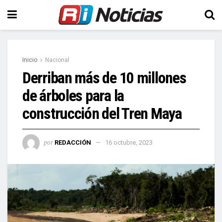
Inicio
Nacional
Derriban más de 10 millones
de árboles para la
construcción del Tren Maya
por
REDACCIÓN
16 octubre, 2023