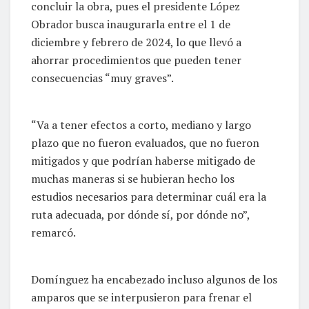
concluir la obra, pues el presidente López
Obrador busca inaugurarla entre el 1 de
diciembre y febrero de 2024, lo que llevó a
ahorrar procedimientos que pueden tener
consecuencias “muy graves”.
“Va a tener efectos a corto, mediano y largo
plazo que no fueron evaluados, que no fueron
mitigados y que podrían haberse mitigado de
muchas maneras si se hubieran hecho los
estudios necesarios para determinar cuál era la
ruta adecuada, por dónde sí, por dónde no”,
remarcó.
Domínguez ha encabezado incluso algunos de los
amparos que se interpusieron para frenar el