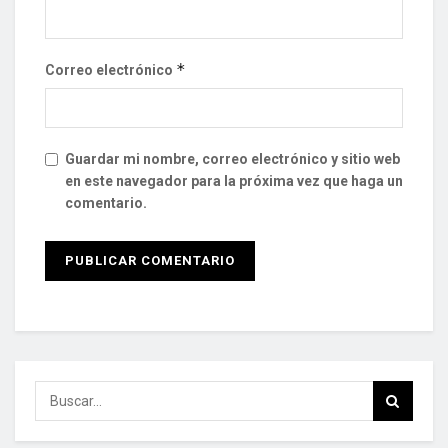
*
Correo electrónico
Guardar mi nombre, correo electrónico y sitio web
en este navegador para la próxima vez que haga un
comentario.