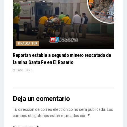
SINALOA SUR
Reportan estable a segundo minero rescatado de
la mina Santa Fe en El Rosario
8 abril, 2026
Deja un comentario
Tu dirección de correo electrónico no será publicada.
Los
*
campos obligatorios están marcados con