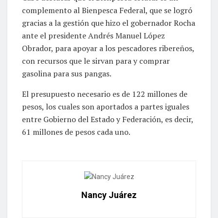
complemento al Bienpesca Federal, que se logró
gracias a la gestión que hizo el gobernador Rocha
ante el presidente Andrés Manuel López
Obrador, para apoyar a los pescadores ribereños,
con recursos que le sirvan para y comprar
gasolina para sus pangas.
El presupuesto necesario es de 122 millones de
pesos, los cuales son aportados a partes iguales
entre Gobierno del Estado y Federación, es decir,
61 millones de pesos cada uno.
Nancy Juárez