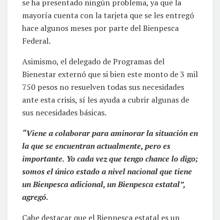
se ha presentado ningún problema, ya que la
mayoría cuenta con la tarjeta que se les entregó
hace algunos meses por parte del Bienpesca
Federal.
Asimismo, el delegado de Programas del
Bienestar externó que si bien este monto de 3 mil
750 pesos no resuelven todas sus necesidades
ante esta crisis, sí les ayuda a cubrir algunas de
sus necesidades básicas.
“Viene a colaborar para aminorar la situación en
la que se encuentran actualmente, pero es
importante. Yo cada vez que tengo chance lo digo;
somos el único estado a nivel nacional que tiene
un Bienpesca adicional, un Bienpesca estatal”,
agregó.
Cabe destacar que el Bienpesca estatal es un