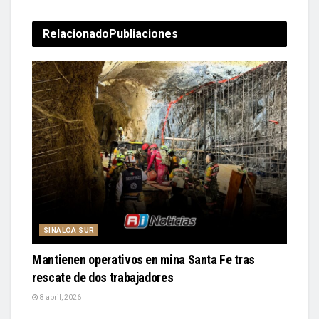
Relacionado
Publiaciones
SINALOA SUR
Mantienen operativos en mina Santa Fe tras
rescate de dos trabajadores
8 abril, 2026