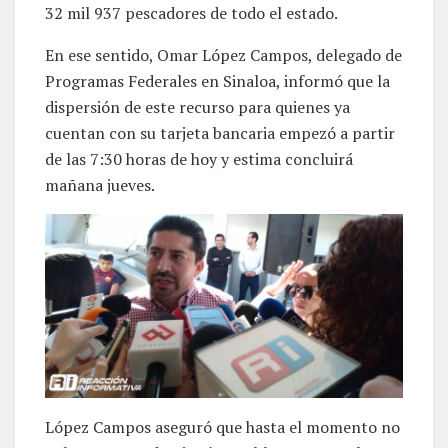
32 mil 937 pescadores de todo el estado.
En ese sentido, Omar López Campos, delegado de
Programas Federales en Sinaloa, informó que la
dispersión de este recurso para quienes ya
cuentan con su tarjeta bancaria empezó a partir
de las 7:30 horas de hoy y estima concluirá
mañana jueves.
López Campos aseguró que hasta el momento no