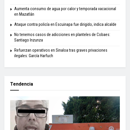
Aumenta consumo de agua por calor y temporada vacacional
en Mazatlán
Ataque contra policía en Escuinapa fue dirigido, indica alcalde
No tenemos casos de adicciones en planteles de Cobaes:
Santiago Inzunza
Refuerzan operativos en Sinaloa tras graves privaciones
ilegales: García Harfuch
Tendencia