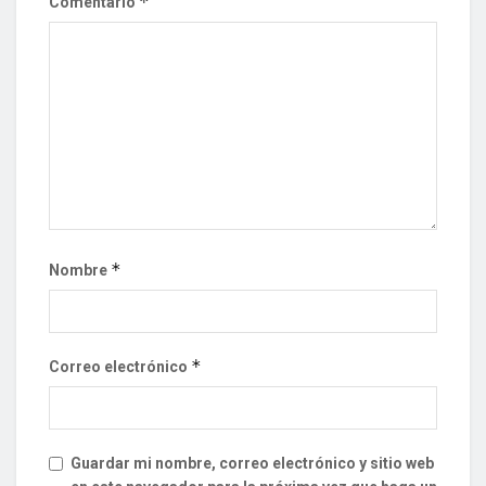
*
Comentario
*
Nombre
*
Correo electrónico
Guardar mi nombre, correo electrónico y sitio web