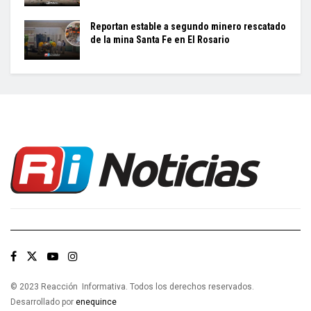
Reportan estable a segundo minero rescatado
de la mina Santa Fe en El Rosario
© 2023 Reacción Informativa. Todos los derechos reservados.
Desarrollado por
enequince