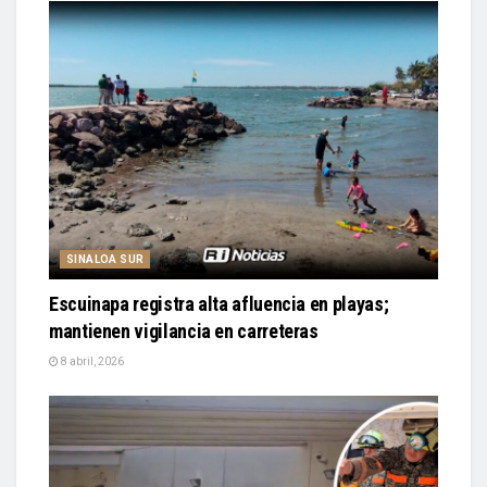
SINALOA SUR
Escuinapa registra alta afluencia en playas;
mantienen vigilancia en carreteras
8 abril, 2026