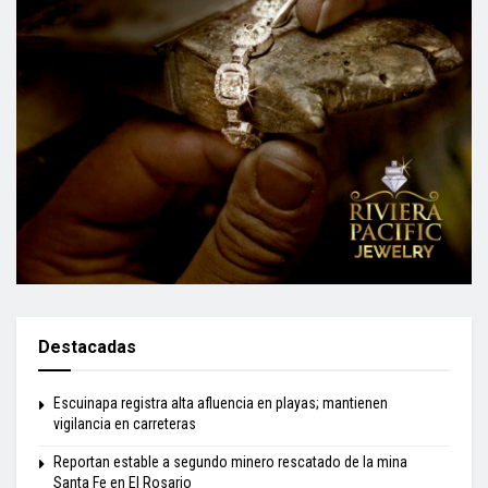
Destacadas
Escuinapa registra alta afluencia en playas; mantienen
vigilancia en carreteras
Reportan estable a segundo minero rescatado de la mina
Santa Fe en El Rosario