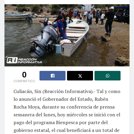
0
COMPARTIDO
Culiacán, Sin (Reacción Informativa).- Tal y como
lo anunció el Gobernador del Estado, Rubén
Rocha Moya, durante su conferencia de prensa
semanera del lunes, hoy miércoles se inició con el
pago del programa Bienpesca por parte del
gobierno estatal, el cual beneficiará a un total de