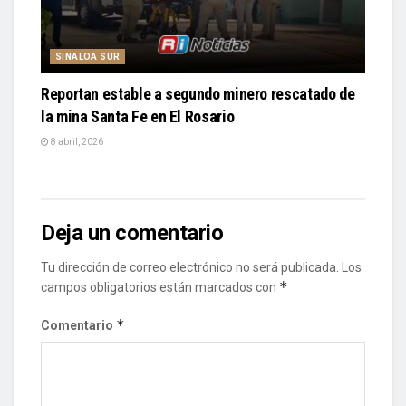
SINALOA SUR
Reportan estable a segundo minero rescatado de
la mina Santa Fe en El Rosario
8 abril, 2026
Deja un comentario
Tu dirección de correo electrónico no será publicada.
Los
*
campos obligatorios están marcados con
*
Comentario