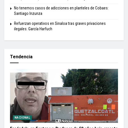
No tenemos casos de adicciones en planteles de Cobaes:
Santiago Inzunza
Refuerzan operativos en Sinaloa tras graves privaciones
ilegales: García Harfuch
Tendencia
NACIONAL