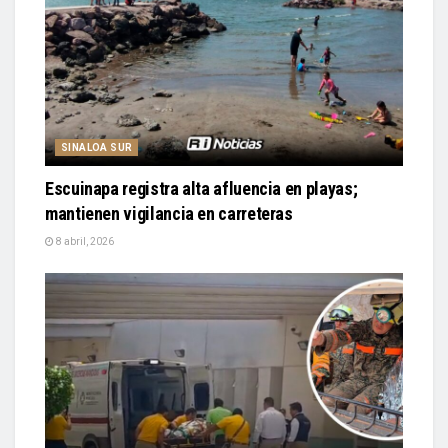
SINALOA SUR
Escuinapa registra alta afluencia en playas;
mantienen vigilancia en carreteras
8 abril, 2026