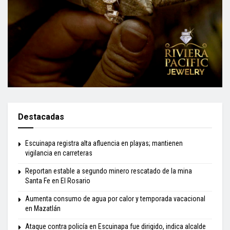
Destacadas
Escuinapa registra alta afluencia en playas; mantienen
vigilancia en carreteras
Reportan estable a segundo minero rescatado de la mina
Santa Fe en El Rosario
Aumenta consumo de agua por calor y temporada vacacional
en Mazatlán
Ataque contra policía en Escuinapa fue dirigido, indica alcalde