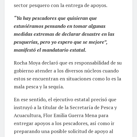
sector pesquero con la entrega de apoyos.
“Ya hay pescadores que quisieran que
estuviéramos pensando en tomar algunas
medidas extremas de declarar desastre en las
pesquerías, pero yo espero que se mejore”,
manifestó el mandatario estatal.
Rocha Moya declaró que es responsabilidad de su
gobierno atender a los diversos núcleos cuando
estos se encuentran en situaciones como lo es la
mala pesca y la sequía.
En ese sentido, el ejecutivo estatal precisó que
instruyó a la titular de la Secretaría de Pesca y
Acuacultura, Flor Emilia Guerra Mena para
entregar apoyos a los pescadores, así como ir
preparando una posible solicitud de apoyo al