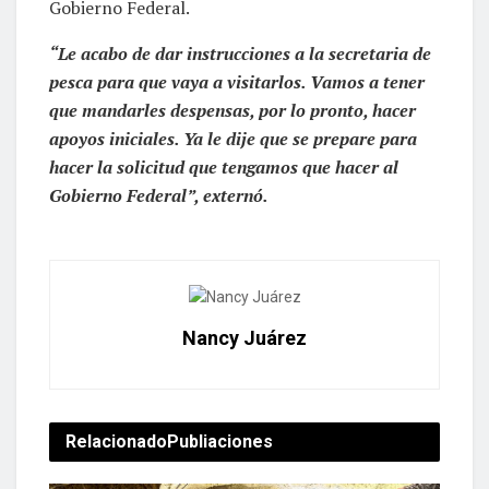
Gobierno Federal.
“Le acabo de dar instrucciones a la secretaria de
pesca para que vaya a visitarlos. Vamos a tener
que mandarles despensas, por lo pronto, hacer
apoyos iniciales. Ya le dije que se prepare para
hacer la solicitud que tengamos que hacer al
Gobierno Federal”, externó.
Nancy Juárez
Relacionado
Publiaciones