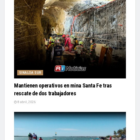
SINALOA SUR
Mantienen operativos en mina Santa Fe tras
rescate de dos trabajadores
8 abril, 2026