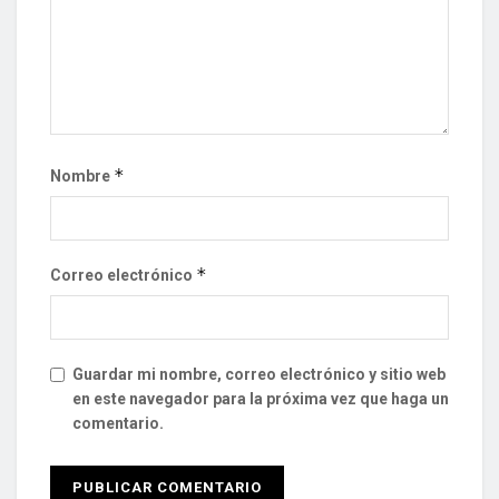
*
Nombre
*
Correo electrónico
Guardar mi nombre, correo electrónico y sitio web
en este navegador para la próxima vez que haga un
comentario.