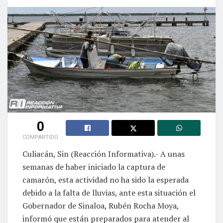
0
COMPARTIDO
Culiacán, Sin (Reacción Informativa).- A unas
semanas de haber iniciado la captura de
camarón, esta actividad no ha sido la esperada
debido a la falta de lluvias, ante esta situación el
Gobernador de Sinaloa, Rubén Rocha Moya,
informó que están preparados para atender al