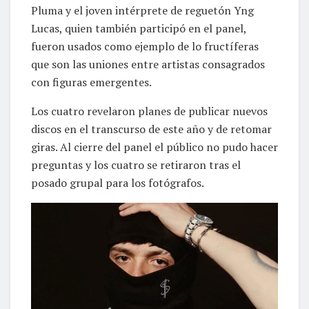
Pluma y el joven intérprete de reguetón Yng
Lucas, quien también participó en el panel,
fueron usados como ejemplo de lo fructíferas
que son las uniones entre artistas consagrados
con figuras emergentes.
Los cuatro revelaron planes de publicar nuevos
discos en el transcurso de este año y de retomar
giras. Al cierre del panel el público no pudo hacer
preguntas y los cuatro se retiraron tras el
posado grupal para los fotógrafos.