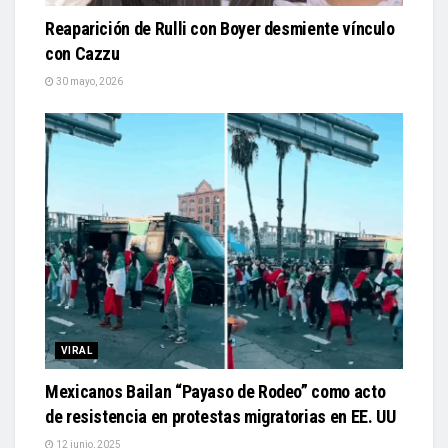
Reaparición de Rulli con Boyer desmiente vínculo
con Cazzu
30 mayo, 2026
VIRAL
Mexicanos Bailan “Payaso de Rodeo” como acto
de resistencia en protestas migratorias en EE. UU
12 junio, 2025