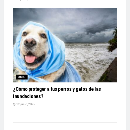
OCIO
¿Cómo proteger a tus perros y gatos de las
inundaciones?
12 junio, 2025