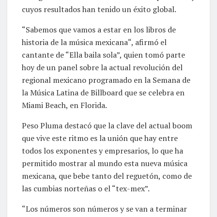
cuyos resultados han tenido un éxito global.
“Sabemos que vamos a estar en los libros de
historia de la música mexicana“, afirmó el
cantante de “Ella baila sola”, quien tomó parte
hoy de un panel sobre la actual revolución del
regional mexicano programado en la Semana de
la Música Latina de Billboard que se celebra en
Miami Beach, en Florida.
Peso Pluma destacó que la clave del actual boom
que vive este ritmo es la unión que hay entre
todos los exponentes y empresarios, lo que ha
permitido mostrar al mundo esta nueva música
mexicana, que bebe tanto del reguetón, como de
las cumbias norteñas o el “tex-mex”.
“Los números son números y se van a terminar