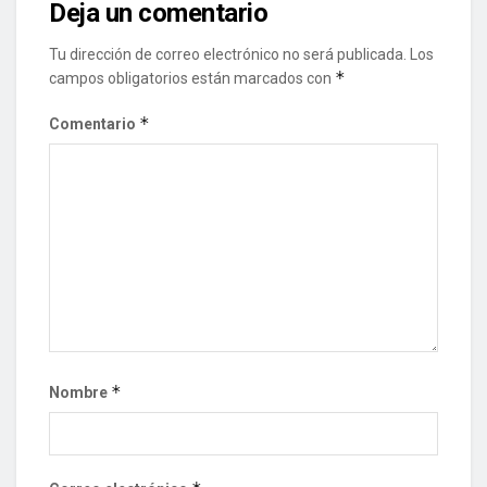
Deja un comentario
Tu dirección de correo electrónico no será publicada.
Los
*
campos obligatorios están marcados con
*
Comentario
*
Nombre