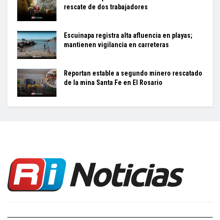
rescate de dos trabajadores
Escuinapa registra alta afluencia en playas;
mantienen vigilancia en carreteras
Reportan estable a segundo minero rescatado
de la mina Santa Fe en El Rosario