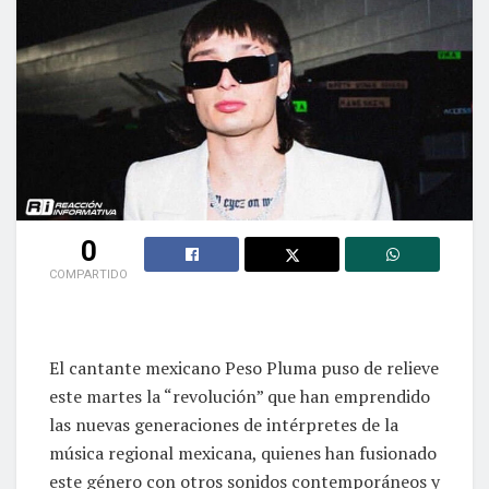
0
COMPARTIDO
El cantante mexicano Peso Pluma puso de relieve
este martes la “revolución” que han emprendido
las nuevas generaciones de intérpretes de la
música regional mexicana, quienes han fusionado
este género con otros sonidos contemporáneos y