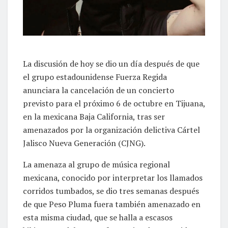
La discusión de hoy se dio un día después de que
el grupo estadounidense Fuerza Regida
anunciara la cancelación de un concierto
previsto para el próximo 6 de octubre en Tijuana,
en la mexicana Baja California, tras ser
amenazados por la organización delictiva Cártel
Jalisco Nueva Generación (CJNG).
La amenaza al grupo de música regional
mexicana, conocido por interpretar los llamados
corridos tumbados, se dio tres semanas después
de que Peso Pluma fuera también amenazado en
esta misma ciudad, que se halla a escasos