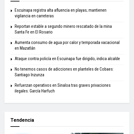
Escuinapa registra alta afluencia en playas; mantienen
vigilancia en carreteras
Reportan estable a segundo minero rescatado de la mina
Santa Fe en El Rosario
Aumenta consumo de agua por calor y temporada vacacional
en Mazatlán
Ataque contra policía en Escuinapa fue dirigido, indica alcalde
No tenemos casos de adicciones en planteles de Cobaes:
Santiago Inzunza
Refuerzan operativos en Sinaloa tras graves privaciones
ilegales: García Harfuch
Tendencia