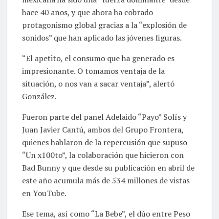
hace 40 años, y que ahora ha cobrado
protagonismo global gracias a la “explosión de
sonidos” que han aplicado las jóvenes figuras.
“El apetito, el consumo que ha generado es
impresionante. O tomamos ventaja de la
situación, o nos van a sacar ventaja”, alertó
González.
Fueron parte del panel Adelaido “Payo” Solís y
Juan Javier Cantú, ambos del Grupo Frontera,
quienes hablaron de la repercusión que supuso
“Un x100to”, la colaboración que hicieron con
Bad Bunny y que desde su publicación en abril de
este año acumula más de 534 millones de vistas
en YouTube.
Ese tema, así como “La Bebe”, el dúo entre Peso