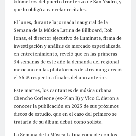
kilómetros del puerto fronterizo de San Ysidro, y
que lo obligó a cancelar recitales.
El lunes, durante la jornada inaugural de la
Semana de la Música Latina de Billboard, Rob
Jonas, el director ejecutivo de Luminate, firma de
investigación y análisis de mercado especializada
en entretenimiento, reveló que en las primeras
34 semanas de este año la demanda del regional
mexicano en las plataformas de streaming creció
el 56 % respecto a finales del año anterior.
Este martes, los cantantes de música urbana
Chencho Corleone (ex-Plan B) y Vico C. dieron a
conocer la publicación en 2023 de sus próximos
discos de estudio, que en el caso del primero se
trataría de su álbum debut como solista.
La Semana de la Música Latina coincide con los