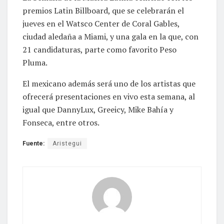
premios Latin Billboard, que se celebrarán el
jueves en el Watsco Center de Coral Gables,
ciudad aledaña a Miami, y una gala en la que, con
21 candidaturas, parte como favorito Peso
Pluma.
El mexicano además será uno de los artistas que
ofrecerá presentaciones en vivo esta semana, al
igual que DannyLux, Greeicy, Mike Bahía y
Fonseca, entre otros.
Fuente:
Aristegui