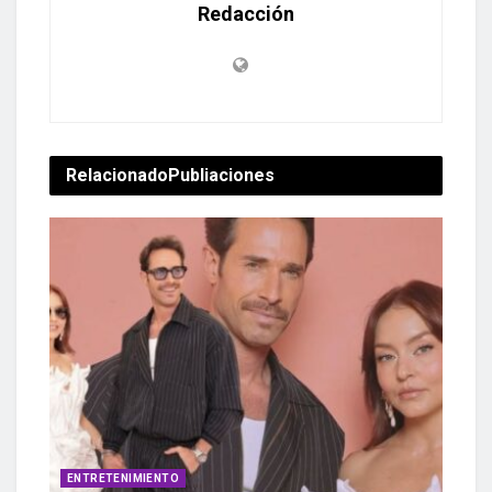
Redacción
Relacionado
Publiaciones
ENTRETENIMIENTO