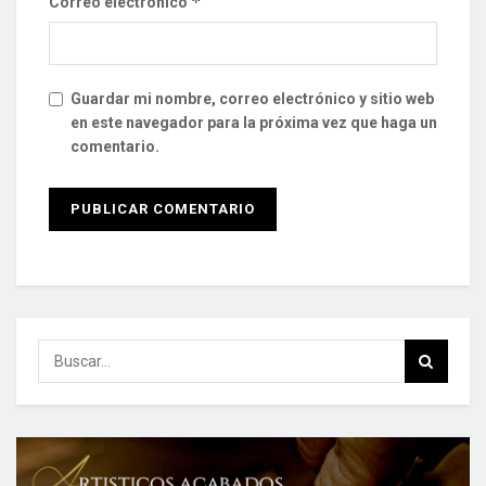
*
Correo electrónico
Guardar mi nombre, correo electrónico y sitio web
en este navegador para la próxima vez que haga un
comentario.