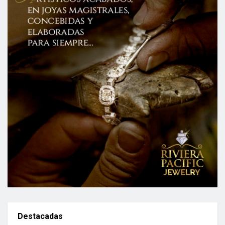
Destacadas