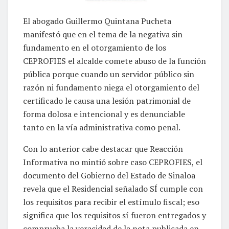
El abogado Guillermo Quintana Pucheta
manifestó que en el tema de la negativa sin
fundamento en el otorgamiento de los
CEPROFIES el alcalde comete abuso de la función
pública porque cuando un servidor público sin
razón ni fundamento niega el otorgamiento del
certificado le causa una lesión patrimonial de
forma dolosa e intencional y es denunciable
tanto en la vía administrativa como penal.
Con lo anterior cabe destacar que Reacción
Informativa no mintió sobre caso CEPROFIES, el
documento del Gobierno del Estado de Sinaloa
revela que el Residencial señalado SÍ cumple con
los requisitos para recibir el estímulo fiscal; eso
significa que los requisitos sí fueron entregados y
comprueba la veracidad de la nota publicada en