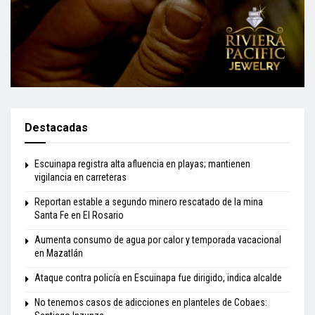
Destacadas
Escuinapa registra alta afluencia en playas; mantienen
vigilancia en carreteras
Reportan estable a segundo minero rescatado de la mina
Santa Fe en El Rosario
Aumenta consumo de agua por calor y temporada vacacional
en Mazatlán
Ataque contra policía en Escuinapa fue dirigido, indica alcalde
No tenemos casos de adicciones en planteles de Cobaes: