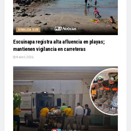
SINALOA SUR
Escuinapa registra alta afluencia en playas;
mantienen vigilancia en carreteras
8 abril, 2026