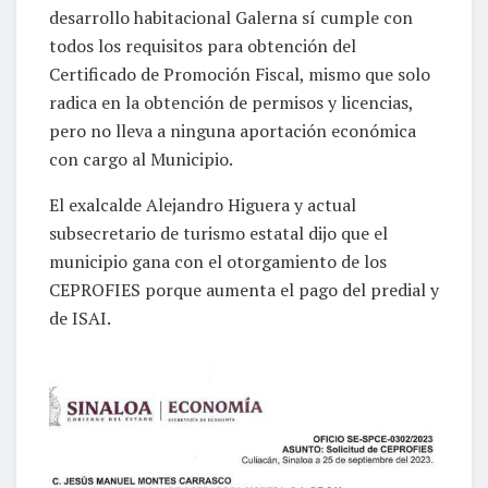
desarrollo habitacional Galerna sí cumple con
todos los requisitos para obtención del
Certificado de Promoción Fiscal, mismo que solo
radica en la obtención de permisos y licencias,
pero no lleva a ninguna aportación económica
con cargo al Municipio.
El exalcalde Alejandro Higuera y actual
subsecretario de turismo estatal dijo que el
municipio gana con el otorgamiento de los
CEPROFIES porque aumenta el pago del predial y
de ISAI.