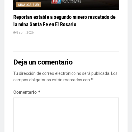
SINALOA SUR
Reportan estable a segundo minero rescatado de
la mina Santa Fe en El Rosario
8 abril, 2026
Deja un comentario
Tu dirección de correo electrónico no será publicada.
Los
*
campos obligatorios están marcados con
*
Comentario