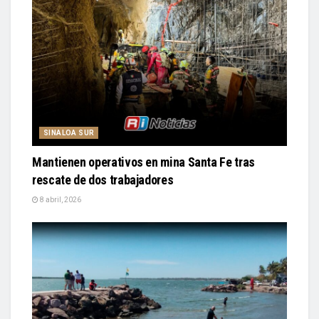
SINALOA SUR
Mantienen operativos en mina Santa Fe tras
rescate de dos trabajadores
8 abril, 2026