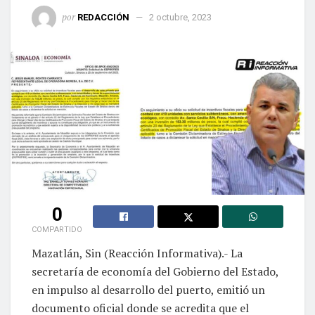
por
REDACCIÓN
2 octubre, 2023
0
COMPARTIDO
Mazatlán, Sin (Reacción Informativa).- La
secretaría de economía del Gobierno del Estado,
en impulso al desarrollo del puerto, emitió un
documento oficial donde se acredita que el