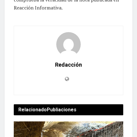
Reacción Informativa.
Redacción
Relacionado
Publiaciones