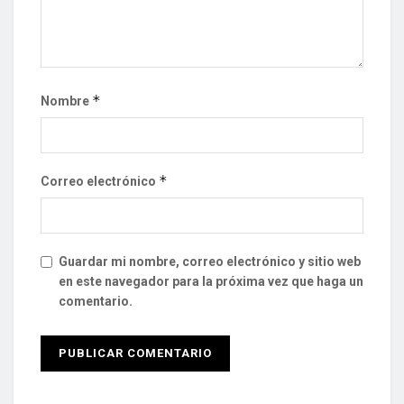
*
Nombre
*
Correo electrónico
Guardar mi nombre, correo electrónico y sitio web
en este navegador para la próxima vez que haga un
comentario.