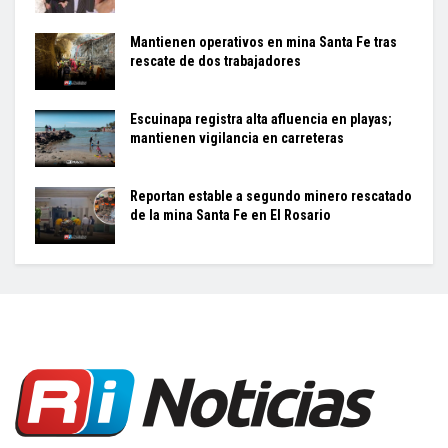
Mantienen operativos en mina Santa Fe tras
rescate de dos trabajadores
Escuinapa registra alta afluencia en playas;
mantienen vigilancia en carreteras
Reportan estable a segundo minero rescatado
de la mina Santa Fe en El Rosario