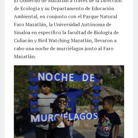
El Gobierno de Mazatlán a través de la Dirección
de Ecología y su Departamento de Educación
Ambiental, en conjunto con el Parque Natural
Faro Mazatlán, la Universidad Autónoma de
Sinaloa en específico la facultad de Biología de
Culiacán y Bird Watching Mazatlán, llevaron a
cabo una noche de murciélagos junto al Faro
Mazatlán.