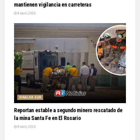
mantienen vigilancia en carreteras
8 abril, 2026
SINALOA SUR
Reportan estable a segundo minero rescatado de
la mina Santa Fe en El Rosario
8 abril, 2026