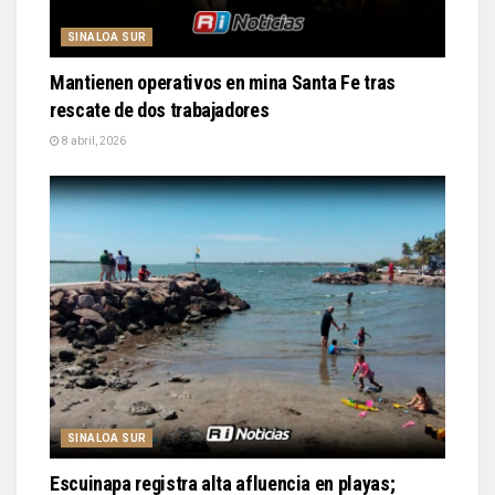
SINALOA SUR
Mantienen operativos en mina Santa Fe tras
rescate de dos trabajadores
8 abril, 2026
SINALOA SUR
Escuinapa registra alta afluencia en playas;