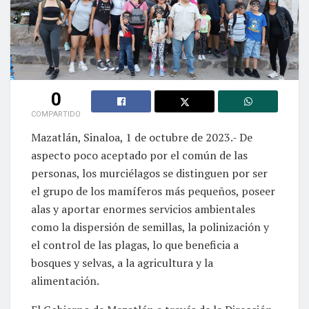
0
COMPARTIDO
Mazatlán, Sinaloa, 1 de octubre de 2023.- De
aspecto poco aceptado por el común de las
personas, los murciélagos se distinguen por ser
el grupo de los mamíferos más pequeños, poseer
alas y aportar enormes servicios ambientales
como la dispersión de semillas, la polinización y
el control de las plagas, lo que beneficia a
bosques y selvas, a la agricultura y la
alimentación.