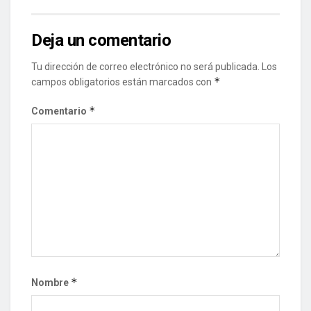
Deja un comentario
Tu dirección de correo electrónico no será publicada.
Los
*
campos obligatorios están marcados con
*
Comentario
*
Nombre