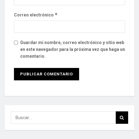
*
Correo electrónico
Guardar mi nombre, correo electrónico y sitio web
en este navegador para la próxima vez que haga un
comentario.