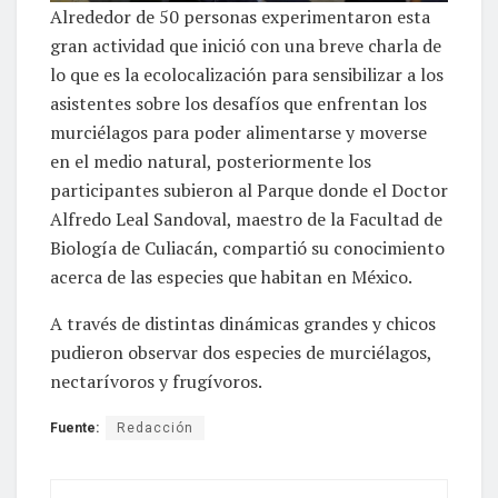
Alrededor de 50 personas experimentaron esta
gran actividad que inició con una breve charla de
lo que es la ecolocalización para sensibilizar a los
asistentes sobre los desafíos que enfrentan los
murciélagos para poder alimentarse y moverse
en el medio natural, posteriormente los
participantes subieron al Parque donde el Doctor
Alfredo Leal Sandoval, maestro de la Facultad de
Biología de Culiacán, compartió su conocimiento
acerca de las especies que habitan en México.
A través de distintas dinámicas grandes y chicos
pudieron observar dos especies de murciélagos,
nectarívoros y frugívoros.
Fuente:
Redacción