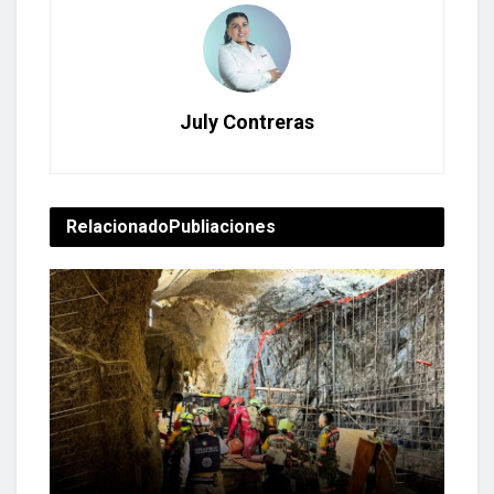
July Contreras
Relacionado
Publiaciones