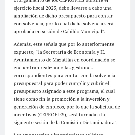
ejercicio fiscal 2023, debe llevarse a cabo una
ampliación de dicho presupuesto para contar
con solvencia, por lo cual dicha solvencia será
aprobada en sesión de Cabildo Municipal”.
Además, este señala que por lo anteriormente
expuesto, “la Secretaría de Economía y H.
Ayuntamiento de Mazatlán en coordinación se
encuentran realizando las gestiones
correspondientes para contar con la solvencia
presupuestal para poder cumplir y cubrir el
presupuesto asignado a este programa, el cual
tiene como fin la promoción a la inversión y
generación de empleos, por lo que la solicitud de
incentivos (CEPROFIES), será turnada a la
siguiente sesión de la Comisión Dictaminadora”.
Los empresarios e inversionistas solicitan