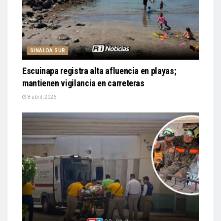
SINALOA SUR
Escuinapa registra alta afluencia en playas;
mantienen vigilancia en carreteras
8 abril, 2026