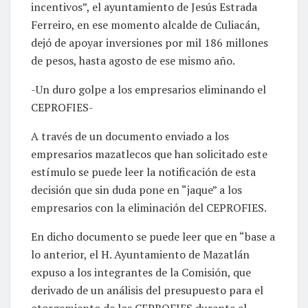
incentivos”, el ayuntamiento de Jesús Estrada
Ferreiro, en ese momento alcalde de Culiacán,
dejó de apoyar inversiones por mil 186 millones
de pesos, hasta agosto de ese mismo año.
-Un duro golpe a los empresarios eliminando el
CEPROFIES-
A través de un documento enviado a los
empresarios mazatlecos que han solicitado este
estímulo se puede leer la notificación de esta
decisión que sin duda pone en “jaque” a los
empresarios con la eliminación del CEPROFIES.
En dicho documento se puede leer que en “base a
lo anterior, el H. Ayuntamiento de Mazatlán
expuso a los integrantes de la Comisión, que
derivado de un análisis del presupuesto para el
otorgamiento de los CEPROFIES durante el