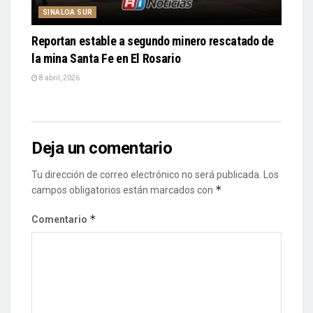
SINALOA SUR
Reportan estable a segundo minero rescatado de
la mina Santa Fe en El Rosario
8 abril, 2026
Deja un comentario
Tu dirección de correo electrónico no será publicada.
Los
*
campos obligatorios están marcados con
*
Comentario