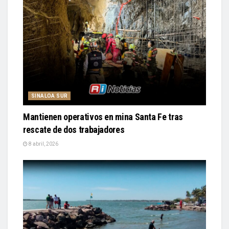
SINALOA SUR
Mantienen operativos en mina Santa Fe tras
rescate de dos trabajadores
8 abril, 2026