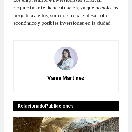
respuesta ante dicha situación, ya que no solo los
perjudica a ellos, sino que frena el desarrollo
económico y posibles inversiones en la ciudad.
Vania Martínez
Relacionado
Publiaciones