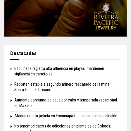
Destacadas
Escuinapa registra alta afluencia en playas; mantienen
vigilancia en carreteras
Reportan estable a segundo minero rescatado de la mina
Santa Fe en El Rosario
Aumenta consumo de agua por calor y temporada vacacional
en Mazatlán
Ataque contra policía en Escuinapa fue dirigido, indica alcalde
No tenemos casos de adicciones en planteles de Cobaes: