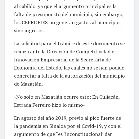
al cabildo, ya que el argumento principal es la
falta de presupuesto del municipio, sin embargo,
los CEPROFIES no generan gastos al municipio,
sino ingresos.
La solicitud para el trámite de este documento se
realiza ante la Dirección de Competitividad e
Innovación Empresarial de la Secretaría de
Economía del Estado, las cuales no se han podido
concretar a falta de la autorización del municipio
de Mazatlán.
-No solo en Mazatlán ocurre esto; En Culiacán,
Estrada Ferreiro hizo lo mismo-
En agosto del año 2019, previo al pico fuerte de
la pandemia en Sinaloa por el Covid-19, y con el
argumento de que “es ‘inconstitucional’ dar