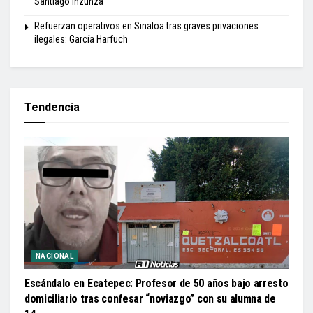
Santiago Inzunza
Refuerzan operativos en Sinaloa tras graves privaciones
ilegales: García Harfuch
Tendencia
NACIONAL
Escándalo en Ecatepec: Profesor de 50 años bajo arresto
domiciliario tras confesar “noviazgo” con su alumna de