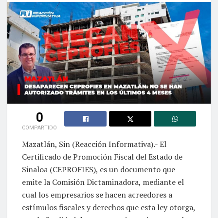
0
COMPARTIDO
Mazatlán, Sin (Reacción Informativa).- El
Certificado de Promoción Fiscal del Estado de
Sinaloa (CEPROFIES), es un documento que
emite la Comisión Dictaminadora, mediante el
cual los empresarios se hacen acreedores a
estímulos fiscales y derechos que esta ley otorga,