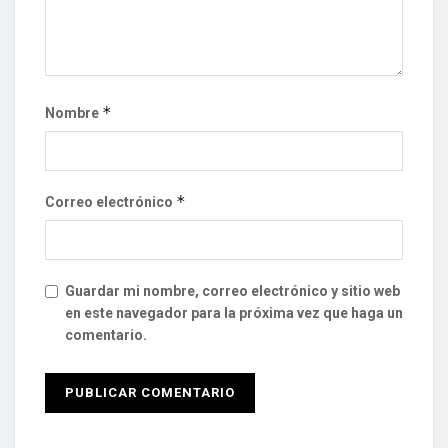
*
Nombre
*
Correo electrónico
Guardar mi nombre, correo electrónico y sitio web
en este navegador para la próxima vez que haga un
comentario.