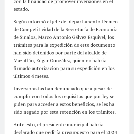
con la finalidad de promover inversiones en el
estado.
Según informó el jefe del departamento técnico
de Competitividad de la Secretaría de Economía
de Sinaloa, Marco Antonio Gálvez Esquivel, los
trámites para la expedición de este documento
han sido detenidos por parte del alcalde de
Mazatlán, Edgar González, quien no habría
firmado autorización para su expedición en los
últimos 4 meses.
Inversionistas han denunciado que a pesar de
cumplir con todos los requisitos que por ley se
piden para acceder a estos beneficios, se les ha
sido negado por esta retención en los trámites.
Ante esto, el presidente municipal habría
declarado que pediría presupuesto para el 2024