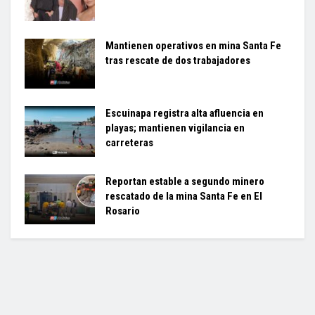
Mantienen operativos en mina Santa Fe
tras rescate de dos trabajadores
Escuinapa registra alta afluencia en
playas; mantienen vigilancia en
carreteras
Reportan estable a segundo minero
rescatado de la mina Santa Fe en El
Rosario