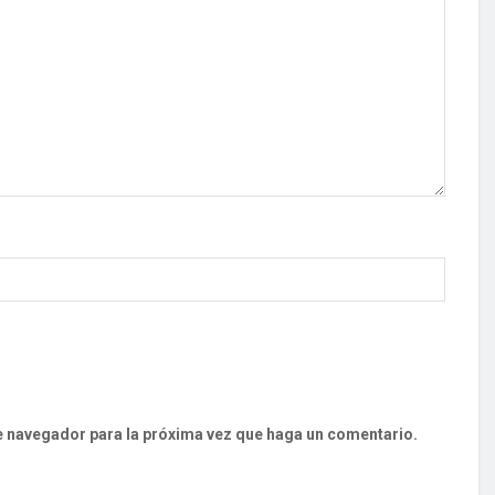
te navegador para la próxima vez que haga un comentario.