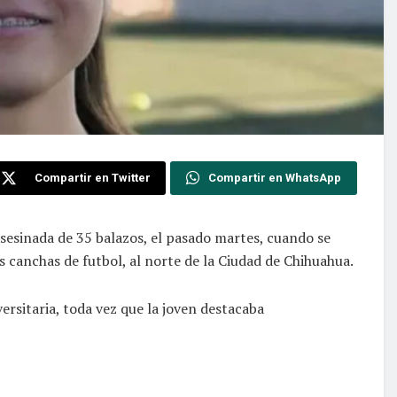
Compartir en Twitter
Compartir en WhatsApp
asesinada de 35 balazos, el pasado martes, cuando se
 canchas de futbol, al norte de la Ciudad de Chihuahua.
rsitaria, toda vez que la joven destacaba