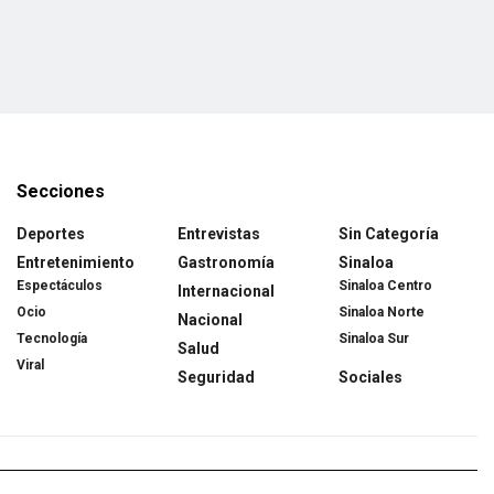
Secciones
Deportes
Entrevistas
Sin Categoría
Entretenimiento
Gastronomía
Sinaloa
Espectáculos
Sinaloa Centro
Internacional
Ocio
Sinaloa Norte
Nacional
Tecnología
Sinaloa Sur
Salud
Viral
Seguridad
Sociales