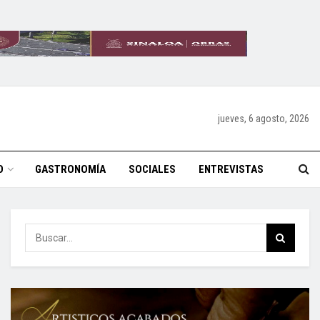
jueves, 6 agosto, 2026
O
GASTRONOMÍA
SOCIALES
ENTREVISTAS