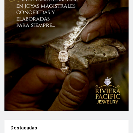
Destacadas