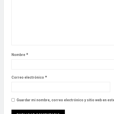
*
Nombre
*
Correo electrónico
Guardar mi nombre, correo electrónico y sitio web en es