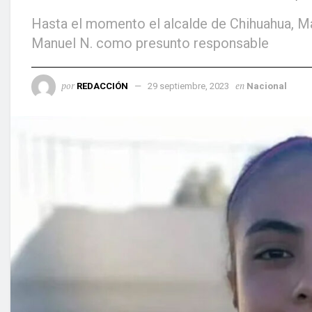
Hasta el momento el alcalde de Chihuahua, Ma
Manuel N. como presunto responsable
por
en
REDACCIÓN
29 septiembre, 2023
Nacional