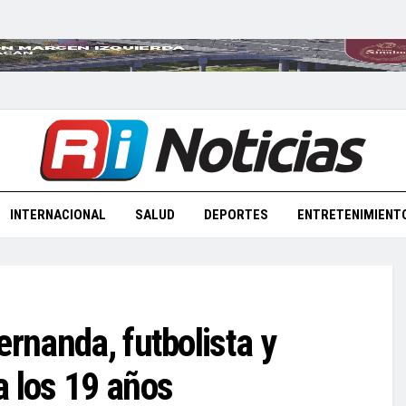
INTERNACIONAL
SALUD
DEPORTES
ENTRETENIMIENT
ernanda, futbolista y
a los 19 años