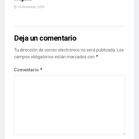
16 diciembre, 2025
Deja un comentario
Tu dirección de correo electrónico no será publicada.
Los
*
campos obligatorios están marcados con
*
Comentario