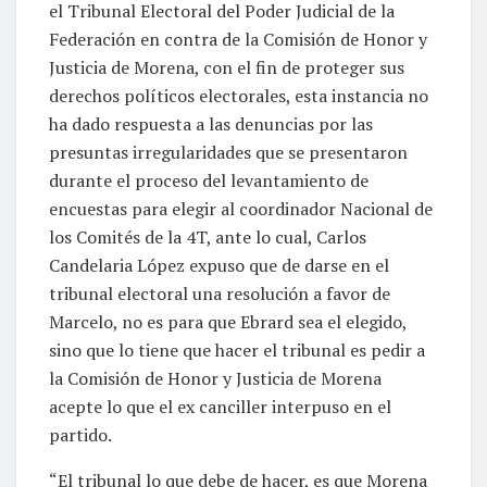
el Tribunal Electoral del Poder Judicial de la
Federación en contra de la Comisión de Honor y
Justicia de Morena, con el fin de proteger sus
derechos políticos electorales, esta instancia no
ha dado respuesta a las denuncias por las
presuntas irregularidades que se presentaron
durante el proceso del levantamiento de
encuestas para elegir al coordinador Nacional de
los Comités de la 4T, ante lo cual, Carlos
Candelaria López expuso que de darse en el
tribunal electoral una resolución a favor de
Marcelo, no es para que Ebrard sea el elegido,
sino que lo tiene que hacer el tribunal es pedir a
la Comisión de Honor y Justicia de Morena
acepte lo que el ex canciller interpuso en el
partido.
“El tribunal lo que debe de hacer, es que Morena