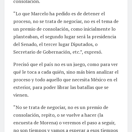
consolación.
“Lo que Marcelo ha pedido es de detener el
proceso, no se trata de negociar, no es el tema de
un premio de consolación, como inicialmente lo
planteaban, el segundo lugar será la presidencia
del Senado, el tercer lugar Diputados, o
Secretario de Gobernación, etc.”, expresó.
Precisó que el país no es un juego, como para ver
qué le toca a cada quién, sino más bien analizar el
proceso y todo aquello que necesita México en el
exterior, para poder librar las batallas que se
vienen.
“No se trata de negociar, no es un premio de
consolación, repito, o se vuelve a hacer (la
encuesta de Morena) o veremos el paso a seguir,
no son tiempos y vamos a esperar a esos tiempos