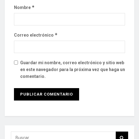
*
Nombre
*
Correo electrónico
Guardar mi nombre, correo electrónico y sitio web
en este navegador para la próxima vez que haga un
comentario.