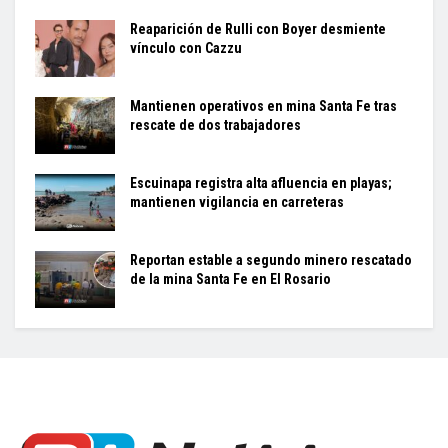
Reaparición de Rulli con Boyer desmiente
vínculo con Cazzu
Mantienen operativos en mina Santa Fe tras
rescate de dos trabajadores
Escuinapa registra alta afluencia en playas;
mantienen vigilancia en carreteras
Reportan estable a segundo minero rescatado
de la mina Santa Fe en El Rosario