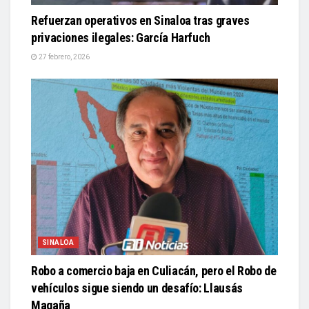
Refuerzan operativos en Sinaloa tras graves
privaciones ilegales: García Harfuch
27 febrero, 2026
SINALOA
Robo a comercio baja en Culiacán, pero el Robo de
vehículos sigue siendo un desafío: Llausás
Magaña