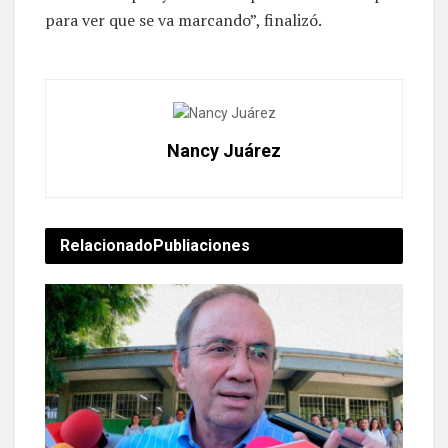
para ver que se va marcando”, finalizó.
Nancy Juárez
Relacionado
Publiaciones