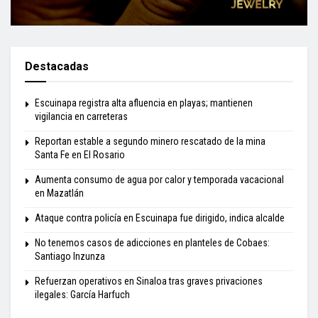
Destacadas
Escuinapa registra alta afluencia en playas; mantienen
vigilancia en carreteras
Reportan estable a segundo minero rescatado de la mina
Santa Fe en El Rosario
Aumenta consumo de agua por calor y temporada vacacional
en Mazatlán
Ataque contra policía en Escuinapa fue dirigido, indica alcalde
No tenemos casos de adicciones en planteles de Cobaes:
Santiago Inzunza
Refuerzan operativos en Sinaloa tras graves privaciones
ilegales: García Harfuch