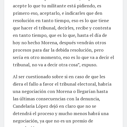
acepte lo que tu militante está pidiendo, es
primero eso, aceptarlo, e indicarles que den
resolución en tanto tiempo, eso es lo que tiene
que hacer el tribunal, decirles, recibe y contesta
en tanto tiempo, que es lo que, hasta el día de
hoy no hecho Morena, después vendrán otros
procesos para dar la debida resolución, pero
sería en otro momento, eso es lo que va a decir el
tribunal, no va a decir otra cosa”, expuso.
Al ser cuestionado sobre si en caso de que les
diera el fallo a favor el tribunal electoral, habría
una negociación con Morena o llegarían hasta
las últimas consecuencias con la denuncia,
Candelaria López dejó en claro que no se
detendrá el proceso y mucho menos habrá una
negociación, ya que no es un premio de