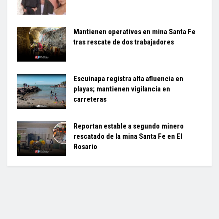
Mantienen operativos en mina Santa Fe
tras rescate de dos trabajadores
Escuinapa registra alta afluencia en
playas; mantienen vigilancia en
carreteras
Reportan estable a segundo minero
rescatado de la mina Santa Fe en El
Rosario