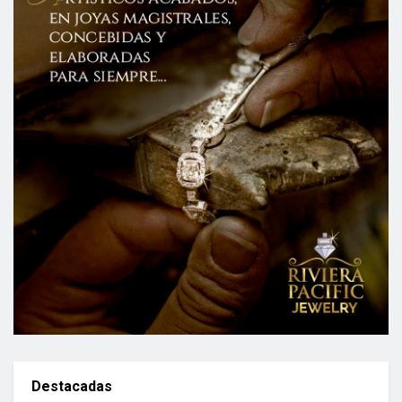
Destacadas