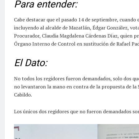
Para entender:
Cabe destacar que el pasado 14 de septiembre, cuando en
incluyendo al alcalde de Mazatlán, Édgar González, vot
Procurador, Claudia Magdalena Cárdenas Díaz, quien pr
Órgano Interno de Control en sustitución de Rafael Pad
El Dato:
No todos los regidores fueron demandados, solo dos qu
no levantaron la mano en contra de la propuesta de la 
Cabildo.
Los únicos dos regidores que no fueron demandados son