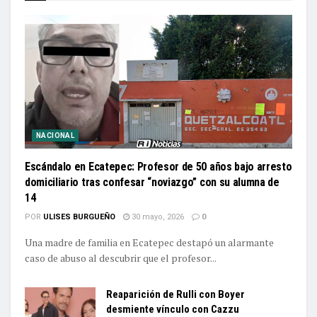
NACIONAL
Escándalo en Ecatepec: Profesor de 50 años bajo arresto
domiciliario tras confesar “noviazgo” con su alumna de
14
POR
ULISES BURGUEÑO
30 mayo, 2026
0
Una madre de familia en Ecatepec destapó un alarmante
caso de abuso al descubrir que el profesor...
Reaparición de Rulli con Boyer
desmiente vínculo con Cazzu