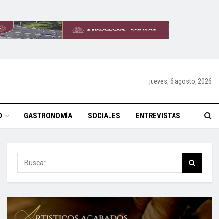
jueves, 6 agosto, 2026
O
GASTRONOMÍA
SOCIALES
ENTREVISTAS