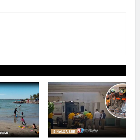
SINALOA SUR