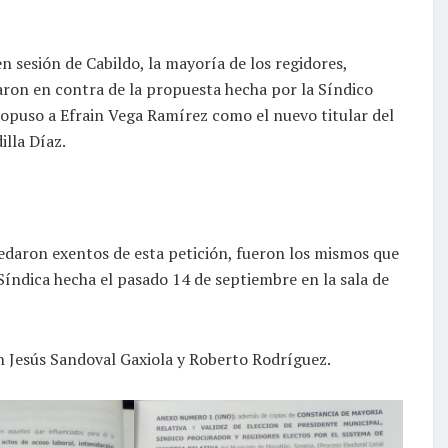
 sesión de Cabildo, la mayoría de los regidores,
aron en contra de la propuesta hecha por la Síndico
opuso a Efrain Vega Ramírez como el nuevo titular del
illa Díaz.
edaron exentos de esta petición, fueron los mismos que
Síndica hecha el pasado 14 de septiembre en la sala de
 Jesús Sandoval Gaxiola y Roberto Rodríguez.