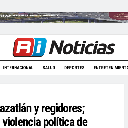
INTERNACIONAL
SALUD
DEPORTES
ENTRETENIMIENT
zatlán y regidores;
violencia política de