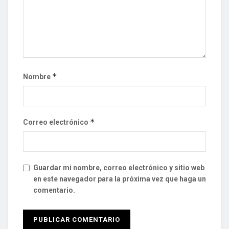
*
Nombre
*
Correo electrónico
Guardar mi nombre, correo electrónico y sitio web
en este navegador para la próxima vez que haga un
comentario.