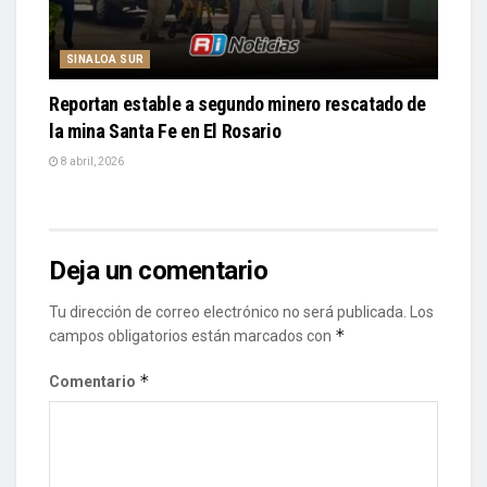
SINALOA SUR
Reportan estable a segundo minero rescatado de
la mina Santa Fe en El Rosario
8 abril, 2026
Deja un comentario
Tu dirección de correo electrónico no será publicada.
Los
*
campos obligatorios están marcados con
*
Comentario