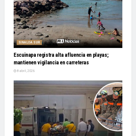
SINALOA SUR
Escuinapa registra alta afluencia en playas;
mantienen vigilancia en carreteras
8 abril, 2026