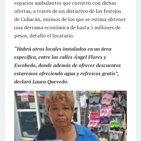
espacios ambulantes que cuenten con dichas
ofertas, a través de un distintivo de los festejos
de Culiacán, mismos de los que se estima obtener
una derrama económica de hasta 5 millones de
pesos, detalló el locatario.
“Habrá otros locales instalados en un área
específica, entre las calles Ángel Flores y
Escobedo, donde además de ofrecer descuentos
estaremos ofreciendo agua y refrescos gratis”,
declaró Laura Quevedo.