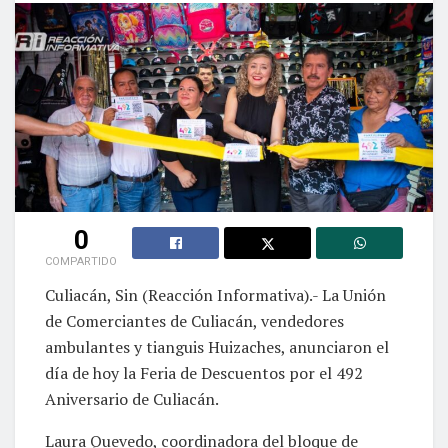
0
COMPARTIDO
Culiacán, Sin (Reacción Informativa).- La Unión
de Comerciantes de Culiacán, vendedores
ambulantes y tianguis Huizaches, anunciaron el
día de hoy la Feria de Descuentos por el 492
Aniversario de Culiacán.
Laura Quevedo, coordinadora del bloque de