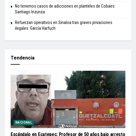
No tenemos casos de adicciones en planteles de Cobaes:
Santiago Inzunza
Refuerzan operativos en Sinaloa tras graves privaciones
ilegales: García Harfuch
Tendencia
NACIONAL
Escándalo en Ecatepec: Profesor de 50 años bajo arresto