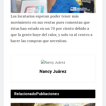
Los locatarios esperan poder tener más
movimiento en sus ventas pues comentan que
éstas han estado en un 70 por ciento debido a
que la gente huye del calor, y solo va al centro a
hacer las compras que necesitan.
Nancy Juárez
Relacionado
Publiaciones