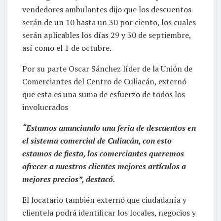
vendedores ambulantes dijo que los descuentos
serán de un 10 hasta un 30 por ciento, los cuales
serán aplicables los días 29 y 30 de septiembre,
así como el 1 de octubre.
Por su parte Oscar Sánchez líder de la Unión de
Comerciantes del Centro de Culiacán, externó
que esta es una suma de esfuerzo de todos los
involucrados
“Estamos anunciando una feria de descuentos en
el sistema comercial de Culiacán, con esto
estamos de fiesta, los comerciantes queremos
ofrecer a nuestros clientes mejores artículos a
mejores precios”, destacó.
El locatario también externó que ciudadanía y
clientela podrá identificar los locales, negocios y