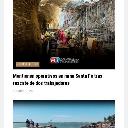
SINALOA SUR
Mantienen operativos en mina Santa Fe tras
rescate de dos trabajadores
8 abril, 2026