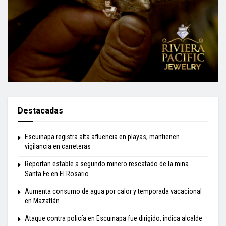
Destacadas
Escuinapa registra alta afluencia en playas; mantienen
vigilancia en carreteras
Reportan estable a segundo minero rescatado de la mina
Santa Fe en El Rosario
Aumenta consumo de agua por calor y temporada vacacional
en Mazatlán
Ataque contra policía en Escuinapa fue dirigido, indica alcalde