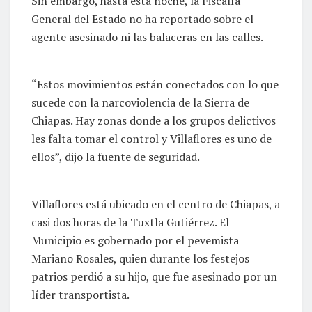
Sin embargo, hasta esta noche, la Fiscalía
General del Estado no ha reportado sobre el
agente asesinado ni las balaceras en las calles.
“Estos movimientos están conectados con lo que
sucede con la narcoviolencia de la Sierra de
Chiapas. Hay zonas donde a los grupos delictivos
les falta tomar el control y Villaflores es uno de
ellos”, dijo la fuente de seguridad.
Villaflores está ubicado en el centro de Chiapas, a
casi dos horas de la Tuxtla Gutiérrez. El
Municipio es gobernado por el pevemista
Mariano Rosales, quien durante los festejos
patrios perdió a su hijo, que fue asesinado por un
líder transportista.