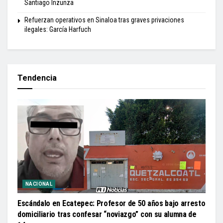
Santiago Inzunza
Refuerzan operativos en Sinaloa tras graves privaciones
ilegales: García Harfuch
Tendencia
NACIONAL
Escándalo en Ecatepec: Profesor de 50 años bajo arresto
domiciliario tras confesar “noviazgo” con su alumna de