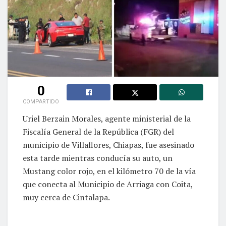
0
COMPARTIDO
Uriel Berzain Morales, agente ministerial de la
Fiscalía General de la República (FGR) del
municipio de Villaflores, Chiapas, fue asesinado
esta tarde mientras conducía su auto, un
Mustang color rojo, en el kilómetro 70 de la vía
que conecta al Municipio de Arriaga con Coita,
muy cerca de Cintalapa.