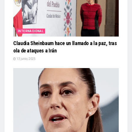
INTERNACIONAL
Claudia Sheinbaum hace un llamado a la paz, tras
ola de ataques a Irán
13 junio, 2025