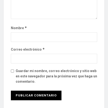
*
Nombre
*
Correo electrónico
Guardar mi nombre, correo electrónico y sitio web
en este navegador para la próxima vez que haga un
comentario.