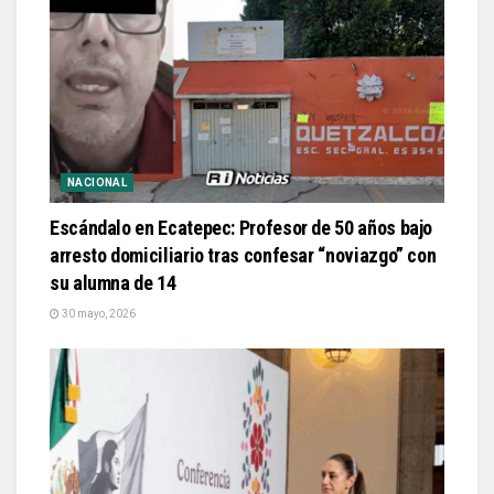
NACIONAL
Escándalo en Ecatepec: Profesor de 50 años bajo
arresto domiciliario tras confesar “noviazgo” con
su alumna de 14
30 mayo, 2026