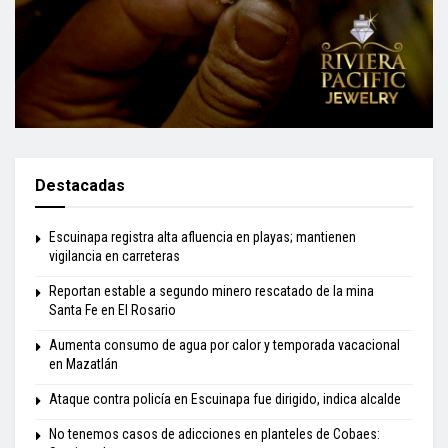
Destacadas
Escuinapa registra alta afluencia en playas; mantienen
vigilancia en carreteras
Reportan estable a segundo minero rescatado de la mina
Santa Fe en El Rosario
Aumenta consumo de agua por calor y temporada vacacional
en Mazatlán
Ataque contra policía en Escuinapa fue dirigido, indica alcalde
No tenemos casos de adicciones en planteles de Cobaes: