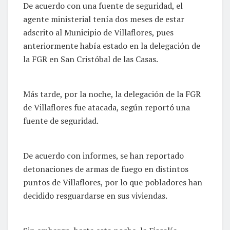
De acuerdo con una fuente de seguridad, el
agente ministerial tenía dos meses de estar
adscrito al Municipio de Villaflores, pues
anteriormente había estado en la delegación de
la FGR en San Cristóbal de las Casas.
Más tarde, por la noche, la delegación de la FGR
de Villaflores fue atacada, según reportó una
fuente de seguridad.
De acuerdo con informes, se han reportado
detonaciones de armas de fuego en distintos
puntos de Villaflores, por lo que pobladores han
decidido resguardarse en sus viviendas.