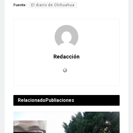
Fuente:
El diario de Chihuahua
Redacción
Relacionado
Publiaciones