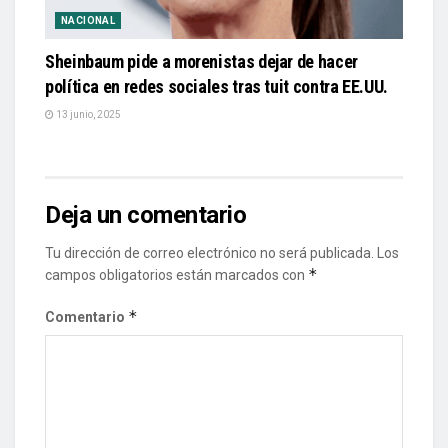
NACIONAL
Sheinbaum pide a morenistas dejar de hacer
política en redes sociales tras tuit contra EE.UU.
13 junio, 2025
Deja un comentario
Tu dirección de correo electrónico no será publicada.
Los
*
campos obligatorios están marcados con
*
Comentario