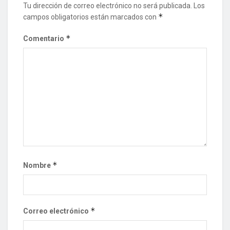
Tu dirección de correo electrónico no será publicada.
Los
*
campos obligatorios están marcados con
*
Comentario
*
Nombre
*
Correo electrónico