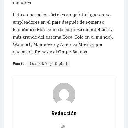
menores.
Esto coloca a los cárteles en quinto lugar como
empleadores en el país después de Fomento
Económico Mexicano (la empresa embotelladora
más grande del sistema Coca-Cola en el mundo),
Walmart, Manpower y América Móvil, y por
encima de Pemex y el Grupo Salinas.
Fuente:
López Dóriga Digital
Redacción