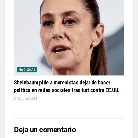
NACIONAL
Sheinbaum pide a morenistas dejar de hacer
política en redes sociales tras tuit contra EE.UU.
13 junio, 2025
Deja un comentario