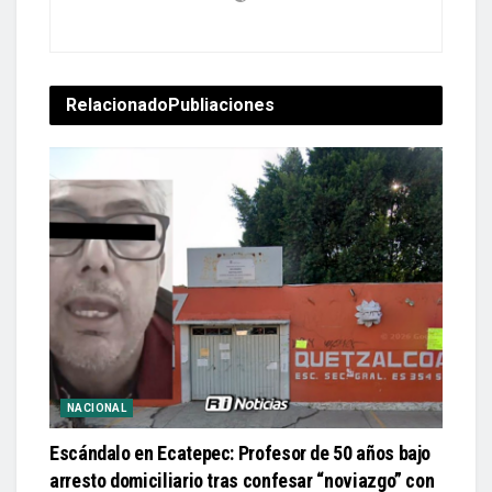
Relacionado
Publiaciones
NACIONAL
Escándalo en Ecatepec: Profesor de 50 años bajo
arresto domiciliario tras confesar “noviazgo” con