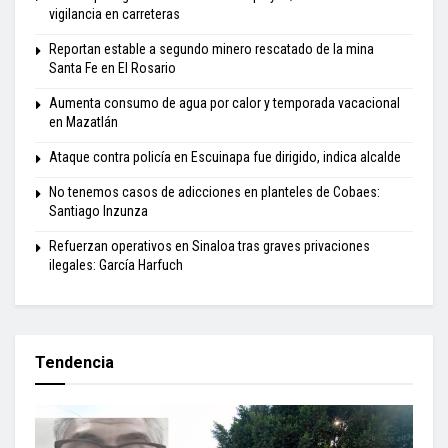
vigilancia en carreteras
Reportan estable a segundo minero rescatado de la mina
Santa Fe en El Rosario
Aumenta consumo de agua por calor y temporada vacacional
en Mazatlán
Ataque contra policía en Escuinapa fue dirigido, indica alcalde
No tenemos casos de adicciones en planteles de Cobaes:
Santiago Inzunza
Refuerzan operativos en Sinaloa tras graves privaciones
ilegales: García Harfuch
Tendencia