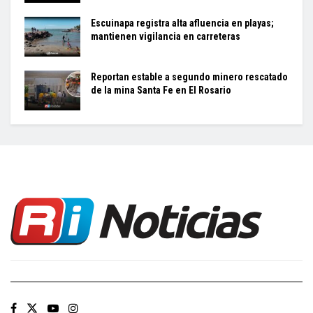
Escuinapa registra alta afluencia en playas;
mantienen vigilancia en carreteras
Reportan estable a segundo minero rescatado
de la mina Santa Fe en El Rosario