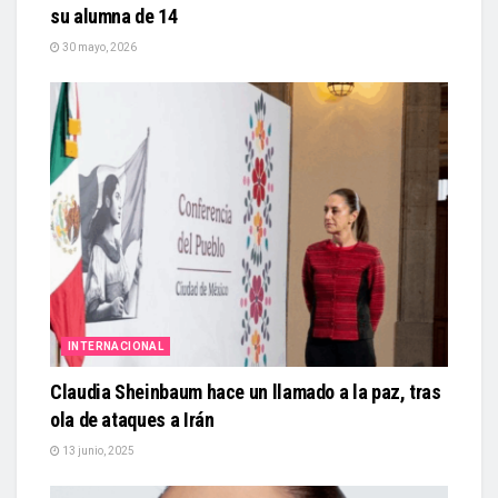
su alumna de 14
30 mayo, 2026
INTERNACIONAL
Claudia Sheinbaum hace un llamado a la paz, tras
ola de ataques a Irán
13 junio, 2025