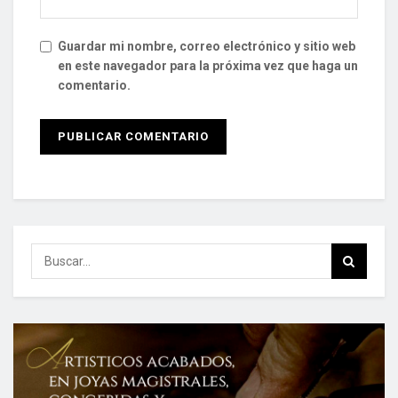
Guardar mi nombre, correo electrónico y sitio web
en este navegador para la próxima vez que haga un
comentario.