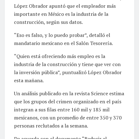
López Obrador apuntó que el empleador más
importante en México es la industria de la
construcción, según sus datos.
“Eso es falso, y lo puedo probar”, detalló el
mandatario mexicano en el Salón Tesorería.
“Quien está ofreciendo más empleo es la
industria de la construcción y tiene que ver con
la inversión pública”, puntualizó López Obrador
esta mañana.
Un análisis publicado en la revista Science estima
que los grupos del crimen organizado en el país
integran a sus filas entre 160 mil y 185 mil
mexicanos, con un promedio de entre 350 y 370
personas reclutados a la semana.
De acuerdo con el documento “Reducir el