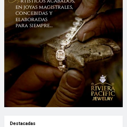
Destacadas