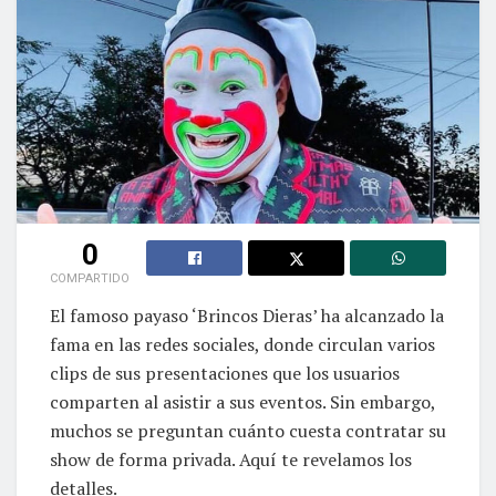
0
COMPARTIDO
El famoso payaso ‘Brincos Dieras’ ha alcanzado la
fama en las redes sociales, donde circulan varios
clips de sus presentaciones que los usuarios
comparten al asistir a sus eventos. Sin embargo,
muchos se preguntan cuánto cuesta contratar su
show de forma privada. Aquí te revelamos los
detalles.