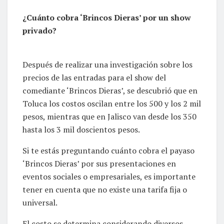
¿Cuánto cobra ‘Brincos Dieras’ por un show
privado?
Después de realizar una investigación sobre los
precios de las entradas para el show del
comediante ‘Brincos Dieras’, se descubrió que en
Toluca los costos oscilan entre los 500 y los 2 mil
pesos, mientras que en Jalisco van desde los 350
hasta los 3 mil doscientos pesos.
Si te estás preguntando cuánto cobra el payaso
‘Brincos Dieras’ por sus presentaciones en
eventos sociales o empresariales, es importante
tener en cuenta que no existe una tarifa fija o
universal.
El costo se determina considerando diversos