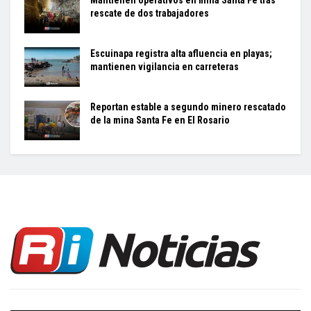
rescate de dos trabajadores
Escuinapa registra alta afluencia en playas;
mantienen vigilancia en carreteras
Reportan estable a segundo minero rescatado
de la mina Santa Fe en El Rosario