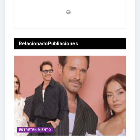
Relacionado
Publiaciones
ENTRETENIMIENTO