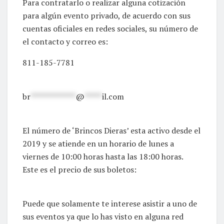
Para contratarlo o realizar alguna cotización
para algún evento privado, de acuerdo con sus
cuentas oficiales en redes sociales, su número de
el contacto y correo es:
811-185-7781
br
*************
@
*****
il.com
El número de ‘Brincos Dieras’ esta activo desde el
2019 y se atiende en un horario de lunes a
viernes de 10:00 horas hasta las 18:00 horas.
Este es el precio de sus boletos:
Puede que solamente te interese asistir a uno de
sus eventos ya que lo has visto en alguna red