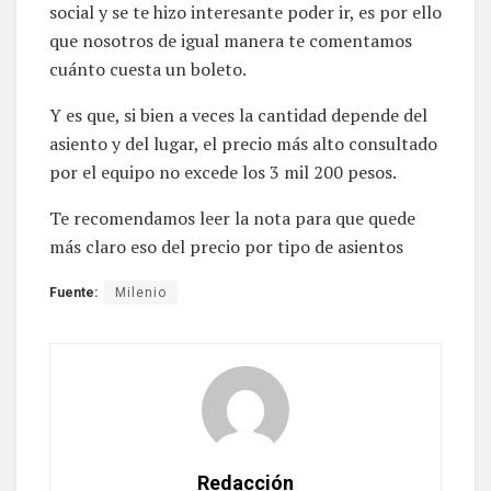
social y se te hizo interesante poder ir, es por ello
que nosotros de igual manera te comentamos
cuánto cuesta un boleto.
Y es que, si bien a veces la cantidad depende del
asiento y del lugar, el precio más alto consultado
por el equipo no excede los 3 mil 200 pesos.
Te recomendamos leer la nota para que quede
más claro eso del precio por tipo de asientos
Fuente:
Milenio
Redacción