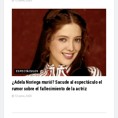
12 junio, 2025
ESPECTÁCULOS
¿Adela Noriega murió? Sacude al espectáculo el
rumor sobre el fallecimiento de la actriz
12 junio, 2025