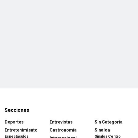
Secciones
Deportes
Entrevistas
Sin Categoría
Entretenimiento
Gastronomía
Sinaloa
Espectáculos
Sinaloa Centro
Internacional