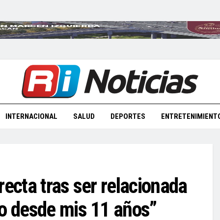
INTERNACIONAL
SALUD
DEPORTES
ENTRETENIMIENT
recta tras ser relacionada
jo desde mis 11 años”