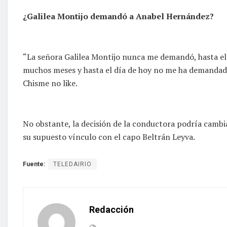
¿Galilea Montijo demandó a Anabel Hernández?
“La señora Galilea Montijo nunca me demandó, hasta el 
muchos meses y hasta el día de hoy no me ha demandad
Chisme no like.
No obstante, la decisión de la conductora podría cambiar
su supuesto vínculo con el capo Beltrán Leyva.
Fuente:
TELEDAIRIO
Redacción