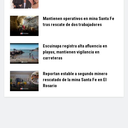
Mantienen operativos en mina Santa Fe
tras rescate de dos trabajadores
Escuinapa registra alta afluencia en
playas; mantienen vigilancia en
carreteras
Reportan estable a segundo minero
rescatado de la mina Santa Fe en El
Rosario