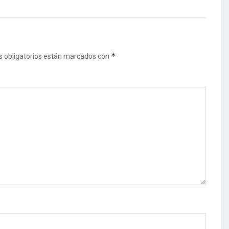
*
 obligatorios están marcados con