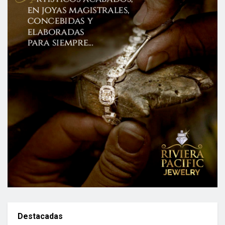
Destacadas