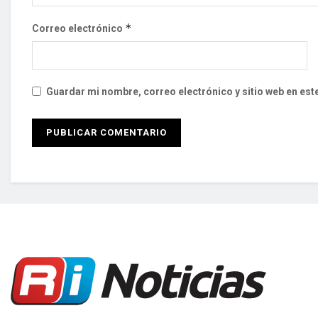
*
Correo electrónico
Guardar mi nombre, correo electrónico y sitio web en es