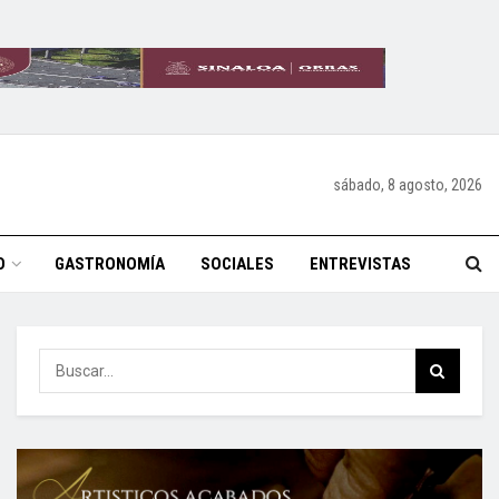
sábado, 8 agosto, 2026
O
GASTRONOMÍA
SOCIALES
ENTREVISTAS