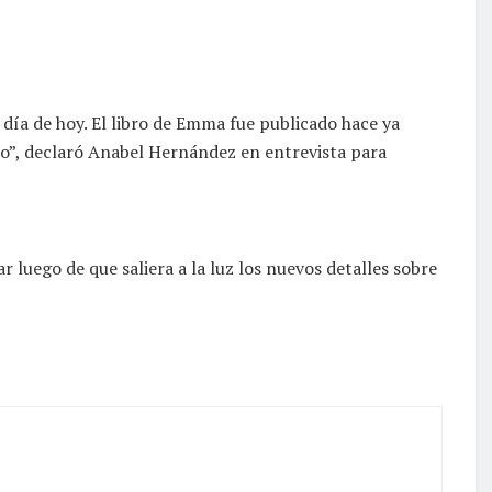
día de hoy. El libro de Emma fue publicado hace ya
o”, declaró Anabel Hernández en entrevista para
 luego de que saliera a la luz los nuevos detalles sobre