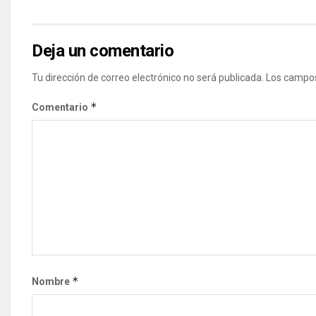
Deja un comentario
Tu dirección de correo electrónico no será publicada.
Los campos
*
Comentario
*
Nombre